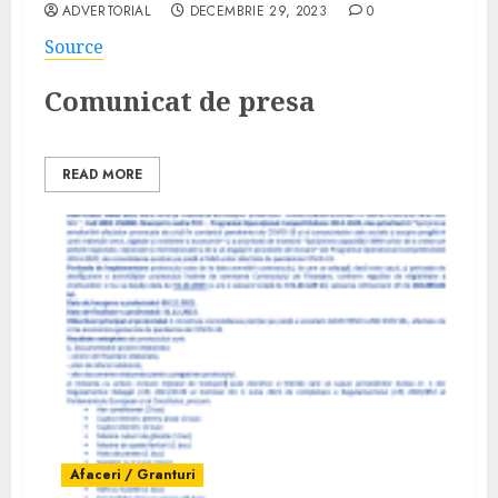
ADVERTORIAL
DECEMBRIE 29, 2023
0
Source
Comunicat de presa
READ MORE
Afaceri / Granturi