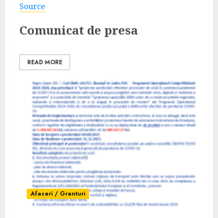
Source
Comunicat de presa
READ MORE
Afaceri / Granturi