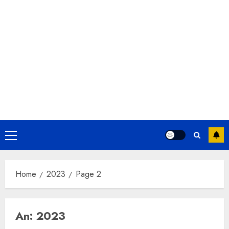
Primary
Menu
Home
2023
Page 2
An:
2023