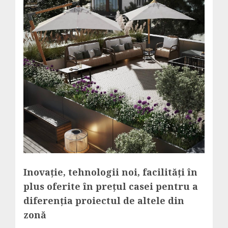
Inovație, tehnologii noi, facilități în
plus oferite în prețul casei
pentru a
diferenția proiectul de altele din
zonă