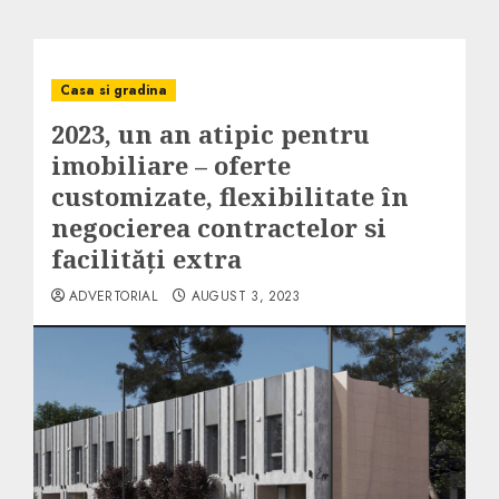
Casa si gradina
2023, un an atipic pentru
imobiliare – oferte
customizate, flexibilitate în
negocierea contractelor si
facilități extra
ADVERTORIAL
AUGUST 3, 2023