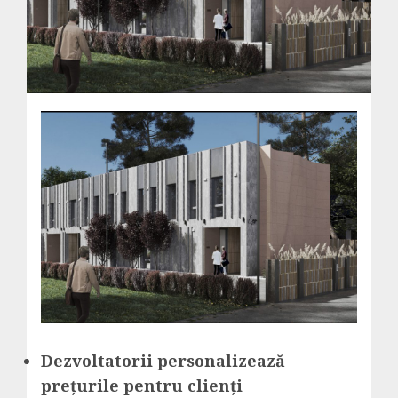
Dezvoltatorii personalizează
prețurile pentru clienți