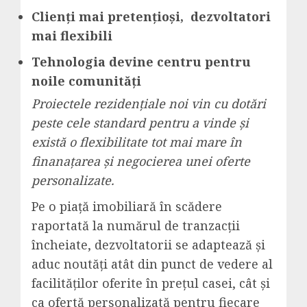
Clienți mai pretențioși, dezvoltatori
mai flexibili
Tehnologia devine centru pentru
noile comunități
Proiectele rezidențiale noi vin cu dotări
peste cele standard pentru a vinde și
există o flexibilitate tot mai mare în
finanațarea și negocierea unei oferte
personalizate.
Pe o piață imobiliară în scădere
raportată la numărul de tranzacții
încheiate, dezvoltatorii se adaptează și
aduc noutăți atât din punct de vedere al
facilităților oferite în prețul casei, cât și
ca ofertă personalizată pentru fiecare