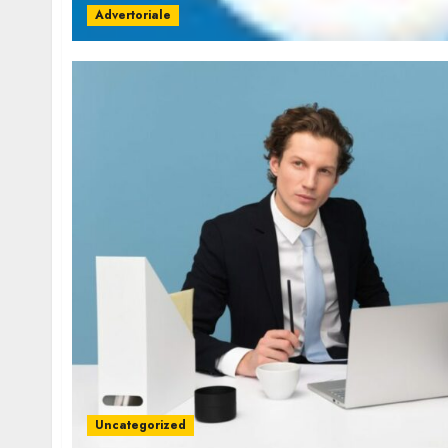
Advertoriale
Uncategorized