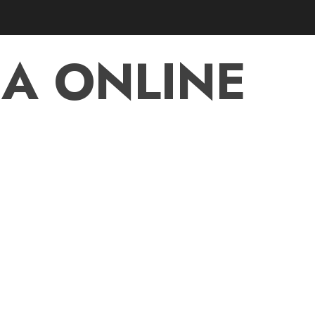
A ONLINE