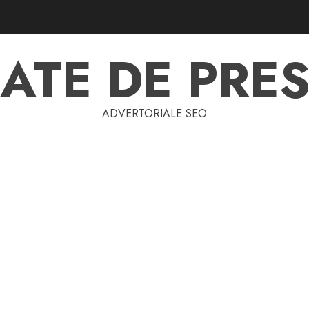
ATE DE PRES
ADVERTORIALE SEO