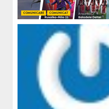
COMUNICARE
COMUNICAT