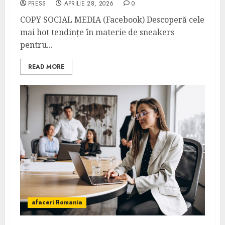
PRESS
APRILIE 28, 2026
0
COPY SOCIAL MEDIA (Facebook) Descoperă cele
mai hot tendințe în materie de sneakers
pentru...
READ MORE
afaceri Romania