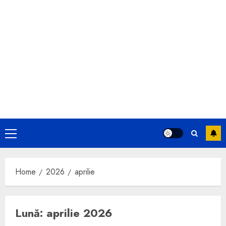
Primary
Menu
Home
2026
aprilie
Lună:
aprilie 2026