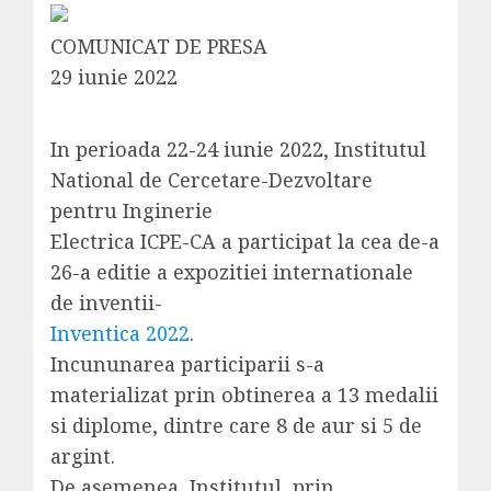
COMUNICAT DE PRESA
29 iunie 2022
In perioada 22-24 iunie 2022, Institutul
National de Cercetare-Dezvoltare
pentru Inginerie
Electrica ICPE-CA a participat la cea de-a
26-a editie a expozitiei internationale
de inventii-
Inventica 2022
.
Incununarea participarii s-a
materializat prin obtinerea a 13 medalii
si diplome, dintre care 8 de
aur si 5 de
argint.
De asemenea, Institutul, prin