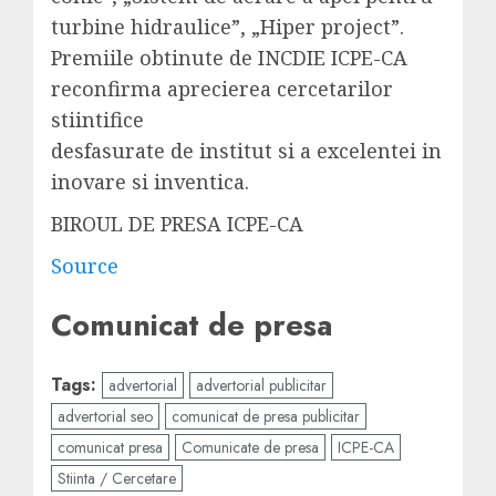
turbine hidraulice”, „Hiper project”.
Premiile obtinute de INCDIE ICPE-CA
reconfirma aprecierea cercetarilor
stiintifice
desfasurate de institut si a excelentei in
inovare si inventica.
BIROUL DE PRESA ICPE-CA
Source
Comunicat de presa
Tags:
advertorial
advertorial publicitar
advertorial seo
comunicat de presa publicitar
comunicat presa
Comunicate de presa
ICPE-CA
Stiinta / Cercetare