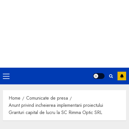
Primary
Menu
Home
Comunicate de presa
Anunt privind incheierea implementarii proiectului
Granturi capital de lucru la SC Rimma Optic SRL