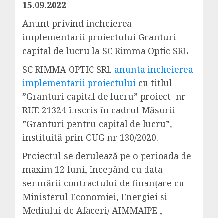
15.09.2022
Anunt privind incheierea
implementarii proiectului Granturi
capital de lucru la SC Rimma Optic SRL
SC RIMMA OPTIC SRL
anunta incheierea
implementarii proiectului
cu titlul
”Granturi capital de lucru” proiect nr
RUE 21324 înscris în cadrul Măsurii
”Granturi pentru capital de lucru”,
instituită prin OUG nr 130/2020.
Proiectul se derulează pe o perioada de
maxim 12 luni, începând cu data
semnării contractului de finanțare cu
Ministerul Economiei, Energiei si
Mediului de Afaceri/ AIMMAIPE ,