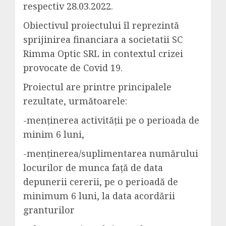
respectiv 28.03.2022.
Obiectivul proiectului îl reprezintă
sprijinirea financiara a societatii SC
Rimma Optic SRL in contextul crizei
provocate de Covid 19.
Proiectul are printre principalele
rezultate, următoarele:
-menținerea activității pe o perioada de
minim 6 luni,
-menținerea/suplimentarea numărului
locurilor de munca față de data
depunerii cererii, pe o perioadă de
minimum 6 luni, la data acordării
granturilor