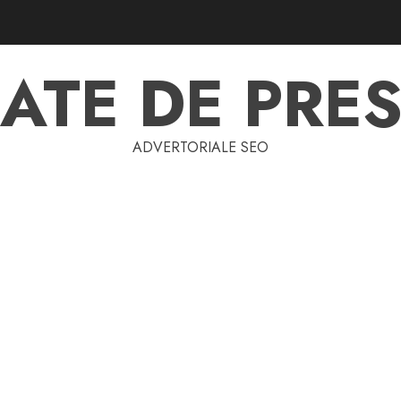
ATE DE PRES
ADVERTORIALE SEO