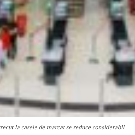
trecut la casele de marcat se reduce considerabil