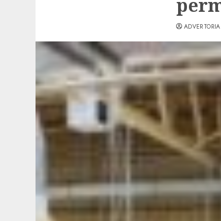
per
ADVERTORIA