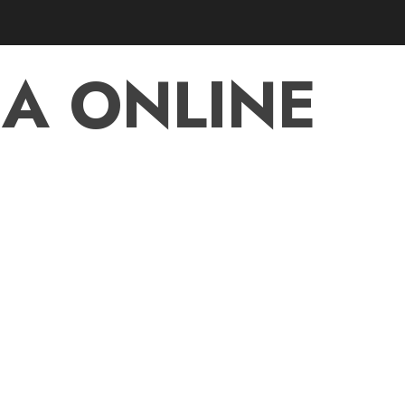
A ONLINE