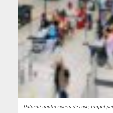
Datorită noului sistem de case, timpul pe