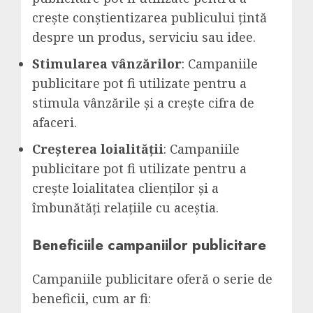
crește conștientizarea publicului țintă
despre un produs, serviciu sau idee.
Stimularea vânzărilor
: Campaniile
publicitare pot fi utilizate pentru a
stimula vânzările și a crește cifra de
afaceri.
Creșterea loialității
: Campaniile
publicitare pot fi utilizate pentru a
crește loialitatea clienților și a
îmbunătăți relațiile cu aceștia.
Beneficiile campaniilor publicitare
Campaniile publicitare oferă o serie de
beneficii, cum ar fi: