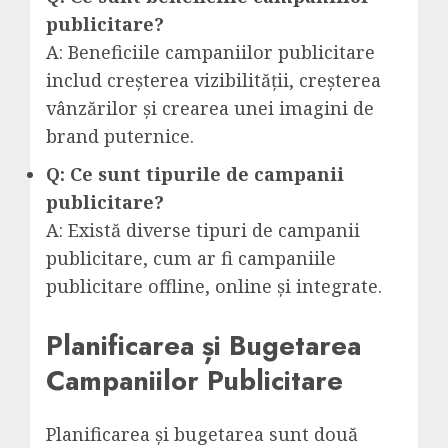
publicitare?
A: Beneficiile campaniilor publicitare
includ creșterea vizibilității, creșterea
vânzărilor și crearea unei imagini de
brand puternice.
Q: Ce sunt tipurile de campanii
publicitare?
A: Există diverse tipuri de campanii
publicitare, cum ar fi campaniile
publicitare offline, online și integrate.
Planificarea și Bugetarea
Campaniilor Publicitare
Planificarea și bugetarea sunt două