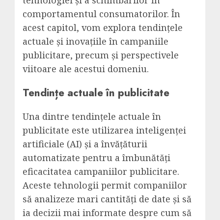
comportamentul consumatorilor. În
acest capitol, vom explora tendințele
actuale și inovațiile în campaniile
publicitare, precum și perspectivele
viitoare ale acestui domeniu.
Tendințe actuale în publicitate
Una dintre tendințele actuale în
publicitate este utilizarea inteligenței
artificiale (AI) și a învățăturii
automatizate pentru a îmbunătăți
eficacitatea campaniilor publicitare.
Aceste tehnologii permit companiilor
să analizeze mari cantități de date și să
ia decizii mai informate despre cum să