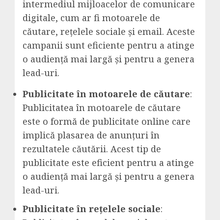
intermediul mijloacelor de comunicare
digitale, cum ar fi motoarele de
căutare, rețelele sociale și email. Aceste
campanii sunt eficiente pentru a atinge
o audiență mai largă și pentru a genera
lead-uri.
Publicitate în motoarele de căutare
:
Publicitatea în motoarele de căutare
este o formă de publicitate online care
implică plasarea de anunțuri în
rezultatele căutării. Acest tip de
publicitate este eficient pentru a atinge
o audiență mai largă și pentru a genera
lead-uri.
Publicitate în rețelele sociale
: