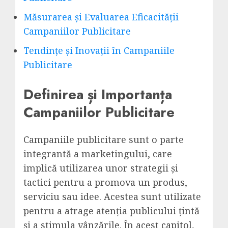
Măsurarea și Evaluarea Eficacității
Campaniilor Publicitare
Tendințe și Inovații în Campaniile
Publicitare
Definirea și Importanța
Campaniilor Publicitare
Campaniile publicitare sunt o parte
integrantă a marketingului, care
implică utilizarea unor strategii și
tactici pentru a promova un produs,
serviciu sau idee. Acestea sunt utilizate
pentru a atrage atenția publicului țintă
și a stimula vânzările. În acest capitol,