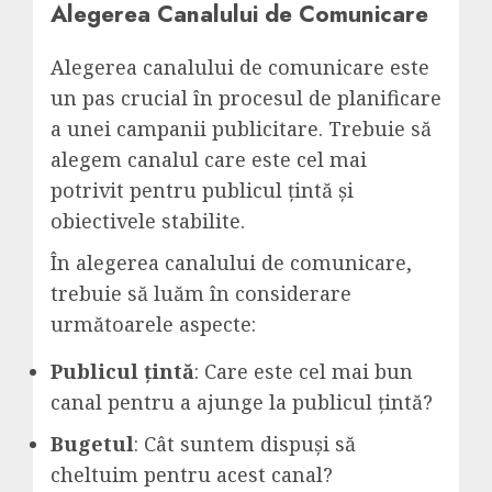
Alegerea Canalului de Comunicare
Alegerea canalului de comunicare este
un pas crucial în procesul de planificare
a unei campanii publicitare. Trebuie să
alegem canalul care este cel mai
potrivit pentru publicul țintă și
obiectivele stabilite.
În alegerea canalului de comunicare,
trebuie să luăm în considerare
următoarele aspecte:
Publicul țintă
: Care este cel mai bun
canal pentru a ajunge la publicul țintă?
Bugetul
: Cât suntem dispuși să
cheltuim pentru acest canal?