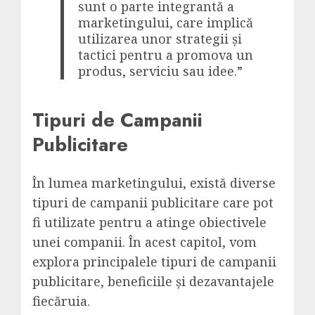
sunt o parte integrantă a
marketingului, care implică
utilizarea unor strategii și
tactici pentru a promova un
produs, serviciu sau idee.”
Tipuri de Campanii
Publicitare
În lumea marketingului, există diverse
tipuri de campanii publicitare care pot
fi utilizate pentru a atinge obiectivele
unei companii. În acest capitol, vom
explora principalele tipuri de campanii
publicitare, beneficiile și dezavantajele
fiecăruia.