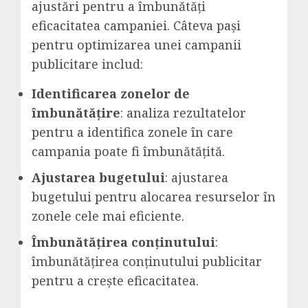
ajustări pentru a îmbunătăți
eficacitatea campaniei. Câteva pași
pentru optimizarea unei campanii
publicitare includ:
Identificarea zonelor de
îmbunătățire
: analiza rezultatelor
pentru a identifica zonele în care
campania poate fi îmbunătățită.
Ajustarea bugetului
: ajustarea
bugetului pentru alocarea resurselor în
zonele cele mai eficiente.
Îmbunătățirea conținutului
:
îmbunătățirea conținutului publicitar
pentru a crește eficacitatea.