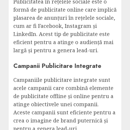
Publicitatea în rețelele sociale este o
formă de publicitate online care implică
plasarea de anunțuri în rețelele sociale,
cum ar fi Facebook, Instagram și
LinkedIn. Acest tip de publicitate este
eficient pentru a atinge o audiență mai
largă și pentru a genera lead-uri.
Campanii Publicitare Integrate
Campaniile publicitare integrate sunt
acele campanii care combină elemente
de publicitate offline și online pentru a
atinge obiectivele unei companii.
Aceste campanii sunt eficiente pentru a
crea o imagine de brand puternică și
pentru a genera lead-uri.