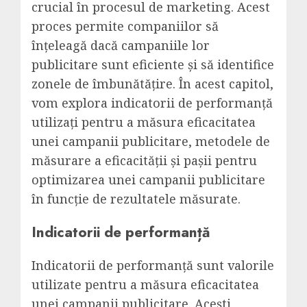
crucial în procesul de marketing. Acest
proces permite companiilor să
înțeleagă dacă campaniile lor
publicitare sunt eficiente și să identifice
zonele de îmbunătățire. În acest capitol,
vom explora indicatorii de performanță
utilizați pentru a măsura eficacitatea
unei campanii publicitare, metodele de
măsurare a eficacității și pașii pentru
optimizarea unei campanii publicitare
în funcție de rezultatele măsurate.
Indicatorii de performanță
Indicatorii de performanță sunt valorile
utilizate pentru a măsura eficacitatea
unei campanii publicitare. Acești