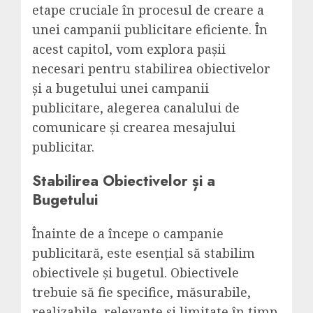
etape cruciale în procesul de creare a
unei campanii publicitare eficiente. În
acest capitol, vom explora pașii
necesari pentru stabilirea obiectivelor
și a bugetului unei campanii
publicitare, alegerea canalului de
comunicare și crearea mesajului
publicitar.
Stabilirea Obiectivelor și a
Bugetului
Înainte de a începe o campanie
publicitară, este esențial să stabilim
obiectivele și bugetul. Obiectivele
trebuie să fie specifice, măsurabile,
realizabile, relevante și limitate în timp