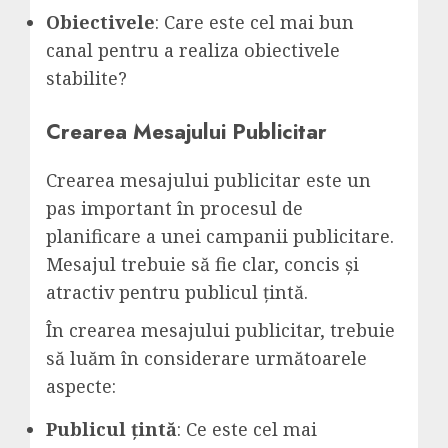
Obiectivele
: Care este cel mai bun
canal pentru a realiza obiectivele
stabilite?
Crearea Mesajului Publicitar
Crearea mesajului publicitar este un
pas important în procesul de
planificare a unei campanii publicitare.
Mesajul trebuie să fie clar, concis și
atractiv pentru publicul țintă.
În crearea mesajului publicitar, trebuie
să luăm în considerare următoarele
aspecte:
Publicul țintă
: Ce este cel mai