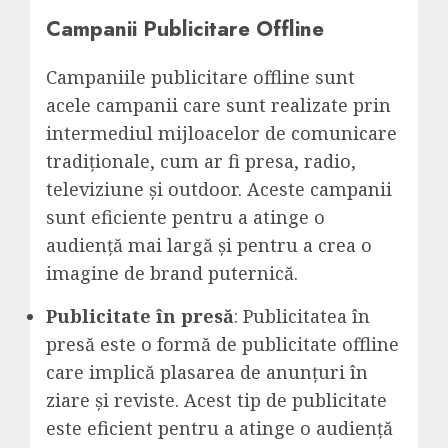
Campanii Publicitare Offline
Campaniile publicitare offline sunt
acele campanii care sunt realizate prin
intermediul mijloacelor de comunicare
tradiționale, cum ar fi presa, radio,
televiziune și outdoor. Aceste campanii
sunt eficiente pentru a atinge o
audiență mai largă și pentru a crea o
imagine de brand puternică.
Publicitate în presă
: Publicitatea în
presă este o formă de publicitate offline
care implică plasarea de anunțuri în
ziare și reviste. Acest tip de publicitate
este eficient pentru a atinge o audiență