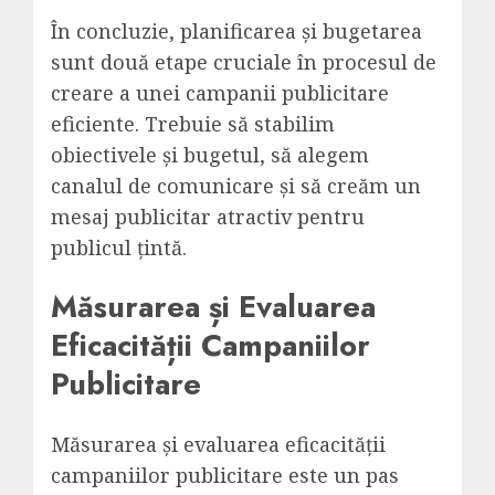
În concluzie, planificarea și bugetarea
sunt două etape cruciale în procesul de
creare a unei campanii publicitare
eficiente. Trebuie să stabilim
obiectivele și bugetul, să alegem
canalul de comunicare și să creăm un
mesaj publicitar atractiv pentru
publicul țintă.
Măsurarea și Evaluarea
Eficacității Campaniilor
Publicitare
Măsurarea și evaluarea eficacității
campaniilor publicitare este un pas