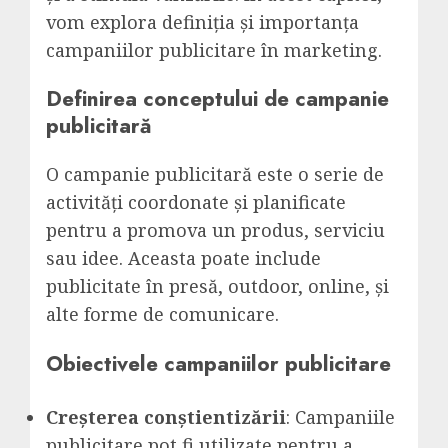
vom explora definiția și importanța
campaniilor publicitare în marketing.
Definirea conceptului de campanie
publicitară
O campanie publicitară este o serie de
activități coordonate și planificate
pentru a promova un produs, serviciu
sau idee. Aceasta poate include
publicitate în presă, outdoor, online, și
alte forme de comunicare.
Obiectivele campaniilor publicitare
Creșterea conștientizării
: Campaniile
publicitare pot fi utilizate pentru a