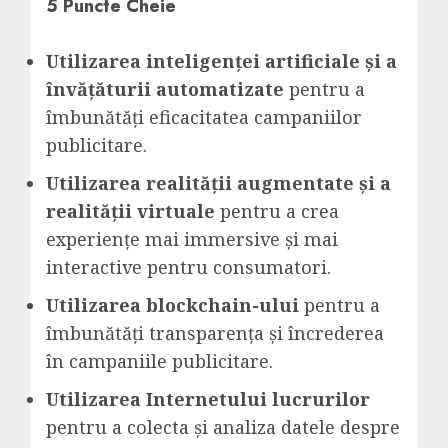
5 Puncte Cheie
Utilizarea inteligenței artificiale și a
învățăturii automatizate
pentru a
îmbunătăți eficacitatea campaniilor
publicitare.
Utilizarea realității augmentate și a
realității virtuale
pentru a crea
experiențe mai immersive și mai
interactive pentru consumatori.
Utilizarea blockchain-ului
pentru a
îmbunătăți transparența și încrederea
în campaniile publicitare.
Utilizarea Internetului lucrurilor
pentru a colecta și analiza datele despre