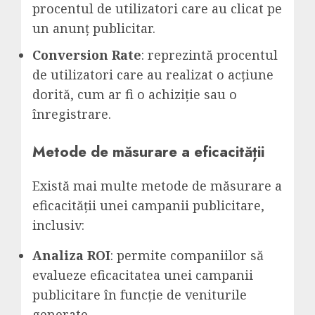
procentul de utilizatori care au clicat pe
un anunț publicitar.
Conversion Rate
: reprezintă procentul
de utilizatori care au realizat o acțiune
dorită, cum ar fi o achiziție sau o
înregistrare.
Metode de măsurare a eficacității
Există mai multe metode de măsurare a
eficacității unei campanii publicitare,
inclusiv:
Analiza ROI
: permite companiilor să
evalueze eficacitatea unei campanii
publicitare în funcție de veniturile
generate.