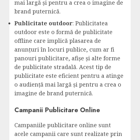
mai largă și pentru a crea o imagine de
brand puternică.
Publicitate outdoor
: Publicitatea
outdoor este o formă de publicitate
offline care implică plasarea de
anunțuri în locuri publice, cum ar fi
panouri publicitare, afișe și alte forme
de publicitate stradală. Acest tip de
publicitate este eficient pentru a atinge
o audiență mai largă și pentru a crea o
imagine de brand puternică.
Campanii Publicitare Online
Campaniile publicitare online sunt
acele campanii care sunt realizate prin