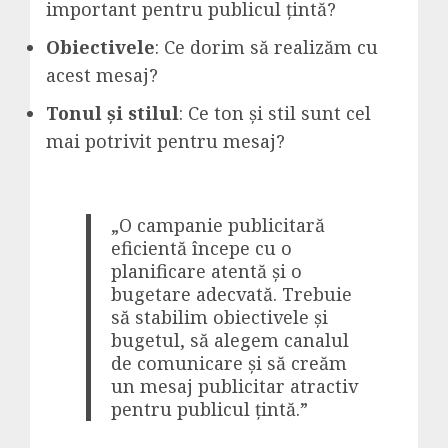
important pentru publicul țintă?
Obiectivele
: Ce dorim să realizăm cu
acest mesaj?
Tonul și stilul
: Ce ton și stil sunt cel
mai potrivit pentru mesaj?
„O campanie publicitară
eficientă începe cu o
planificare atentă și o
bugetare adecvată. Trebuie
să stabilim obiectivele și
bugetul, să alegem canalul
de comunicare și să creăm
un mesaj publicitar atractiv
pentru publicul țintă.”