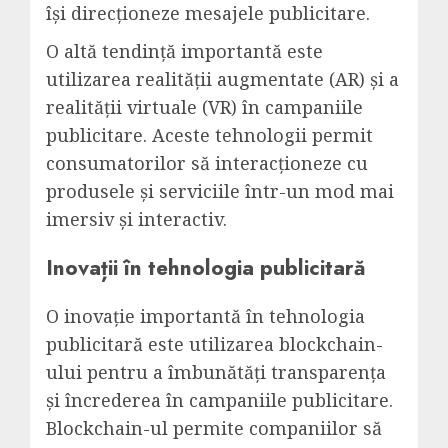
își direcționeze mesajele publicitare.
O altă tendință importantă este
utilizarea realității augmentate (AR) și a
realității virtuale (VR) în campaniile
publicitare. Aceste tehnologii permit
consumatorilor să interacționeze cu
produsele și serviciile într-un mod mai
imersiv și interactiv.
Inovații în tehnologia publicitară
O inovație importantă în tehnologia
publicitară este utilizarea blockchain-
ului pentru a îmbunătăți transparența
și încrederea în campaniile publicitare.
Blockchain-ul permite companiilor să