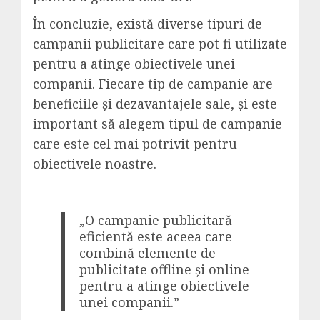
În concluzie, există diverse tipuri de
campanii publicitare care pot fi utilizate
pentru a atinge obiectivele unei
companii. Fiecare tip de campanie are
beneficiile și dezavantajele sale, și este
important să alegem tipul de campanie
care este cel mai potrivit pentru
obiectivele noastre.
„O campanie publicitară
eficientă este aceea care
combină elemente de
publicitate offline și online
pentru a atinge obiectivele
unei companii.”