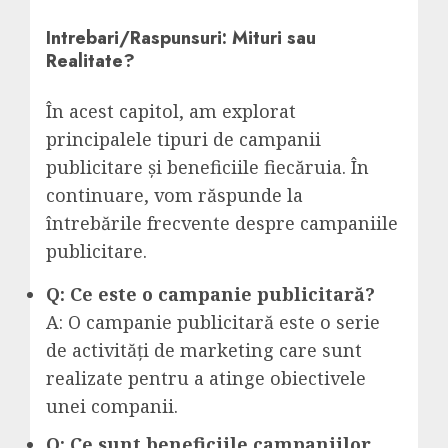
Intrebari/Raspunsuri: Mituri sau
Realitate?
În acest capitol, am explorat
principalele tipuri de campanii
publicitare și beneficiile fiecăruia. În
continuare, vom răspunde la
întrebările frecvente despre campaniile
publicitare.
Q: Ce este o campanie publicitară?
A: O campanie publicitară este o serie
de activități de marketing care sunt
realizate pentru a atinge obiectivele
unei companii.
Q: Ce sunt beneficiile campaniilor