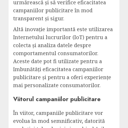
urmărească și să verifice eficacitatea
campaniilor publicitare în mod
transparent și sigur.
Altă inovație importantă este utilizarea
Internetului lucrurilor (IoT) pentru a
colecta și analiza datele despre
comportamentul consumatorilor.
Aceste date pot fi utilizate pentru a
îmbunătăți eficacitatea campaniilor
publicitare și pentru a oferi experiențe
mai personalizate consumatorilor.
Viitorul campaniilor publicitare
În viitor, campaniile publicitare vor
evolua în mod semnificativ, datorită