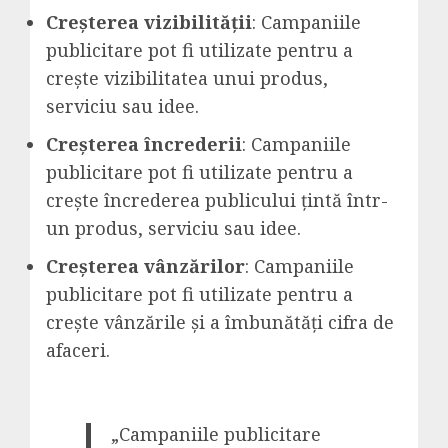
Creșterea vizibilității
: Campaniile
publicitare pot fi utilizate pentru a
crește vizibilitatea unui produs,
serviciu sau idee.
Creșterea încrederii
: Campaniile
publicitare pot fi utilizate pentru a
crește încrederea publicului țintă într-
un produs, serviciu sau idee.
Creșterea vânzărilor
: Campaniile
publicitare pot fi utilizate pentru a
crește vânzările și a îmbunătăți cifra de
afaceri.
„Campaniile publicitare