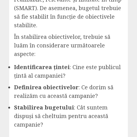
(SMART). De asemenea, bugetul trebuie
să fie stabilit în funcție de obiectivele
stabilite.
În stabilirea obiectivelor, trebuie să
luăm în considerare următoarele
aspecte:
Identificarea țintei
: Cine este publicul
țintă al campaniei?
Definirea obiectivelor
: Ce dorim să
realizăm cu această campanie?
Stabilirea bugetului
: Cât suntem
dispuși să cheltuim pentru această
campanie?