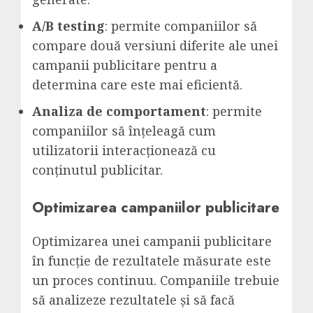
A/B testing
: permite companiilor să
compare două versiuni diferite ale unei
campanii publicitare pentru a
determina care este mai eficientă.
Analiza de comportament
: permite
companiilor să înțeleagă cum
utilizatorii interacționează cu
conținutul publicitar.
Optimizarea campaniilor publicitare
Optimizarea unei campanii publicitare
în funcție de rezultatele măsurate este
un proces continuu. Companiile trebuie
să analizeze rezultatele și să facă