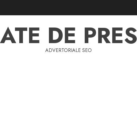
ATE DE PRES
ADVERTORIALE SEO