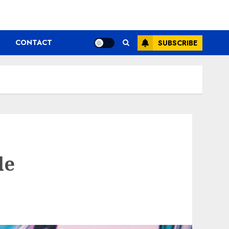
CONTACT
SUBSCRIBE
le