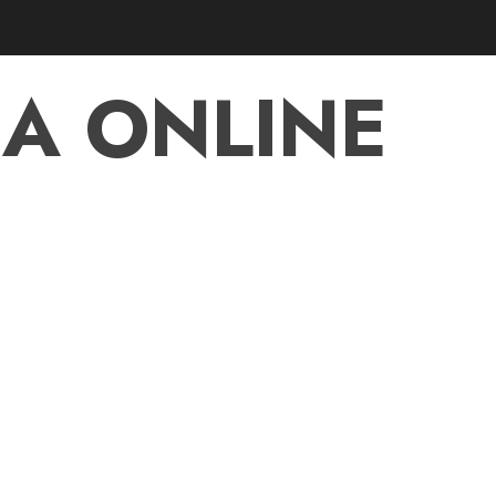
A ONLINE