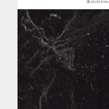
ADVERTORIA