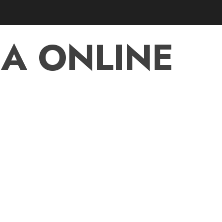
A ONLINE