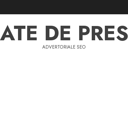
ATE DE PRES
ADVERTORIALE SEO