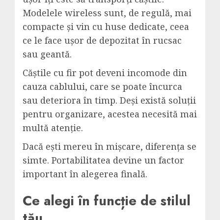
Modelele wireless sunt, de regulă, mai
compacte și vin cu huse dedicate, ceea
ce le face ușor de depozitat în rucsac
sau geantă.
Căștile
cu fir pot deveni incomode din
cauza cablului, care se poate încurca
sau deteriora în timp. Deși există soluții
pentru organizare, acestea necesită mai
multă atenție.
Dacă ești mereu în mișcare, diferența se
simte. Portabilitatea devine un factor
important în alegerea finală.
Ce alegi în funcție de stilul
tău