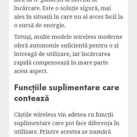
încărcare. Este o soluție sigură, mai
ales în situații în care nu ai acces facil la
o sursă de energie.
Totuși, multe modele wireless moderne
oferă autonomie suficientă pentru o zi
întreagă de utilizare, iar încărcarea
rapidă compensează în mare parte
acest aspect.
Funcțiile suplimentare care
contează
Căștile wireless vin adesea cu funcții
suplimentare care pot face diferența în
utilizare. Printre acestea se numără