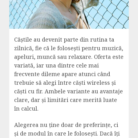
Căștile au devenit parte din rutina ta
zilnică, fie că le folosești pentru muzică,
apeluri, muncă sau relaxare. Oferta este
variată, iar una dintre cele mai
frecvente dileme apare atunci când
trebuie să alegi între căști wireless și
căști cu fir. Ambele variante au avantaje
clare, dar și limitări care merită luate
în calcul.
Alegerea nu ține doar de preferințe, ci
și de modul în care le folosești. Dacă îți