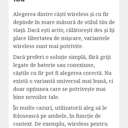
Alegerea dintre căști wireless și cu fir
depinde în mare măsură de stilul tău de
viață. Dacă ești activ, călătorești des și îți
place libertatea de mișcare, variantele
wireless sunt mai potrivite.
Dacă preferi o soluție simplă, fără griji
legate de baterie sau conexiune,
căștile
cu fir pot fi alegerea corectă. Nu
există o variantă universal mai bună, ci
doar opțiunea care se potrivește mai
bine nevoilor tale.
În multe cazuri, utilizatorii aleg să le
folosească pe ambele, în funcție de
context. De exemplu, wireless pentru