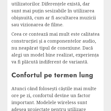
utilizatorilor. Diferențele există, dar
sunt mai puțin sesizabile în utilizarea
obișnuită, cum ar fi ascultarea muzicii
sau vizionarea de filme.
Ceea ce contează mai mult este calitatea
construcției și a componentelor audio,
nu neapărat tipul de conexiune. Dacă
alegi un model bine realizat, experiența
va fi plăcută indiferent de variantă.
Confortul pe termen lung
Atunci când folosești căștile mai multe
ore pe zi, confortul devine un factor
important. Modelele wireless sunt
adesea proiectate pentru utilizare