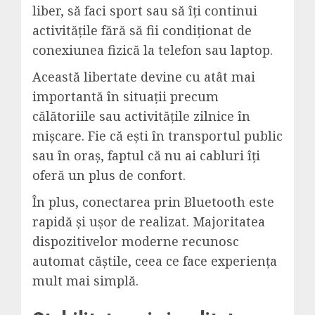
liber, să faci sport sau să îți continui
activitățile fără să fii condiționat de
conexiunea fizică la telefon sau laptop.
Această libertate devine cu atât mai
importantă în situații precum
călătoriile sau activitățile zilnice în
mișcare. Fie că ești în transportul public
sau în oraș, faptul că nu ai cabluri îți
oferă un plus de confort.
În plus, conectarea prin Bluetooth este
rapidă și ușor de realizat. Majoritatea
dispozitivelor moderne recunosc
automat căștile, ceea ce face experiența
mult mai simplă.