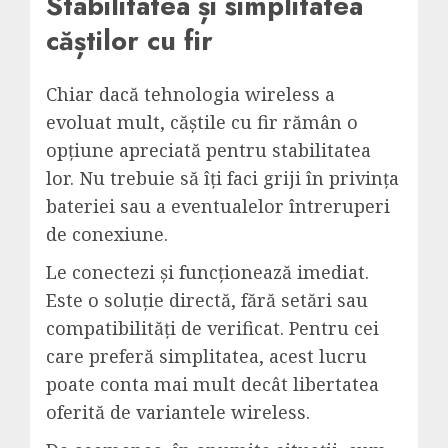
Stabilitatea și simplitatea
căștilor cu fir
Chiar dacă tehnologia wireless a
evoluat mult,
căștile
cu fir rămân o
opțiune apreciată pentru stabilitatea
lor. Nu trebuie să îți faci griji în privința
bateriei sau a eventualelor întreruperi
de conexiune.
Le conectezi și funcționează imediat.
Este o soluție directă, fără setări sau
compatibilități de verificat. Pentru cei
care preferă simplitatea, acest lucru
poate conta mai mult decât libertatea
oferită de variantele wireless.