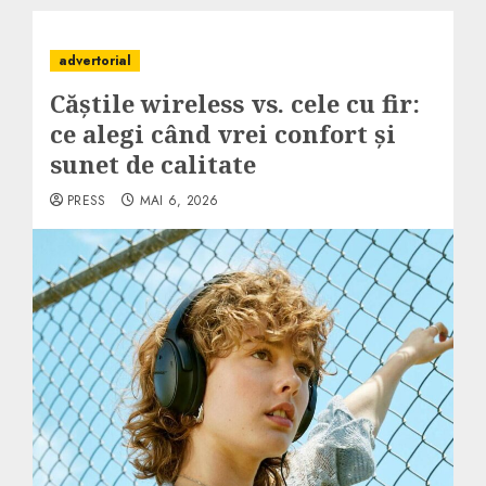
advertorial
Căștile wireless vs. cele cu fir:
ce alegi când vrei confort și
sunet de calitate
PRESS
MAI 6, 2026