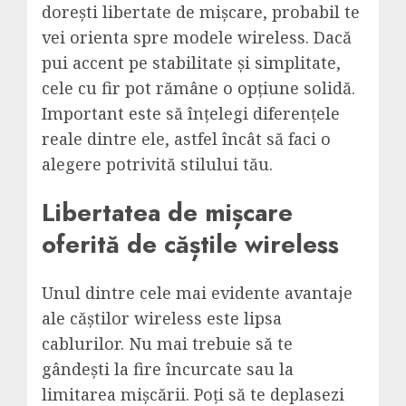
dorești libertate de mișcare, probabil te
vei orienta spre modele wireless. Dacă
pui accent pe stabilitate și simplitate,
cele cu fir pot rămâne o opțiune solidă.
Important este să înțelegi diferențele
reale dintre ele, astfel încât să faci o
alegere potrivită stilului tău.
Libertatea de mișcare
oferită de căștile wireless
Unul dintre cele mai evidente avantaje
ale
căștilor
wireless este lipsa
cablurilor. Nu mai trebuie să te
gândești la fire încurcate sau la
limitarea mișcării. Poți să te deplasezi