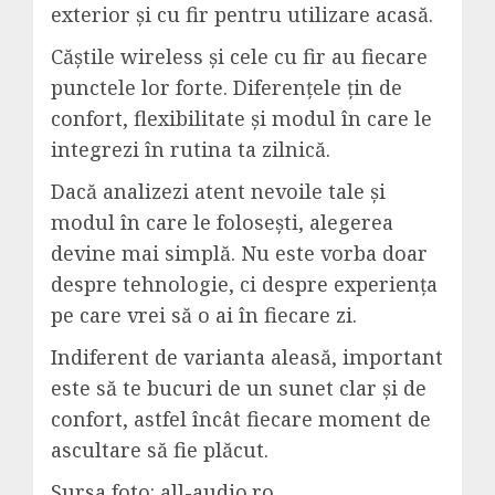
exterior și cu fir pentru utilizare acasă.
Căștile wireless și cele cu fir au fiecare
punctele lor forte. Diferențele țin de
confort, flexibilitate și modul în care le
integrezi în rutina ta zilnică.
Dacă analizezi atent nevoile tale și
modul în care le folosești, alegerea
devine mai simplă. Nu este vorba doar
despre tehnologie, ci despre experiența
pe care vrei să o ai în fiecare zi.
Indiferent de varianta aleasă, important
este să te bucuri de un sunet clar și de
confort, astfel încât fiecare moment de
ascultare să fie plăcut.
Sursa foto: all-audio.ro