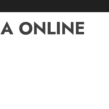
A ONLINE