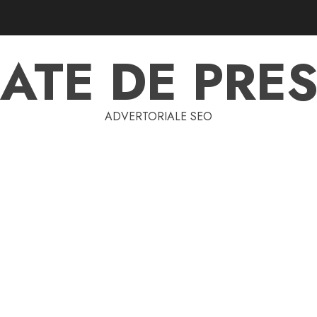
ATE DE PRES
ADVERTORIALE SEO