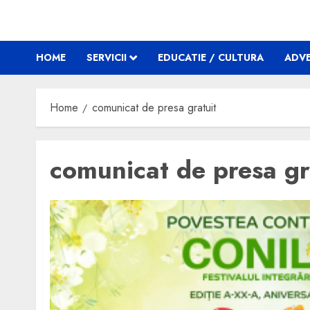
HOME
SERVICII
EDUCATIE / CULTURA
ADVE
Home
comunicat de presa gratuit
comunicat de presa gr