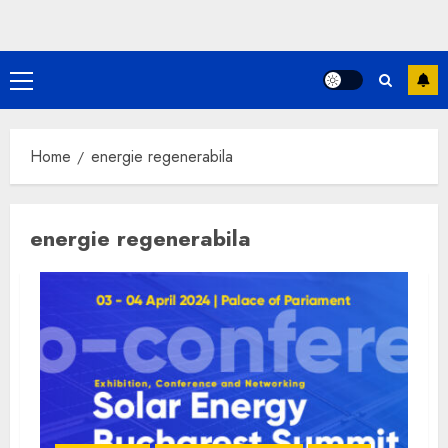
Primary
Menu
Home
energie regenerabila
energie regenerabila