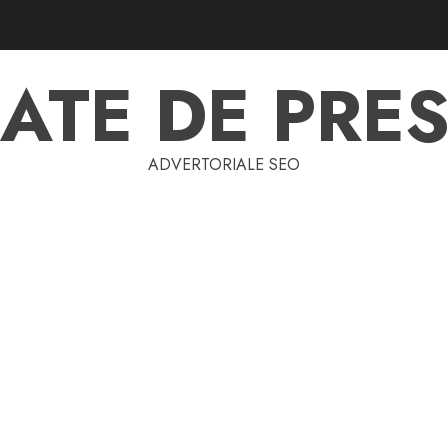
ATE DE PRES
ADVERTORIALE SEO