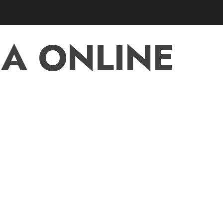
A ONLINE