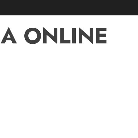
A ONLINE