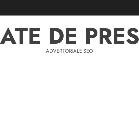
ATE DE PRES
ADVERTORIALE SEO