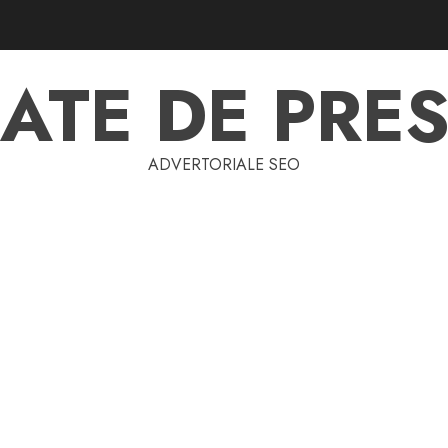
ATE DE PRES
ADVERTORIALE SEO