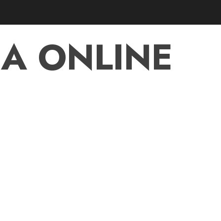
A ONLINE