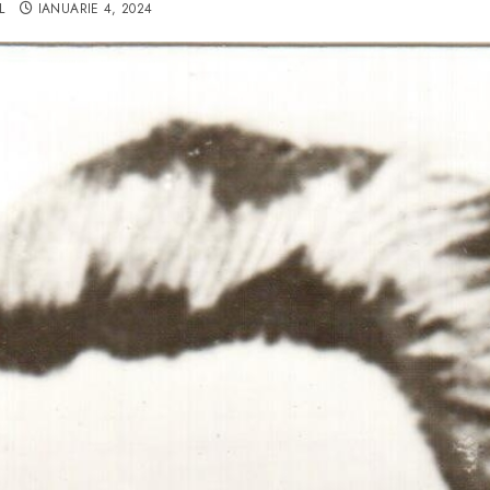
L
IANUARIE 4, 2024