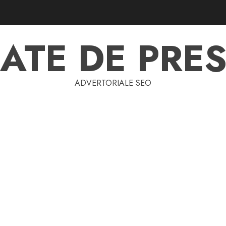
ATE DE PRES
ADVERTORIALE SEO