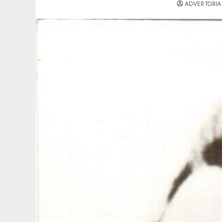
ADVERTORIA