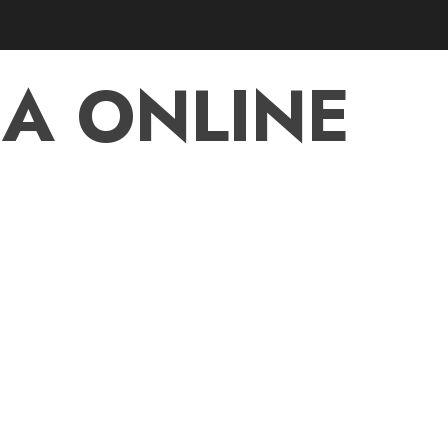
A ONLINE