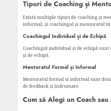
Tipuri de Coaching și Mento
Există multiple tipuri de coaching și me
informal, și coachingul și mentoratul în 
Coachingul Individual și de Echipă
Coachingul individual și de echipă sunt 
și de echipă.
Mentoratul Formal și Informal
Mentoratul formal și informal sunt două 
de feedback și îndrumare.
Cum să Alegi un Coach sau 