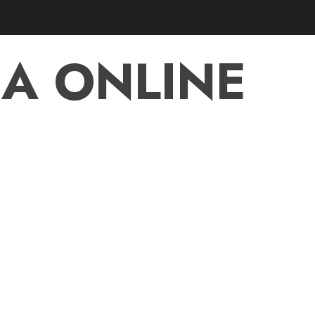
A ONLINE