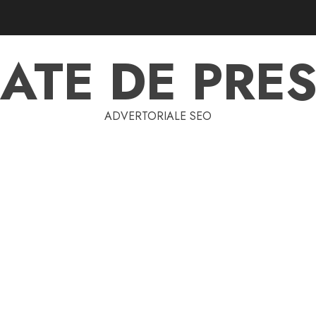
ATE DE PRES
ADVERTORIALE SEO