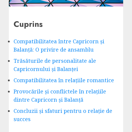
Cuprins
Compatibilitatea între Capricorn și
Balanță: O privire de ansamblu
Trăsăturile de personalitate ale
Capricornului și Balanței
Compatibilitatea în relațiile romantice
Provocările și conflictele în relațiile
dintre Capricorn și Balanță
Concluzii și sfaturi pentru o relație de
succes