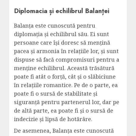
Diplomacia și echilibrul Balanței
Balanța este cunoscută pentru
diplomația și echilibrul său. Ei sunt
persoane care își doresc să mențină
pacea și armonia în relațiile lor, și sunt
dispuse să facă compromisuri pentru a
menține echilibrul. Această trăsătură
poate fi atât o forță, cât și o slăbiciune
în relațiile romantice. Pe de o parte, ea
poate fi o sursă de stabilitate și
siguranță pentru partenerul lor, dar pe
de altă parte, ea poate fi și o sursă de
indecizie și lipsă de hotărâre.
De asemenea, Balanța este cunoscută