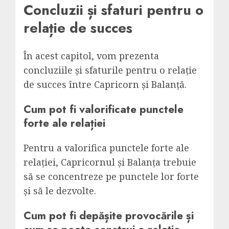
Concluzii și sfaturi pentru o
relație de succes
În acest capitol, vom prezenta
concluziile și sfaturile pentru o relație
de succes între Capricorn și Balanță.
Cum pot fi valorificate punctele
forte ale relației
Pentru a valorifica punctele forte ale
relației, Capricornul și Balanța trebuie
să se concentreze pe punctele lor forte
și să le dezvolte.
Cum pot fi depășite provocările și