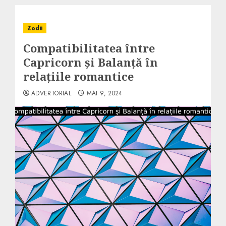
Zodii
Compatibilitatea între
Capricorn și Balanță în
relațiile romantice
ADVERTORIAL
MAI 9, 2024