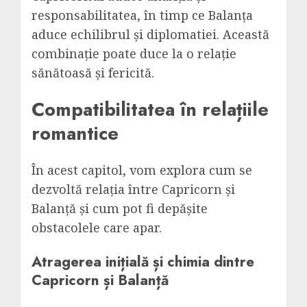
responsabilitatea, în timp ce Balanța
aduce echilibrul și diplomatiei. Această
combinație poate duce la o relație
sănătoasă și fericită.
Compatibilitatea în relațiile
romantice
În acest capitol, vom explora cum se
dezvoltă relația între Capricorn și
Balanță și cum pot fi depășite
obstacolele care apar.
Atragerea inițială și chimia dintre
Capricorn și Balanță