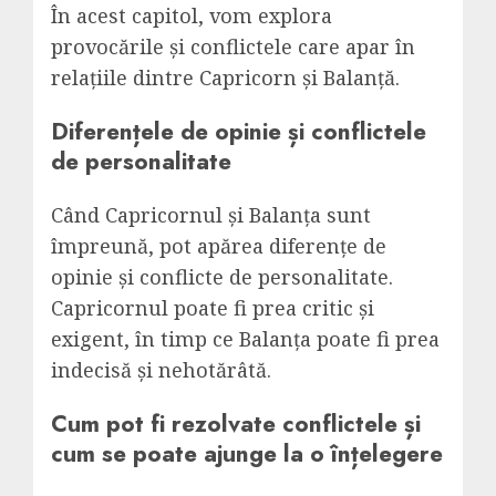
În acest capitol, vom explora
provocările și conflictele care apar în
relațiile dintre Capricorn și Balanță.
Diferențele de opinie și conflictele
de personalitate
Când Capricornul și Balanța sunt
împreună, pot apărea diferențe de
opinie și conflicte de personalitate.
Capricornul poate fi prea critic și
exigent, în timp ce Balanța poate fi prea
indecisă și nehotărâtă.
Cum pot fi rezolvate conflictele și
cum se poate ajunge la o înțelegere