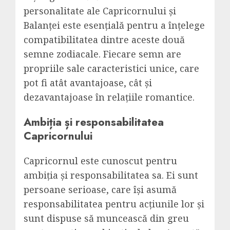
personalitate ale Capricornului și
Balanței este esențială pentru a înțelege
compatibilitatea dintre aceste două
semne zodiacale. Fiecare semn are
propriile sale caracteristici unice, care
pot fi atât avantajoase, cât și
dezavantajoase în relațiile romantice.
Ambiția și responsabilitatea
Capricornului
Capricornul este cunoscut pentru
ambiția și responsabilitatea sa. Ei sunt
persoane serioase, care își asumă
responsabilitatea pentru acțiunile lor și
sunt dispuse să muncească din greu