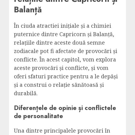
Balanță
În ciuda atractiei inițiale și a chimiei
puternice dintre Capricorn și Balanță,
relațiile dintre aceste două semne
zodiacale pot fi afectate de provocări și
conflicte. În acest capitol, vom explora
aceste provocări și conflicte, și vom
oferi sfaturi practice pentru a le depăși
și a construi o relație sănătoasă și
durabilă.
Diferențele de opinie și conflictele
de personalitate
Una dintre principalele provocări în