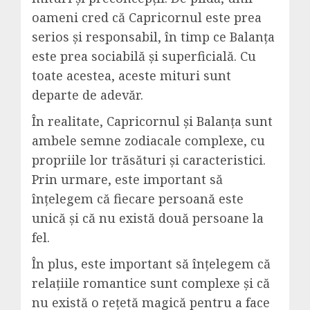
oameni cred că Capricornul este prea
serios și responsabil, în timp ce Balanța
este prea sociabilă și superficială. Cu
toate acestea, aceste mituri sunt
departe de adevăr.
În realitate, Capricornul și Balanța sunt
ambele semne zodiacale complexe, cu
propriile lor trăsături și caracteristici.
Prin urmare, este important să
înțelegem că fiecare persoană este
unică și că nu există două persoane la
fel.
În plus, este important să înțelegem că
relațiile romantice sunt complexe și că
nu există o rețetă magică pentru a face