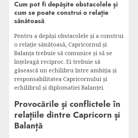
Cum pot fi depășite obstacolele și
cum se poate construi o relație
sănătoasă
Pentru a depăși obstacolele și a construi
o relație sănătoasă, Capricornul și
Balanța trebuie să comunice și să se
înțeleagă reciproc. Ei trebuie să
găsească un echilibru între ambiția și
responsabilitatea Capricornului și
echilibrul și diplomatiei Balanței.
Provocările și conflictele în
relațiile dintre Capricorn și
Balanță