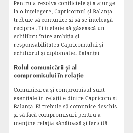
Pentru a rezolva conflictele și a ajunge
la o înțelegere, Capricornul și Balanța
trebuie să comunice și să se înțeleagă
reciproc. Ei trebuie să găsească un
echilibru între ambiția și
responsabilitatea Capricornului și
echilibrul și diplomatiei Balanței.
Rolul comunicării și al
compromisului în relație
Comunicarea și compromisul sunt
esențiale în relațiile dintre Capricorn și
Balanță. Ei trebuie să comunice deschis
și să facă compromisuri pentru a
menține relația sănătoasă și fericită.