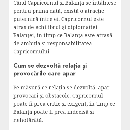
Când Capricornul și Balanța se întâlnesc
pentru prima dată, există o atracție
puternică între ei. Capricornul este
atras de echilibrul și diplomatiei
Balanței, în timp ce Balanța este atrasă
de ambiția și responsabilitatea
Capricornului.
Cum se dezvoltă relația și
provocările care apar
Pe măsură ce relația se dezvoltă, apar
provocări și obstacole. Capricornul
poate fi prea critic și exigent, în timp ce
Balanța poate fi prea indecisă și
nehotărâtă.