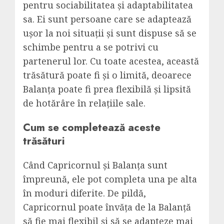
pentru sociabilitatea și adaptabilitatea
sa. Ei sunt persoane care se adaptează
ușor la noi situații și sunt dispuse să se
schimbe pentru a se potrivi cu
partenerul lor. Cu toate acestea, această
trăsătură poate fi și o limită, deoarece
Balanța poate fi prea flexibilă și lipsită
de hotărâre în relațiile sale.
Cum se completează aceste
trăsături
Când Capricornul și Balanța sunt
împreună, ele pot completa una pe alta
în moduri diferite. De pildă,
Capricornul poate învăța de la Balanță
să fie mai flexibil și să se adapteze mai