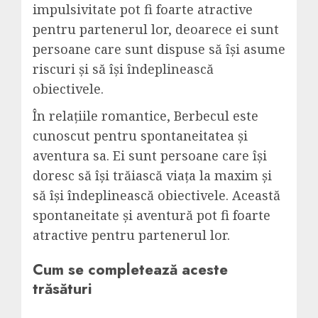
impulsivitate pot fi foarte atractive
pentru partenerul lor, deoarece ei sunt
persoane care sunt dispuse să își asume
riscuri și să își îndeplinească
obiectivele.
În relațiile romantice, Berbecul este
cunoscut pentru spontaneitatea și
aventura sa. Ei sunt persoane care își
doresc să își trăiască viața la maxim și
să își îndeplinească obiectivele. Această
spontaneitate și aventură pot fi foarte
atractive pentru partenerul lor.
Cum se completează aceste
trăsături