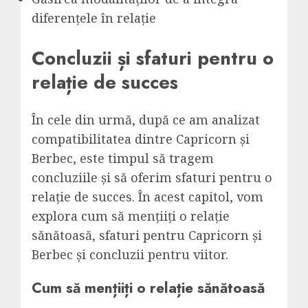
diferențele în relație
Concluzii și sfaturi pentru o
relație de succes
În cele din urmă, după ce am analizat
compatibilitatea dintre Capricorn și
Berbec, este timpul să tragem
concluziile și să oferim sfaturi pentru o
relație de succes. În acest capitol, vom
explora cum să mențiiți o relație
sănătoasă, sfaturi pentru Capricorn și
Berbec și concluzii pentru viitor.
Cum să mențiiți o relație sănătoasă