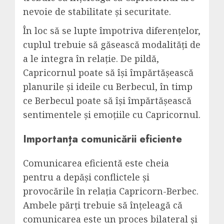
nevoie de stabilitate și securitate.
În loc să se lupte împotriva diferențelor,
cuplul trebuie să găsească modalități de
a le integra în relație. De pildă,
Capricornul poate să își împărtășească
planurile și ideile cu Berbecul, în timp
ce Berbecul poate să își împărtășească
sentimentele și emoțiile cu Capricornul.
Importanța comunicării eficiente
Comunicarea eficientă este cheia
pentru a depăși conflictele și
provocările în relația Capricorn-Berbec.
Ambele părți trebuie să înțeleagă că
comunicarea este un proces bilateral și