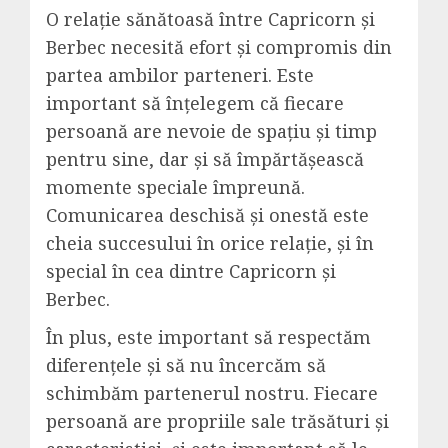
O relație sănătoasă între Capricorn și
Berbec necesită efort și compromis din
partea ambilor parteneri. Este
important să înțelegem că fiecare
persoană are nevoie de spațiu și timp
pentru sine, dar și să împărtășească
momente speciale împreună.
Comunicarea deschisă și onestă este
cheia succesului în orice relație, și în
special în cea dintre Capricorn și
Berbec.
În plus, este important să respectăm
diferențele și să nu încercăm să
schimbăm partenerul nostru. Fiecare
persoană are propriile sale trăsături și