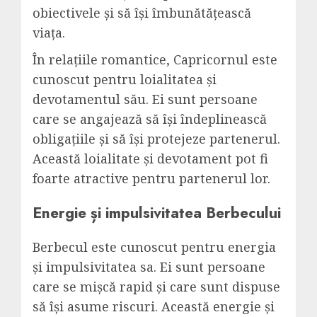
obiectivele și să își îmbunătățească
viața.
În relațiile romantice, Capricornul este
cunoscut pentru loialitatea și
devotamentul său. Ei sunt persoane
care se angajează să își îndeplinească
obligațiile și să își protejeze partenerul.
Această loialitate și devotament pot fi
foarte atractive pentru partenerul lor.
Energie și impulsivitatea Berbecului
Berbecul este cunoscut pentru energia
și impulsivitatea sa. Ei sunt persoane
care se mișcă rapid și care sunt dispuse
să își asume riscuri. Această energie și