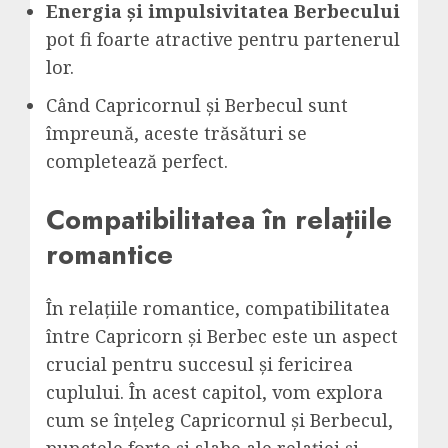
Energia și impulsivitatea Berbecului
pot fi foarte atractive pentru partenerul
lor.
Când Capricornul și Berbecul sunt
împreună, aceste trăsături se
completează perfect.
Compatibilitatea în relațiile
romantice
În relațiile romantice, compatibilitatea
între Capricorn și Berbec este un aspect
crucial pentru succesul și fericirea
cuplului. În acest capitol, vom explora
cum se înțeleg Capricornul și Berbecul,