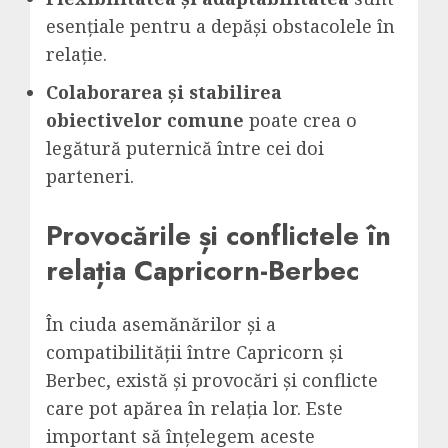
esențiale pentru a depăși obstacolele în
relație.
Colaborarea și stabilirea
obiectivelor comune
poate crea o
legătură puternică între cei doi
parteneri.
Provocările și conflictele în
relația Capricorn-Berbec
În ciuda asemănărilor și a
compatibilității între Capricorn și
Berbec, există și provocări și conflicte
care pot apărea în relația lor. Este
important să înțelegem aceste