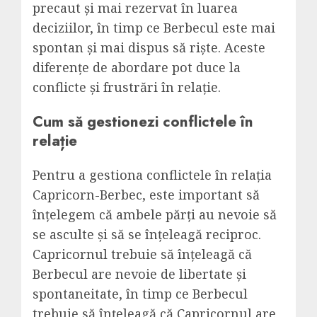
precaut și mai rezervat în luarea
deciziilor, în timp ce Berbecul este mai
spontan și mai dispus să riște. Aceste
diferențe de abordare pot duce la
conflicte și frustrări în relație.
Cum să gestionezi conflictele în
relație
Pentru a gestiona conflictele în relația
Capricorn-Berbec, este important să
înțelegem că ambele părți au nevoie să
se asculte și să se înțeleagă reciproc.
Capricornul trebuie să înțeleagă că
Berbecul are nevoie de libertate și
spontaneitate, în timp ce Berbecul
trebuie să înțeleagă că Capricornul are