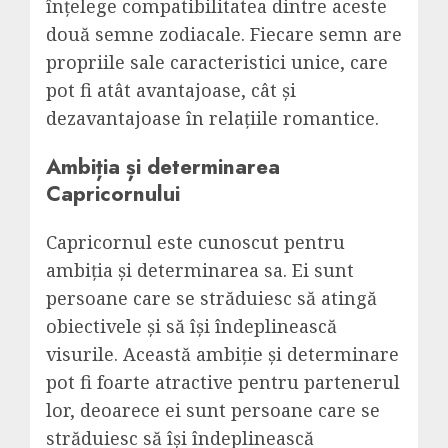
înțelege compatibilitatea dintre aceste
două semne zodiacale. Fiecare semn are
propriile sale caracteristici unice, care
pot fi atât avantajoase, cât și
dezavantajoase în relațiile romantice.
Ambiția și determinarea
Capricornului
Capricornul este cunoscut pentru
ambiția și determinarea sa. Ei sunt
persoane care se străduiesc să atingă
obiectivele și să își îndeplinească
visurile. Această ambiție și determinare
pot fi foarte atractive pentru partenerul
lor, deoarece ei sunt persoane care se
străduiesc să își îndeplinească