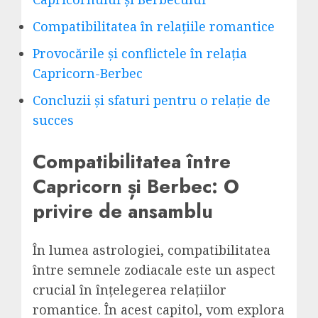
Compatibilitatea în relațiile romantice
Provocările și conflictele în relația
Capricorn-Berbec
Concluzii și sfaturi pentru o relație de
succes
Compatibilitatea între
Capricorn și Berbec: O
privire de ansamblu
În lumea astrologiei, compatibilitatea
între semnele zodiacale este un aspect
crucial în înțelegerea relațiilor
romantice. În acest capitol, vom explora