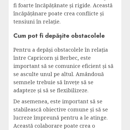
fi foarte încăpățânate și rigide. Această
încăpățânare poate crea conflicte și
tensiuni în relație.
Cum pot fi depășite obstacolele
Pentru a depăși obstacolele în relația
între Capricorn și Berbec, este
important să se comunice eficient și să
se asculte unul pe altul. Amândouă
semnele trebuie să învețe să se
adapteze și să se flexibilizeze.
De asemenea, este important să se
stabilească obiective comune și să se
lucreze împreună pentru a le atinge.
Această colaborare poate crea o