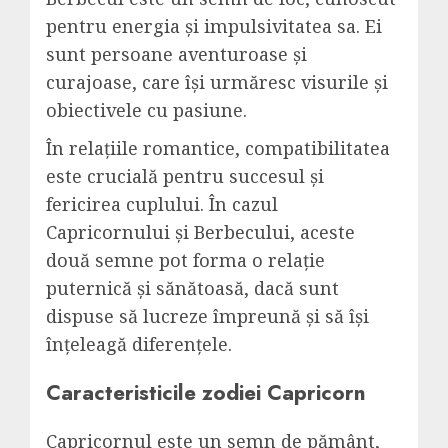
pentru energia și impulsivitatea sa. Ei
sunt persoane aventuroase și
curajoase, care își urmăresc visurile și
obiectivele cu pasiune.
În relațiile romantice, compatibilitatea
este crucială pentru succesul și
fericirea cuplului. În cazul
Capricornului și Berbecului, aceste
două semne pot forma o relație
puternică și sănătoasă, dacă sunt
dispuse să lucreze împreună și să își
înțeleagă diferențele.
Caracteristicile zodiei Capricorn
Capricornul este un semn de pământ,