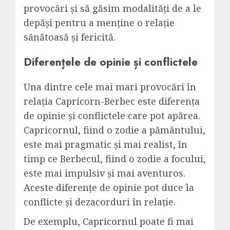
provocări și să găsim modalități de a le
depăși pentru a menține o relație
sănătoasă și fericită.
Diferențele de opinie și conflictele
Una dintre cele mai mari provocări în
relația Capricorn-Berbec este diferența
de opinie și conflictele care pot apărea.
Capricornul, fiind o zodie a pământului,
este mai pragmatic și mai realist, în
timp ce Berbecul, fiind o zodie a focului,
este mai impulsiv și mai aventuros.
Aceste diferențe de opinie pot duce la
conflicte și dezacorduri în relație.
De exemplu, Capricornul poate fi mai