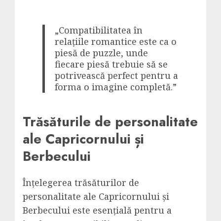
„Compatibilitatea în
relațiile romantice este ca o
piesă de puzzle, unde
fiecare piesă trebuie să se
potrivească perfect pentru a
forma o imagine completă.”
Trăsăturile de personalitate
ale Capricornului și
Berbecului
Înțelegerea trăsăturilor de
personalitate ale Capricornului și
Berbecului este esențială pentru a