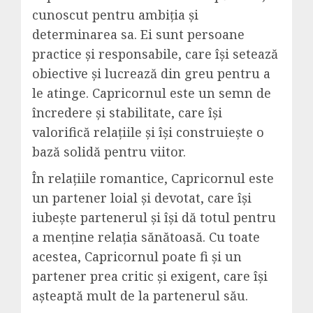
cunoscut pentru ambiția și
determinarea sa. Ei sunt persoane
practice și responsabile, care își setează
obiective și lucrează din greu pentru a
le atinge. Capricornul este un semn de
încredere și stabilitate, care își
valorifică relațiile și își construiește o
bază solidă pentru viitor.
În relațiile romantice, Capricornul este
un partener loial și devotat, care își
iubește partenerul și își dă totul pentru
a menține relația sănătoasă. Cu toate
acestea, Capricornul poate fi și un
partener prea critic și exigent, care își
așteaptă mult de la partenerul său.