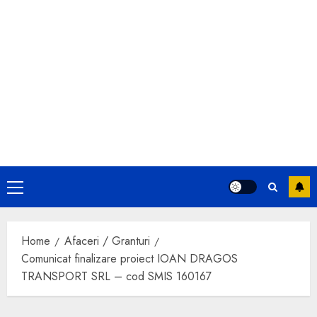
Primary
Menu
Home
Afaceri / Granturi
Comunicat finalizare proiect IOAN DRAGOS
TRANSPORT SRL – cod SMIS 160167