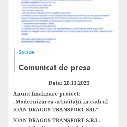
Source
Comunicat de presa
Data: 20.11.2023
Anun
ţ
finalizare proiect:
„Modernizarea activității în cadrul
IOAN DRAGOS TRANSPORT SRL”
IOAN DRAGOS TRANSPORT S.R.L.