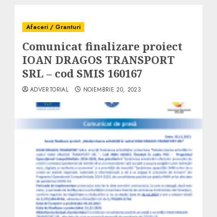
Afaceri / Granturi
Comunicat finalizare proiect
IOAN DRAGOS TRANSPORT
SRL – cod SMIS 160167
ADVERTORIAL
NOIEMBRIE 20, 2023