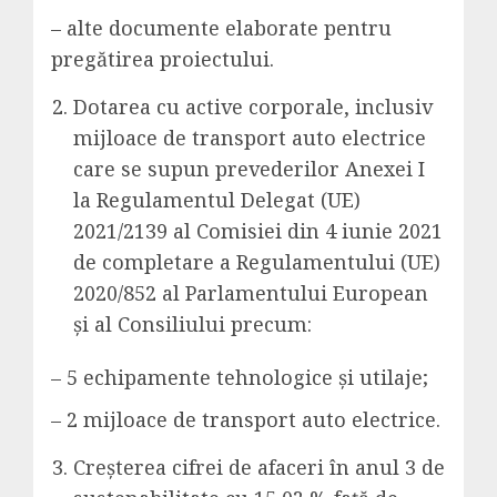
– alte documente elaborate pentru
pregătirea proiectului.
Dotarea cu active corporale, inclusiv
mijloace de transport auto electrice
care se supun prevederilor Anexei I
la Regulamentul Delegat (UE)
2021/2139 al Comisiei din 4 iunie 2021
de completare a Regulamentului (UE)
2020/852 al Parlamentului European
și al Consiliului precum:
– 5 echipamente tehnologice și utilaje;
– 2 mijloace de transport auto electrice.
Creșterea cifrei de afaceri în anul 3 de