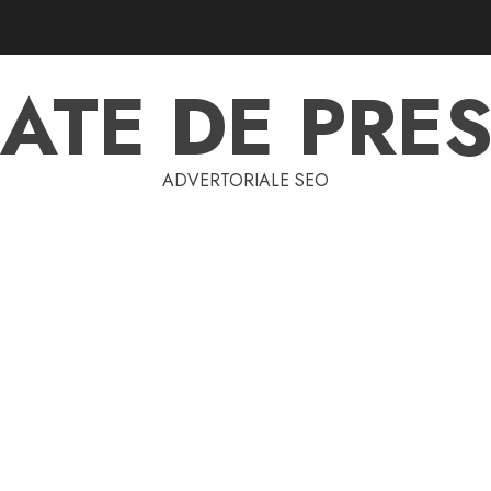
ATE DE PRES
ADVERTORIALE SEO