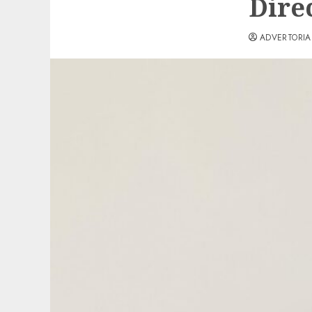
Dire
ADVERTORIA