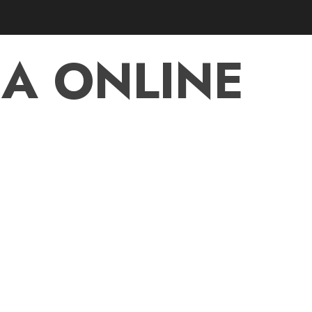
A ONLINE