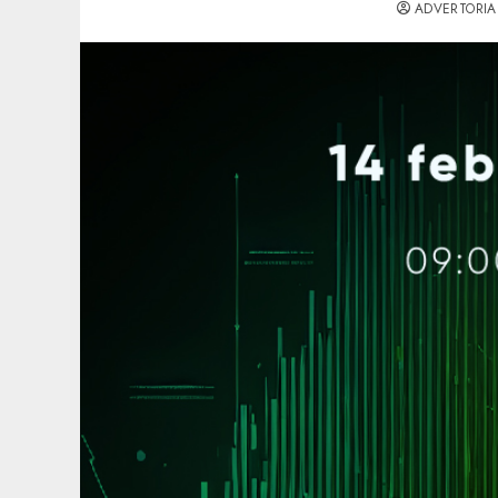
ADVERTORIA