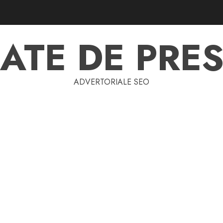
ATE DE PRES
ADVERTORIALE SEO