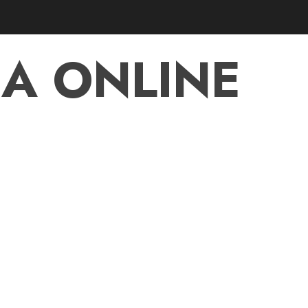
A ONLINE