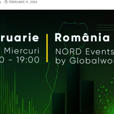
L
FEBRUARIE 9, 2024