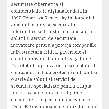
securitate cibernetica si
confidentialitate digitala fondata in
1997. Expertiza Kaspersky in domeniul
amenintarilor si al securitatii
informatice se transforma constant in
solutii si servicii de securitate
inovatoare pentru a proteja companiile,
infrastructura critica, guvernele si
clientii individuali din intreaga lume.
Portofoliul cuprinzator de securitate al
companiei include protectie endpoint si
o serie de solutii si servicii de
securitate specializate pentru a lupta
impotriva amenintarilor digitale
sofisticate si in permanenta evolutie.
Peste 400 de milioane de utilizatori sunt