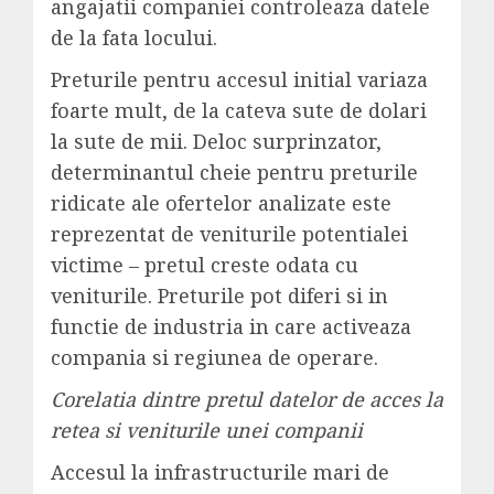
angajatii companiei controleaza datele
de la fata locului.
Preturile pentru accesul initial variaza
foarte mult, de la cateva sute de dolari
la sute de mii. Deloc surprinzator,
determinantul cheie pentru preturile
ridicate ale ofertelor analizate este
reprezentat de veniturile potentialei
victime – pretul creste odata cu
veniturile. Preturile pot diferi si in
functie de industria in care activeaza
compania si regiunea de operare.
Corelatia dintre pretul datelor de acces la
retea si veniturile unei companii
Accesul la infrastructurile mari de