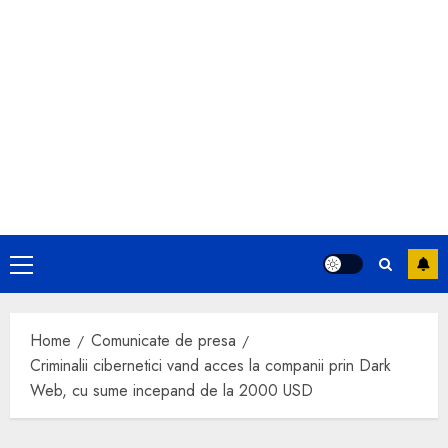
Primary
Menu
Home
Comunicate de presa
Criminalii cibernetici vand acces la companii prin Dark
Web, cu sume incepand de la 2000 USD