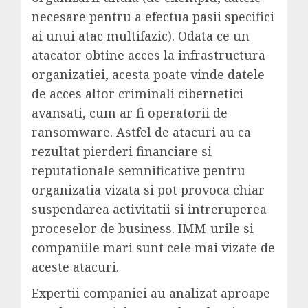
necesare pentru a efectua pasii specifici
ai unui atac multifazic). Odata ce un
atacator obtine acces la infrastructura
organizatiei, acesta poate vinde datele
de acces altor criminali cibernetici
avansati, cum ar fi operatorii de
ransomware. Astfel de atacuri au ca
rezultat pierderi financiare si
reputationale semnificative pentru
organizatia vizata si pot provoca chiar
suspendarea activitatii si intreruperea
proceselor de business. IMM-urile si
companiile mari sunt cele mai vizate de
aceste atacuri.
Expertii companiei au analizat aproape