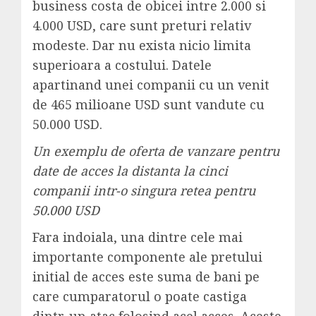
business costa de obicei intre 2.000 si
4.000 USD, care sunt preturi relativ
modeste. Dar nu exista nicio limita
superioara a costului. Datele
apartinand unei companii cu un venit
de 465 milioane USD sunt vandute cu
50.000 USD.
Un exemplu de oferta de vanzare pentru
date de acces la distanta la cinci
companii intr-o singura retea pentru
50.000 USD
Fara indoiala, una dintre cele mai
importante componente ale pretului
initial de acces este suma de bani pe
care cumparatorul o poate castiga