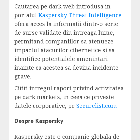
Cautarea pe dark web introdusa in
portalul
Kaspersky Threat Intelligence
ofera acces la informatii dintr-o serie
de surse validate din intreaga lume,
permitand companiilor sa atenueze
impactul atacurilor cibernetice si sa
identifice potentialele amenintari
inainte ca acestea sa devina incidente
grave.
Cititi intregul raport privind activitatea
pe dark markets, in ceea ce priveste
datele corporative, pe
Securelist.com
Despre Kaspersky
Kaspersky este o companie globala de