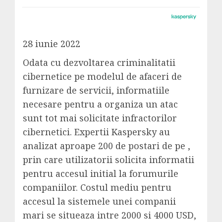
28 iunie 2022
Odata cu dezvoltarea criminalitatii
cibernetice pe modelul de afaceri de
furnizare de servicii, informatiile
necesare pentru a organiza un atac
sunt tot mai solicitate infractorilor
cibernetici. Expertii Kaspersky au
analizat aproape 200 de postari de pe ,
prin care utilizatorii solicita informatii
pentru accesul initial la forumurile
companiilor. Costul mediu pentru
accesul la sistemele unei companii
mari se situeaza intre 2000 si 4000 USD,