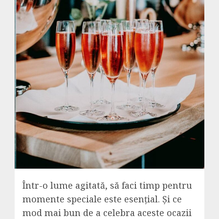
Într-o lume agitată, să faci timp pentru
momente speciale este esențial. Și ce
mod mai bun de a celebra aceste ocazii