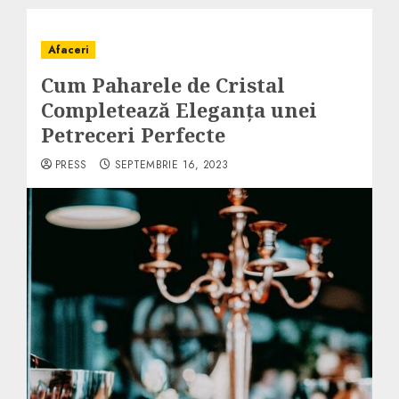
Afaceri
Cum Paharele de Cristal
Completează Eleganța unei
Petreceri Perfecte
PRESS
SEPTEMBRIE 16, 2023