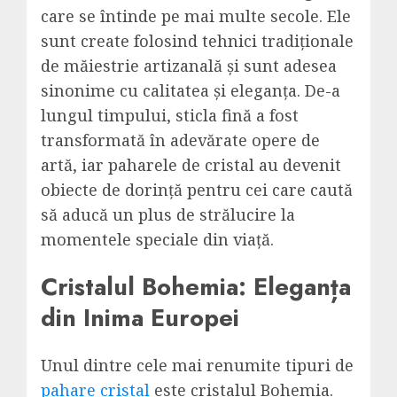
care se întinde pe mai multe secole. Ele
sunt create folosind tehnici tradiționale
de măiestrie artizanală și sunt adesea
sinonime cu calitatea și eleganța. De-a
lungul timpului, sticla fină a fost
transformată în adevărate opere de
artă, iar paharele de cristal au devenit
obiecte de dorință pentru cei care caută
să aducă un plus de strălucire la
momentele speciale din viață.
Cristalul Bohemia: Eleganța
din Inima Europei
Unul dintre cele mai renumite tipuri de
pahare cristal
este cristalul Bohemia.