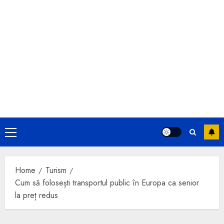
Primary
Menu
Home
Turism
Cum să folosești transportul public în Europa ca senior
la preț redus