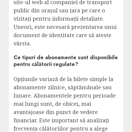
site-ul web al companiei de transport
public din orașul sau țara pe care o
vizitați pentru informații detaliate.
Uneori, este necesară prezentarea unui
document de identitate care să ateste
vârsta.
Ce tipuri de abonamente sunt disponibile
pentru călătorii regulate?
Opțiunile variază de la bilete simple la
abonamente zilnice, săptămânale sau
lunare. Abonamentele pentru perioade
mai lungi sunt, de obicei, mai
avantajoase din punct de vedere
financiar. Este important să analizați
frecvența călătoriilor pentru a alege