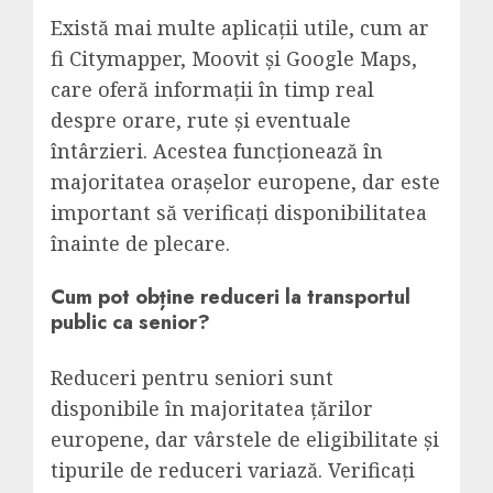
Există mai multe aplicații utile, cum ar
fi Citymapper, Moovit și Google Maps,
care oferă informații în timp real
despre orare, rute și eventuale
întârzieri. Acestea funcționează în
majoritatea orașelor europene, dar este
important să verificați disponibilitatea
înainte de plecare.
Cum pot obține reduceri la transportul
public ca senior?
Reduceri pentru seniori sunt
disponibile în majoritatea țărilor
europene, dar vârstele de eligibilitate și
tipurile de reduceri variază. Verificați