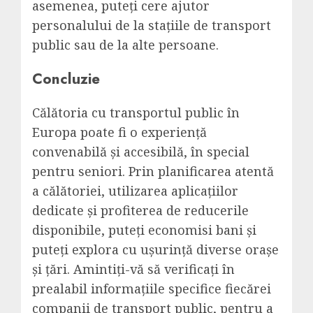
asemenea, puteți cere ajutor
personalului de la stațiile de transport
public sau de la alte persoane.
Concluzie
Călătoria cu transportul public în
Europa poate fi o experiență
convenabilă și accesibilă, în special
pentru seniori. Prin planificarea atentă
a călătoriei, utilizarea aplicațiilor
dedicate și profiterea de reducerile
disponibile, puteți economisi bani și
puteți explora cu ușurință diverse orașe
și țări. Amintiți-vă să verificați în
prealabil informațiile specifice fiecărei
companii de transport public, pentru a