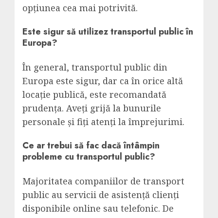
opțiunea cea mai potrivită.
Este sigur să utilizez transportul public în
Europa?
În general, transportul public din
Europa este sigur, dar ca în orice altă
locație publică, este recomandată
prudența. Aveți grijă la bunurile
personale și fiți atenți la împrejurimi.
Ce ar trebui să fac dacă întâmpin
probleme cu transportul public?
Majoritatea companiilor de transport
public au servicii de asistență clienți
disponibile online sau telefonic. De