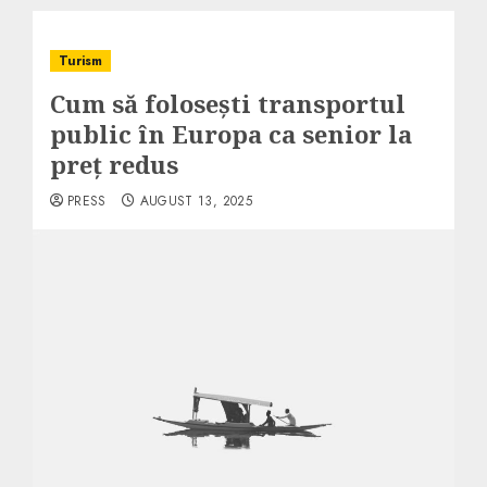
Turism
Cum să folosești transportul
public în Europa ca senior la
preț redus
PRESS
AUGUST 13, 2025