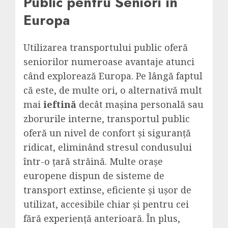
Public pentru Seniori în
Europa
Utilizarea transportului public oferă
seniorilor numeroase avantaje atunci
când explorează Europa. Pe lângă faptul
că este, de multe ori, o alternativă mult
mai
ieftină
decât mașina personală sau
zborurile interne, transportul public
oferă un nivel de confort și siguranță
ridicat, eliminând stresul condusului
într-o țară străină. Multe orașe
europene dispun de sisteme de
transport extinse, eficiente și ușor de
utilizat, accesibile chiar și pentru cei
fără experiență anterioară. În plus,