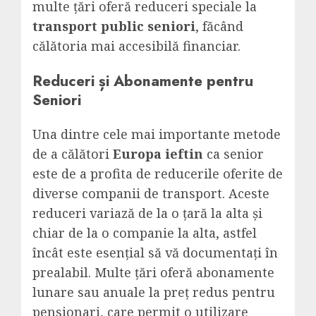
multe țări oferă reduceri speciale la
transport public seniori
, făcând
călătoria mai accesibilă financiar.
Reduceri și Abonamente pentru
Seniori
Una dintre cele mai importante metode
de a călători
Europa ieftin
ca senior
este de a profita de reducerile oferite de
diverse companii de transport. Aceste
reduceri variază de la o țară la alta și
chiar de la o companie la alta, astfel
încât este esențial să vă documentați în
prealabil. Multe țări oferă abonamente
lunare sau anuale la preț redus pentru
pensionari, care permit o utilizare