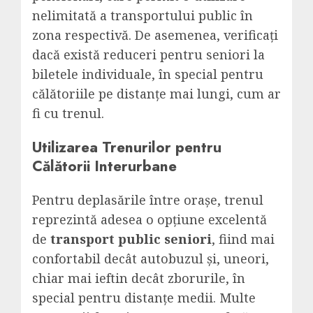
nelimitată a transportului public în
zona respectivă. De asemenea, verificați
dacă există reduceri pentru seniori la
biletele individuale, în special pentru
călătoriile pe distanțe mai lungi, cum ar
fi cu trenul.
Utilizarea Trenurilor pentru
Călătorii Interurbane
Pentru deplasările între orașe, trenul
reprezintă adesea o opțiune excelentă
de
transport public seniori
, fiind mai
confortabil decât autobuzul și, uneori,
chiar mai ieftin decât zborurile, în
special pentru distanțe medii. Multe