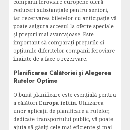
companii feroviare europene oferă
reduceri substanțiale pentru seniori,
iar rezervarea biletelor cu anticipație vă
poate asigura accesul la oferte speciale
și prețuri mai avantajoase. Este
important să comparați prețurile și
opțiunile diferitelor companii feroviare
înainte de a face o rezervare.
Planificarea Călătoriei și Alegerea
Rutelor Optime
O bună planificare este esențială pentru
a călători
Europa ieftin
. Utilizarea
unor aplicații de planificare a rutelor,
dedicate transportului public, vă poate
ajuta să găsiți cele mai eficiente și mai