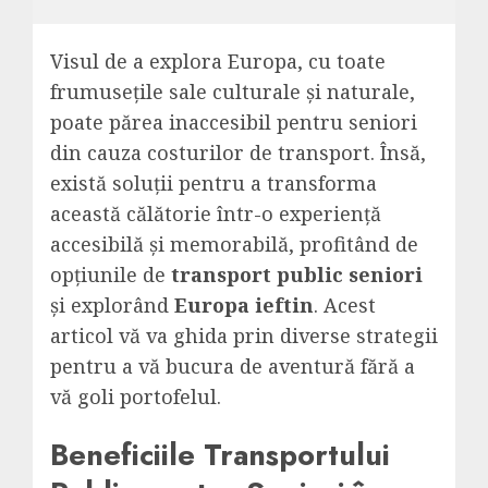
Visul de a explora Europa, cu toate
frumusețile sale culturale și naturale,
poate părea inaccesibil pentru seniori
din cauza costurilor de transport. Însă,
există soluții pentru a transforma
această călătorie într-o experiență
accesibilă și memorabilă, profitând de
opțiunile de
transport public seniori
și explorând
Europa ieftin
. Acest
articol vă va ghida prin diverse strategii
pentru a vă bucura de aventură fără a
vă goli portofelul.
Beneficiile Transportului