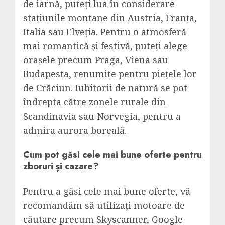
de iarnă, puteți lua în considerare
stațiunile montane din Austria, Franța,
Italia sau Elveția. Pentru o atmosferă
mai romantică și festivă, puteți alege
orașele precum Praga, Viena sau
Budapesta, renumite pentru piețele lor
de Crăciun. Iubitorii de natură se pot
îndrepta către zonele rurale din
Scandinavia sau Norvegia, pentru a
admira aurora boreală.
Cum pot găsi cele mai bune oferte pentru
zboruri și cazare?
Pentru a găsi cele mai bune oferte, vă
recomandăm să utilizați motoare de
căutare precum Skyscanner, Google