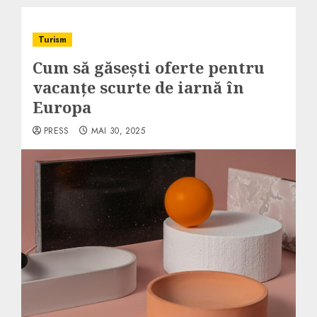
Turism
Cum să găsești oferte pentru
vacanțe scurte de iarnă în
Europa
PRESS
MAI 30, 2025