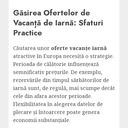
Găsirea Ofertelor de
Vacanță de Iarnă: Sfaturi
Practice
Căutarea unor
oferte vacanțe iarnă
atractive în Europa necesită o strategie.
Perioada de călătorie influențează
semnificativ prețurile. De exemplu,
rezervările din timpul sărbătorilor de
iarnă sunt, de regulă, mai scumpe decât
cele din afara acestor perioade.
Flexibilitatea în alegerea datelor de
plecare și întoarcere poate genera
economii substanțiale.