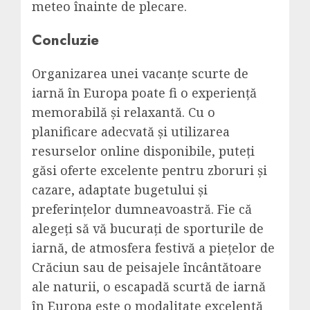
meteo înainte de plecare.
Concluzie
Organizarea unei vacanțe scurte de
iarnă în Europa poate fi o experiență
memorabilă și relaxantă. Cu o
planificare adecvată și utilizarea
resurselor online disponibile, puteți
găsi oferte excelente pentru zboruri și
cazare, adaptate bugetului și
preferințelor dumneavoastră. Fie că
alegeți să vă bucurați de sporturile de
iarnă, de atmosfera festivă a piețelor de
Crăciun sau de peisajele încântătoare
ale naturii, o escapadă scurtă de iarnă
în Europa este o modalitate excelentă