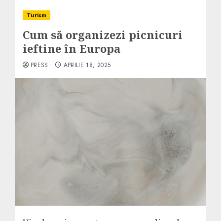
Turism
Cum să organizezi picnicuri
ieftine în Europa
PRESS
APRILIE 18, 2025