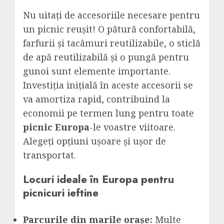
Nu uitați de accesoriile necesare pentru
un picnic reușit! O pătură confortabilă,
farfurii și tacâmuri reutilizabile, o sticlă
de apă reutilizabilă și o pungă pentru
gunoi sunt elemente importante.
Investiția inițială în aceste accesorii se
va amortiza rapid, contribuind la
economii pe termen lung pentru toate
picnic Europa
-le voastre viitoare.
Alegeți opțiuni ușoare și ușor de
transportat.
Locuri ideale în Europa pentru
picnicuri ieftine
Parcurile din marile orașe:
Multe