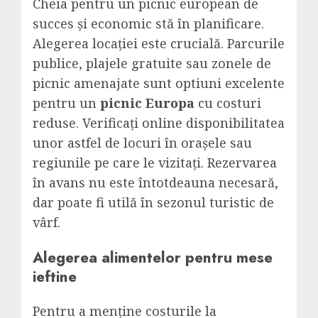
Cheia pentru un picnic european de
succes și economic stă în planificare.
Alegerea locației este crucială. Parcurile
publice, plajele gratuite sau zonele de
picnic amenajate sunt optiuni excelente
pentru un
picnic Europa
cu costuri
reduse. Verificați online disponibilitatea
unor astfel de locuri în orașele sau
regiunile pe care le vizitați. Rezervarea
în avans nu este întotdeauna necesară,
dar poate fi utilă în sezonul turistic de
vârf.
Alegerea alimentelor pentru mese
ieftine
Pentru a menține costurile la