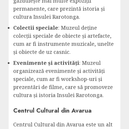
găzduiește mai multe expoziții
permanente, care prezintă istoria și
cultura Insulei Rarotonga.
Colectii speciale
: Muzeul deține
colecții speciale de obiecte și artefacte,
cum ar fi instrumente muzicale, unelte
și obiecte de uz casnic.
Evenimente și activități
: Muzeul
organizează evenimente și activități
speciale, cum ar fi workshop-uri și
prezentări de filme, care să promoveze
cultura și istoria Insulei Rarotonga.
Centrul Cultural din Avarua
Centrul Cultural din Avarua este un alt