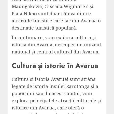
Maungakewa, Cascada Wigmore s și
Plaja Nikao sunt doar câteva dintre
atracțiile turistice care fac din Avarua o
destinație turistică populară.
În continuare, vom explora cultura și
istoria din Avarua, descoperind muzeul
național și centrul cultural din Avarua.
Cultura și istorie în Avarua
Cultura și istoria Avaruei sunt strâns
legate de istoria Insulei Rarotonga și a
poporului său. În acest capitol, vom
explora principalele atracții culturale și
istorice din Avarua, care oferă o