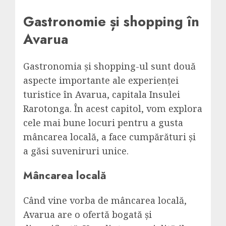
Gastronomie și shopping în
Avarua
Gastronomia și shopping-ul sunt două
aspecte importante ale experienței
turistice în Avarua, capitala Insulei
Rarotonga. În acest capitol, vom explora
cele mai bune locuri pentru a gusta
mâncarea locală, a face cumpărături și
a găsi suveniruri unice.
Mâncarea locală
Când vine vorba de mâncarea locală,
Avarua are o ofertă bogată și