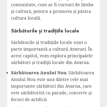
comunitate, cum ar fi cursuri de limba
și cultură, pentru a promova și păstra
cultura locală.
Sărbătorile și tradițiile locale
Sărbătorile și tradițiile locale sunt o
parte importantă a culturii Avaruei. În
acest capitol, vom explora principalele
sărbători și tradiții locale din Avarua.
Sărbătoarea Anului Nou
: Sărbătoarea
Anului Nou este una dintre cele mai
importante sărbători din Avarua, care
este sărbătorită cu parade, concerte și
focuri de artificii.