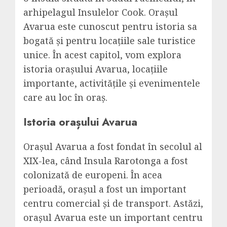
arhipelagul Insulelor Cook. Orașul
Avarua este cunoscut pentru istoria sa
bogată și pentru locațiile sale turistice
unice. În acest capitol, vom explora
istoria orașului Avarua, locațiile
importante, activitățile și evenimentele
care au loc în oraș.
Istoria orașului Avarua
Orașul Avarua a fost fondat în secolul al
XIX-lea, când Insula Rarotonga a fost
colonizată de europeni. În acea
perioadă, orașul a fost un important
centru comercial și de transport. Astăzi,
orașul Avarua este un important centru