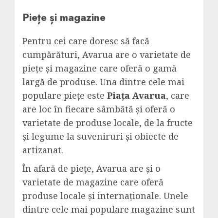
Piețe și magazine
Pentru cei care doresc să facă
cumpărături, Avarua are o varietate de
piețe și magazine care oferă o gamă
largă de produse. Una dintre cele mai
populare piețe este
Piața Avarua
, care
are loc în fiecare sâmbătă și oferă o
varietate de produse locale, de la fructe
și legume la suveniruri și obiecte de
artizanat.
În afară de piețe, Avarua are și o
varietate de magazine care oferă
produse locale și internaționale. Unele
dintre cele mai populare magazine sunt