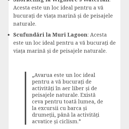
Acesta este un loc ideal pentru a vă
bucurați de viața marină și de peisajele
naturale.
Scufundări la Muri Lagoon
: Acesta
este un loc ideal pentru a vă bucurați de
viața marină și de peisajele naturale.
„Avarua este un loc ideal
pentru a vă bucurați de
activități în aer liber și de
peisajele naturale. Există
ceva pentru toată lumea, de
la excursii cu barca și
drumeții, până la activități
acvatice și ciclism.”