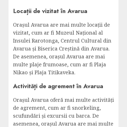
Locații de vizitat în Avarua
Orașul Avarua are mai multe locații de
vizitat, cum ar fi Muzeul Național al
Insulei Rarotonga, Centrul Cultural din
Avarua și Biserica Creștină din Avarua.
De asemenea, orașul Avarua are mai
multe plaje frumoase, cum ar fi Plaja
Nikao și Plaja Titikaveka.
Activități de agrement în Avarua
Orașul Avarua oferă mai multe activități
de agrement, cum ar fi snorkeling,
scufundări și excursii cu barca. De
asemenea, orașul Avarua are mai multe