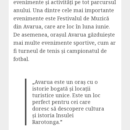
evenimente și activități pe tot parcursul
anului. Una dintre cele mai importante
evenimente este Festivalul de Muzică
din Avarua, care are loc în luna iunie.
De asemenea, orașul Avarua găzduiește
mai multe evenimente sportive, cum ar
fi turneul de tenis și campionatul de
fotbal.
„Avarua este un oraș cu o
istorie bogată și locații
turistice unice. Este un loc
perfect pentru cei care
doresc să descopere cultura
și istoria Insulei
Rarotonga.”