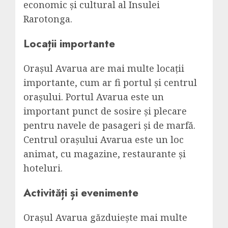
economic și cultural al Insulei
Rarotonga.
Locații importante
Orașul Avarua are mai multe locații
importante, cum ar fi portul și centrul
orașului. Portul Avarua este un
important punct de sosire și plecare
pentru navele de pasageri și de marfă.
Centrul orașului Avarua este un loc
animat, cu magazine, restaurante și
hoteluri.
Activități și evenimente
Orașul Avarua găzduiește mai multe