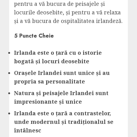
pentru a vă bucura de peisajele și
locurile deosebite, și pentru a vă relaxa
și a vă bucura de ospitalitatea irlandeză.
5 Puncte Cheie
Irlanda este o țară cu o istorie
bogată și locuri deosebite
Orașele Irlandei sunt unice și au
propria sa personalitate
Natura și peisajele Irlandei sunt
impresionante și unice
Irlanda este o țară a contrastelor,
unde modernul și tradiționalul se
întâlnesc