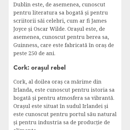
Dublin este, de asemenea, cunoscut
pentru literatura sa bogată și pentru
scriitorii săi celebri, cum ar fi James
Joyce și Oscar Wilde. Orașul este, de
asemenea, cunoscut pentru berea sa,
Guinness, care este fabricată în oraș de
peste 250 de ani.
Cork: orașul rebel
Cork, al doilea oraș ca mărime din
Irlanda, este cunoscut pentru istoria sa
bogată și pentru atmosfera sa vibrantă.
Orașul este situat în sudul Irlandei și
este cunoscut pentru portul său natural
și pentru industria sa de producție de