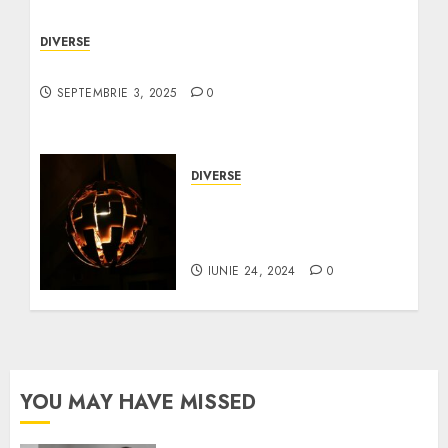
DIVERSE
Lumina LED pentru birou sau locuinta
SEPTEMBRIE 3, 2025
0
DIVERSE
Cum să alegem stilul
potrivit pentru curtea și
grădina noastră mică.
IUNIE 24, 2024
0
YOU MAY HAVE MISSED