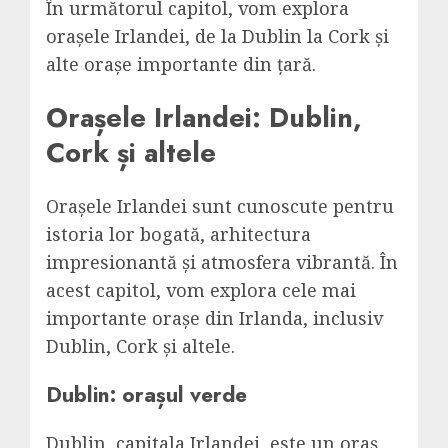
În următorul capitol, vom explora
orașele Irlandei, de la Dublin la Cork și
alte orașe importante din țară.
Orașele Irlandei: Dublin,
Cork și altele
Orașele Irlandei sunt cunoscute pentru
istoria lor bogată, arhitectura
impresionantă și atmosfera vibrantă. În
acest capitol, vom explora cele mai
importante orașe din Irlanda, inclusiv
Dublin, Cork și altele.
Dublin: orașul verde
Dublin, capitala Irlandei, este un oraș