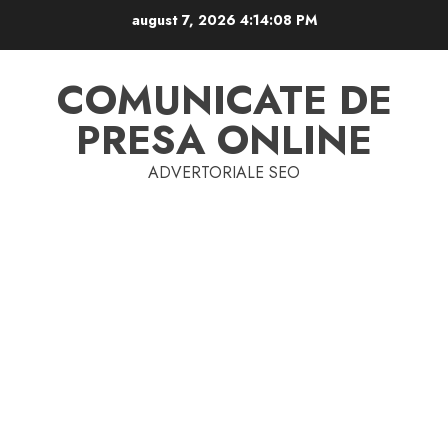
Skip
august 7, 2026
4:14:09 PM
to
content
COMUNICATE DE
PRESA ONLINE
ADVERTORIALE SEO