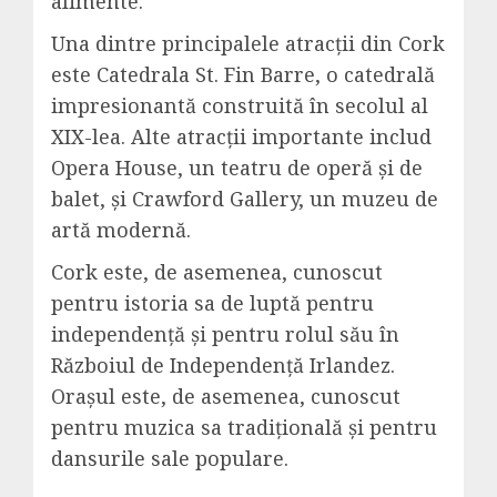
alimente.
Una dintre principalele atracții din Cork
este Catedrala St. Fin Barre, o catedrală
impresionantă construită în secolul al
XIX-lea. Alte atracții importante includ
Opera House, un teatru de operă și de
balet, și Crawford Gallery, un muzeu de
artă modernă.
Cork este, de asemenea, cunoscut
pentru istoria sa de luptă pentru
independență și pentru rolul său în
Războiul de Independență Irlandez.
Orașul este, de asemenea, cunoscut
pentru muzica sa tradițională și pentru
dansurile sale populare.