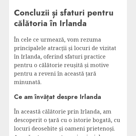
Concluzii și sfaturi pentru
călătoria în Irlanda
În cele ce urmează, vom rezuma
principalele atracții și locuri de vizitat
în Irlanda, oferind sfaturi practice
pentru o călătorie reușită și motive
pentru a reveni în această țară
minunată.
Ce am învățat despre Irlanda
În această călătorie prin Irlanda, am
descoperit o țară cu o istorie bogată, cu
locuri deosebite și oameni prietenoși.