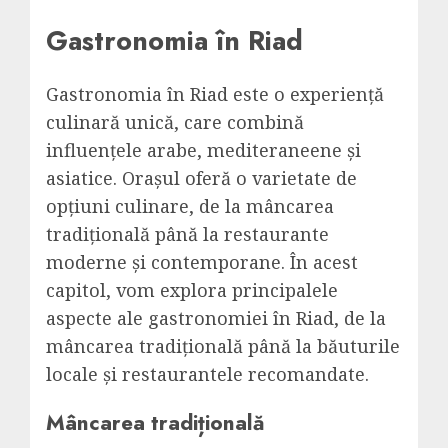
Gastronomia în Riad
Gastronomia în Riad este o experiență
culinară unică, care combină
influențele arabe, mediteraneene și
asiatice. Orașul oferă o varietate de
opțiuni culinare, de la mâncarea
tradițională până la restaurante
moderne și contemporane. În acest
capitol, vom explora principalele
aspecte ale gastronomiei în Riad, de la
mâncarea tradițională până la băuturile
locale și restaurantele recomandate.
Mâncarea tradițională