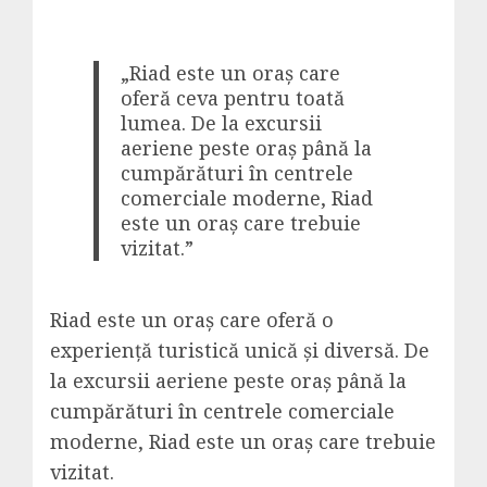
„Riad este un oraș care
oferă ceva pentru toată
lumea. De la excursii
aeriene peste oraș până la
cumpărături în centrele
comerciale moderne, Riad
este un oraș care trebuie
vizitat.”
Riad este un oraș care oferă o
experiență turistică unică și diversă. De
la excursii aeriene peste oraș până la
cumpărături în centrele comerciale
moderne, Riad este un oraș care trebuie
vizitat.