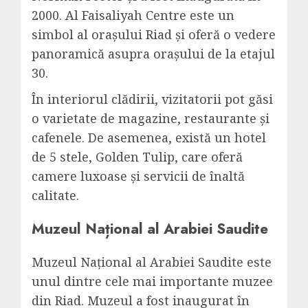
2000. Al Faisaliyah Centre este un
simbol al orașului Riad și oferă o vedere
panoramică asupra orașului de la etajul
30.
În interiorul clădirii, vizitatorii pot găsi
o varietate de magazine, restaurante și
cafenele. De asemenea, există un hotel
de 5 stele, Golden Tulip, care oferă
camere luxoase și servicii de înaltă
calitate.
Muzeul Național al Arabiei Saudite
Muzeul Național al Arabiei Saudite este
unul dintre cele mai importante muzee
din Riad. Muzeul a fost inaugurat în