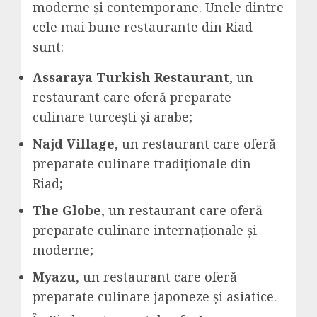
moderne și contemporane. Unele dintre
cele mai bune restaurante din Riad
sunt:
Assaraya Turkish Restaurant
, un
restaurant care oferă preparate
culinare turcești și arabe;
Najd Village
, un restaurant care oferă
preparate culinare tradiționale din
Riad;
The Globe
, un restaurant care oferă
preparate culinare internaționale și
moderne;
Myazu
, un restaurant care oferă
preparate culinare japoneze și asiatice.