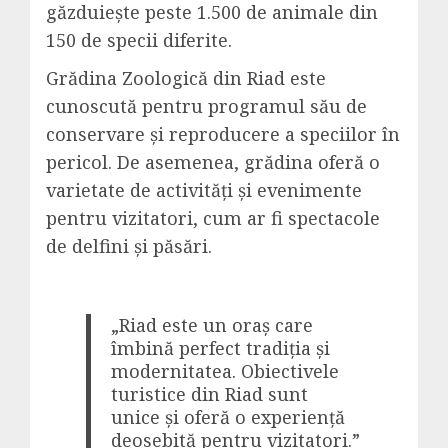
găzduiește peste 1.500 de animale din
150 de specii diferite.
Grădina Zoologică din Riad este
cunoscută pentru programul său de
conservare și reproducere a speciilor în
pericol. De asemenea, grădina oferă o
varietate de activități și evenimente
pentru vizitatori, cum ar fi spectacole
de delfini și păsări.
„Riad este un oraș care
îmbină perfect tradiția și
modernitatea. Obiectivele
turistice din Riad sunt
unice și oferă o experiență
deosebită pentru vizitatori.”