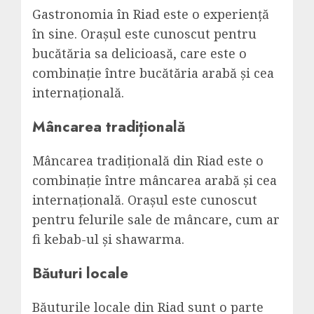
Gastronomia în Riad este o experiență
în sine. Orașul este cunoscut pentru
bucătăria sa delicioasă, care este o
combinație între bucătăria arabă și cea
internațională.
Mâncarea tradițională
Mâncarea tradițională din Riad este o
combinație între mâncarea arabă și cea
internațională. Orașul este cunoscut
pentru felurile sale de mâncare, cum ar
fi kebab-ul și shawarma.
Băuturi locale
Băuturile locale din Riad sunt o parte