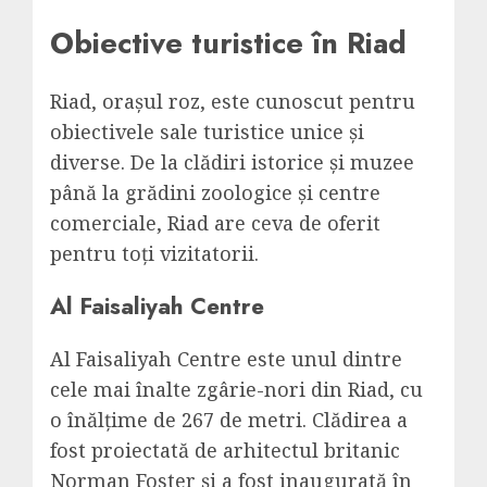
Obiective turistice în Riad
Riad, orașul roz, este cunoscut pentru
obiectivele sale turistice unice și
diverse. De la clădiri istorice și muzee
până la grădini zoologice și centre
comerciale, Riad are ceva de oferit
pentru toți vizitatorii.
Al Faisaliyah Centre
Al Faisaliyah Centre este unul dintre
cele mai înalte zgârie-nori din Riad, cu
o înălțime de 267 de metri. Clădirea a
fost proiectată de arhitectul britanic
Norman Foster și a fost inaugurată în