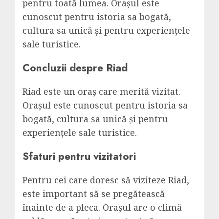
pentru toată lumea. Orașul este
cunoscut pentru istoria sa bogată,
cultura sa unică și pentru experiențele
sale turistice.
Concluzii despre Riad
Riad este un oraș care merită vizitat.
Orașul este cunoscut pentru istoria sa
bogată, cultura sa unică și pentru
experiențele sale turistice.
Sfaturi pentru vizitatori
Pentru cei care doresc să viziteze Riad,
este important să se pregătească
înainte de a pleca. Orașul are o climă