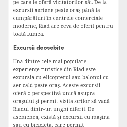
pe care le oferă vizitatorilor săi. De la
excursii aeriene peste oraș până la
cumpărături în centrele comerciale
moderne, Riad are ceva de oferit pentru
toată lumea.
Excursii deosebite
Una dintre cele mai populare
experiențe turistice din Riad este
excursia cu elicopterul sau balonul cu
aer cald peste oraș. Aceste excursii
oferă o perspectivă unică asupra
orașului și permit vizitatorilor să vadă
Riadul dintr-un unghi diferit. De
asemenea, există și excursii cu mașina
sau cu bicicleta, care permit