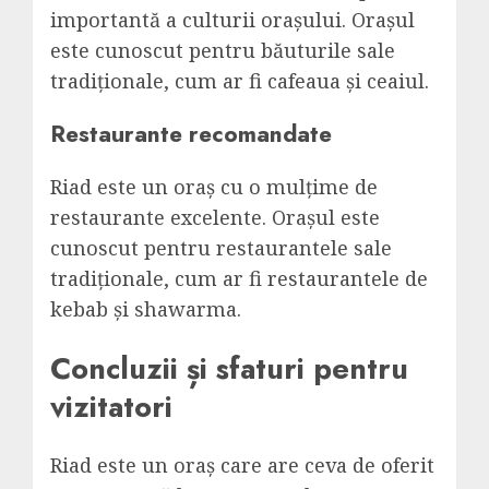
importantă a culturii orașului. Orașul
este cunoscut pentru băuturile sale
tradiționale, cum ar fi cafeaua și ceaiul.
Restaurante recomandate
Riad este un oraș cu o mulțime de
restaurante excelente. Orașul este
cunoscut pentru restaurantele sale
tradiționale, cum ar fi restaurantele de
kebab și shawarma.
Concluzii și sfaturi pentru
vizitatori
Riad este un oraș care are ceva de oferit