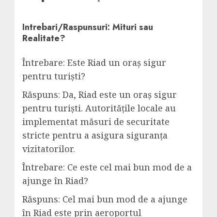
Intrebari/Raspunsuri: Mituri sau
Realitate?
Întrebare: Este Riad un oraș sigur
pentru turiști?
Răspuns: Da, Riad este un oraș sigur
pentru turiști. Autoritățile locale au
implementat măsuri de securitate
stricte pentru a asigura siguranța
vizitatorilor.
Întrebare: Ce este cel mai bun mod de a
ajunge în Riad?
Răspuns: Cel mai bun mod de a ajunge
în Riad este prin aeroportul