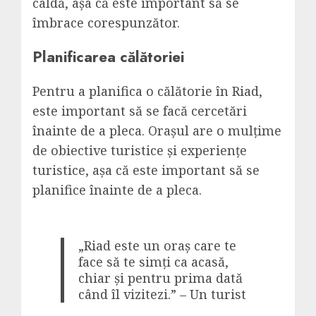
caldă, așa că este important să se
îmbrace corespunzător.
Planificarea călătoriei
Pentru a planifica o călătorie în Riad,
este important să se facă cercetări
înainte de a pleca. Orașul are o mulțime
de obiective turistice și experiențe
turistice, așa că este important să se
planifice înainte de a pleca.
„Riad este un oraș care te
face să te simți ca acasă,
chiar și pentru prima dată
când îl vizitezi.” – Un turist