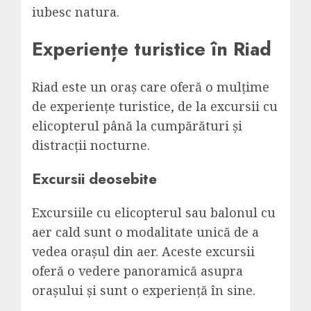
iubesc natura.
Experiențe turistice în Riad
Riad este un oraș care oferă o mulțime
de experiențe turistice, de la excursii cu
elicopterul până la cumpărături și
distracții nocturne.
Excursii deosebite
Excursiile cu elicopterul sau balonul cu
aer cald sunt o modalitate unică de a
vedea orașul din aer. Aceste excursii
oferă o vedere panoramică asupra
orașului și sunt o experiență în sine.