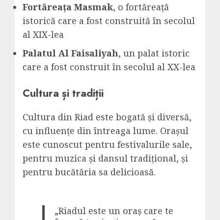
Fortăreața Masmak
, o fortăreață
istorică care a fost construită în secolul
al XIX-lea
Palatul Al Faisaliyah
, un palat istoric
care a fost construit în secolul al XX-lea
Cultura și tradiții
Cultura din Riad este bogată și diversă,
cu influențe din întreaga lume. Orașul
este cunoscut pentru festivalurile sale,
pentru muzica și dansul tradițional, și
pentru bucătăria sa delicioasă.
„Riadul este un oraș care te