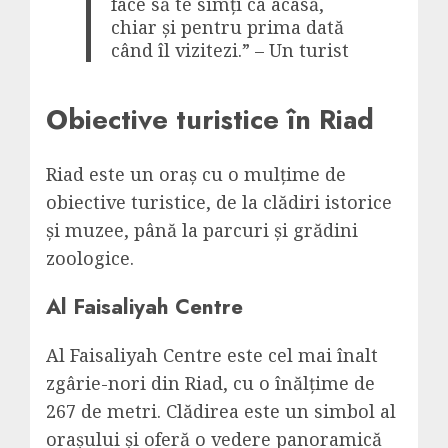
face să te simți ca acasă,
chiar și pentru prima dată
când îl vizitezi.” – Un turist
Obiective turistice în Riad
Riad este un oraș cu o mulțime de
obiective turistice, de la clădiri istorice
și muzee, până la parcuri și grădini
zoologice.
Al Faisaliyah Centre
Al Faisaliyah Centre este cel mai înalt
zgârie-nori din Riad, cu o înălțime de
267 de metri. Clădirea este un simbol al
orașului și oferă o vedere panoramică