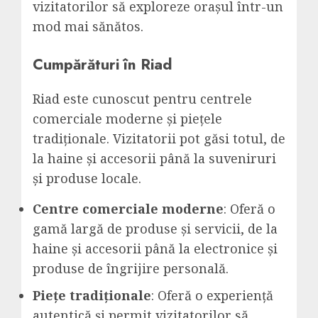
vizitatorilor să exploreze orașul într-un
mod mai sănătos.
Cumpărături în Riad
Riad este cunoscut pentru centrele
comerciale moderne și piețele
tradiționale. Vizitatorii pot găsi totul, de
la haine și accesorii până la suveniruri
și produse locale.
Centre comerciale moderne
: Oferă o
gamă largă de produse și servicii, de la
haine și accesorii până la electronice și
produse de îngrijire personală.
Piețe tradiționale
: Oferă o experiență
autentică și permit vizitatorilor să