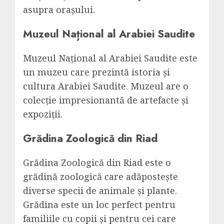
asupra orașului.
Muzeul Național al Arabiei Saudite
Muzeul Național al Arabiei Saudite este
un muzeu care prezintă istoria și
cultura Arabiei Saudite. Muzeul are o
colecție impresionantă de artefacte și
expoziții.
Grădina Zoologică din Riad
Grădina Zoologică din Riad este o
grădină zoologică care adăpostește
diverse specii de animale și plante.
Grădina este un loc perfect pentru
familiile cu copii și pentru cei care