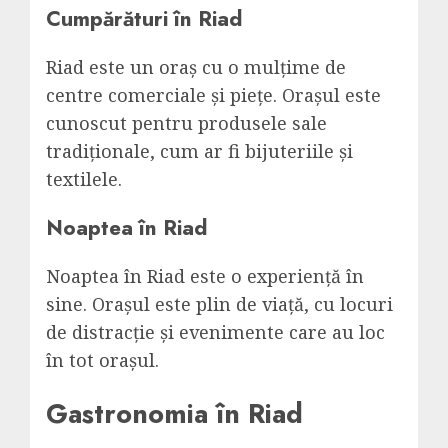
Cumpărături în Riad
Riad este un oraș cu o mulțime de
centre comerciale și piețe. Orașul este
cunoscut pentru produsele sale
tradiționale, cum ar fi bijuteriile și
textilele.
Noaptea în Riad
Noaptea în Riad este o experiență în
sine. Orașul este plin de viață, cu locuri
de distracție și evenimente care au loc
în tot orașul.
Gastronomia în Riad