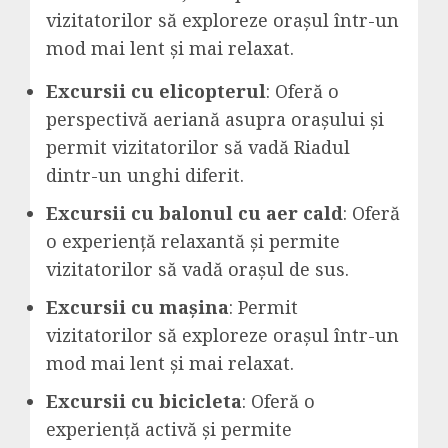
vizitatorilor să exploreze orașul într-un
mod mai lent și mai relaxat.
Excursii cu elicopterul
: Oferă o
perspectivă aeriană asupra orașului și
permit vizitatorilor să vadă Riadul
dintr-un unghi diferit.
Excursii cu balonul cu aer cald
: Oferă
o experiență relaxantă și permite
vizitatorilor să vadă orașul de sus.
Excursii cu mașina
: Permit
vizitatorilor să exploreze orașul într-un
mod mai lent și mai relaxat.
Excursii cu bicicleta
: Oferă o
experiență activă și permite