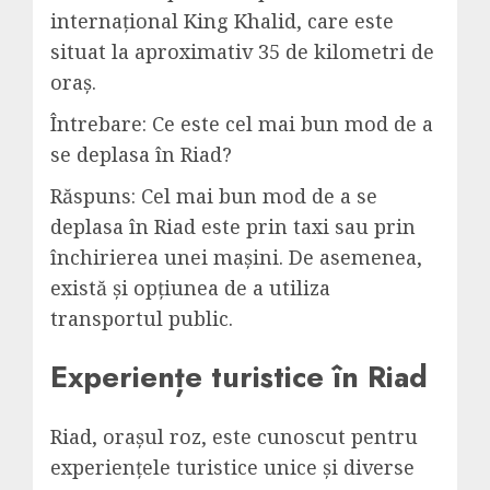
internațional King Khalid, care este
situat la aproximativ 35 de kilometri de
oraș.
Întrebare: Ce este cel mai bun mod de a
se deplasa în Riad?
Răspuns: Cel mai bun mod de a se
deplasa în Riad este prin taxi sau prin
închirierea unei mașini. De asemenea,
există și opțiunea de a utiliza
transportul public.
Experiențe turistice în Riad
Riad, orașul roz, este cunoscut pentru
experiențele turistice unice și diverse