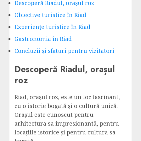
Descoperă Riadul, orașul roz
Obiective turistice în Riad
Experiențe turistice în Riad
Gastronomia în Riad
Concluzii și sfaturi pentru vizitatori
Descoperă Riadul, orașul
roz
Riad, orașul roz, este un loc fascinant,
cu o istorie bogată și o cultură unică.
Orașul este cunoscut pentru
arhitectura sa impresionantă, pentru
locațiile istorice și pentru cultura sa