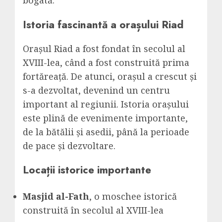
bogată.
Istoria fascinantă a orașului Riad
Orașul Riad a fost fondat în secolul al
XVIII-lea, când a fost construită prima
fortăreață. De atunci, orașul a crescut și
s-a dezvoltat, devenind un centru
important al regiunii. Istoria orașului
este plină de evenimente importante,
de la bătălii și asedii, până la perioade
de pace și dezvoltare.
Locații istorice importante
Masjid al-Fath
, o moschee istorică
construită în secolul al XVIII-lea