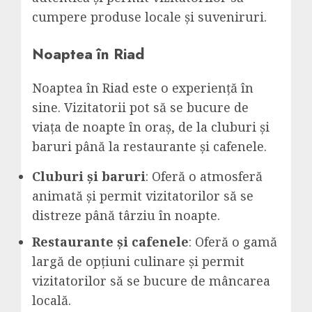
cumpere produse locale și suveniruri.
Noaptea în Riad
Noaptea în Riad este o experiență în
sine. Vizitatorii pot să se bucure de
viața de noapte în oraș, de la cluburi și
baruri până la restaurante și cafenele.
Cluburi și baruri
: Oferă o atmosferă
animată și permit vizitatorilor să se
distreze până târziu în noapte.
Restaurante și cafenele
: Oferă o gamă
largă de opțiuni culinare și permit
vizitatorilor să se bucure de mâncarea
locală.