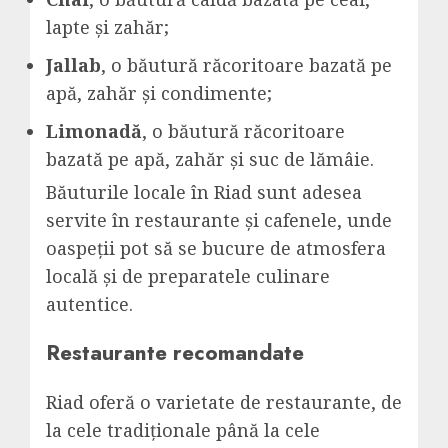
lapte și zahăr;
Jallab
, o băutură răcoritoare bazată pe
apă, zahăr și condimente;
Limonadă
, o băutură răcoritoare
bazată pe apă, zahăr și suc de lămâie.
Băuturile locale în Riad sunt adesea
servite în restaurante și cafenele, unde
oaspeții pot să se bucure de atmosfera
locală și de preparatele culinare
autentice.
Restaurante recomandate
Riad oferă o varietate de restaurante, de
la cele tradiționale până la cele