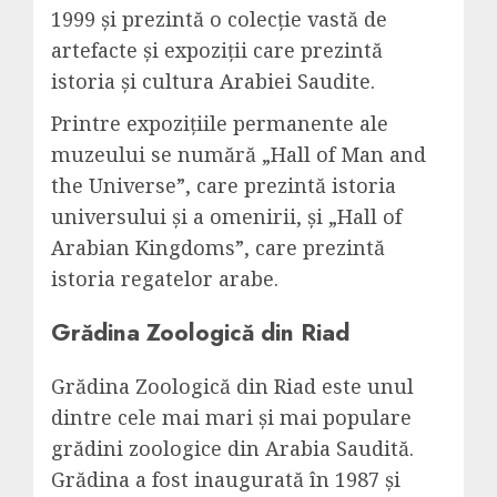
1999 și prezintă o colecție vastă de
artefacte și expoziții care prezintă
istoria și cultura Arabiei Saudite.
Printre expozițiile permanente ale
muzeului se numără „Hall of Man and
the Universe”, care prezintă istoria
universului și a omenirii, și „Hall of
Arabian Kingdoms”, care prezintă
istoria regatelor arabe.
Grădina Zoologică din Riad
Grădina Zoologică din Riad este unul
dintre cele mai mari și mai populare
grădini zoologice din Arabia Saudită.
Grădina a fost inaugurată în 1987 și