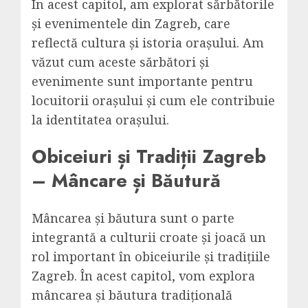
În acest capitol, am explorat sărbătorile
și evenimentele din Zagreb, care
reflectă cultura și istoria orașului. Am
văzut cum aceste sărbători și
evenimente sunt importante pentru
locuitorii orașului și cum ele contribuie
la identitatea orașului.
Obiceiuri și Tradiții Zagreb
– Mâncare și Băutură
Mâncarea și băutura sunt o parte
integrantă a culturii croate și joacă un
rol important în obiceiurile și tradițiile
Zagreb. În acest capitol, vom explora
mâncarea și băutura tradițională