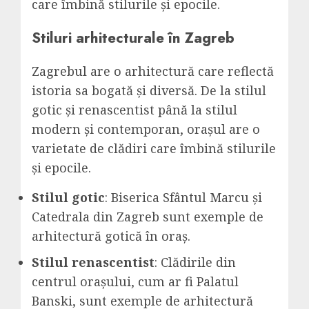
care îmbină stilurile și epocile.
Stiluri arhitecturale în Zagreb
Zagrebul are o arhitectură care reflectă
istoria sa bogată și diversă. De la stilul
gotic și renascentist până la stilul
modern și contemporan, orașul are o
varietate de clădiri care îmbină stilurile
și epocile.
Stilul gotic
: Biserica Sfântul Marcu și
Catedrala din Zagreb sunt exemple de
arhitectură gotică în oraș.
Stilul renascentist
: Clădirile din
centrul orașului, cum ar fi Palatul
Banski, sunt exemple de arhitectură