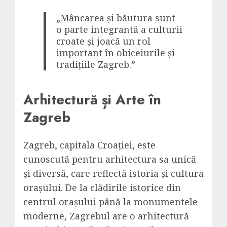
„Mâncarea și băutura sunt
o parte integrantă a culturii
croate și joacă un rol
important în obiceiurile și
tradițiile Zagreb.”
Arhitectură și Arte în
Zagreb
Zagreb, capitala Croației, este
cunoscută pentru arhitectura sa unică
și diversă, care reflectă istoria și cultura
orașului. De la clădirile istorice din
centrul orașului până la monumentele
moderne, Zagrebul are o arhitectură