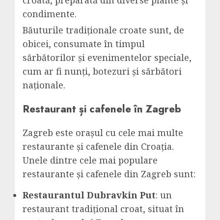
condimente.
Băuturile tradiționale croate sunt, de
obicei, consumate în timpul
sărbătorilor și evenimentelor speciale,
cum ar fi nunți, botezuri și sărbători
naționale.
Restaurant și cafenele în Zagreb
Zagreb este orașul cu cele mai multe
restaurante și cafenele din Croația.
Unele dintre cele mai populare
restaurante și cafenele din Zagreb sunt:
Restaurantul Dubravkin Put
: un
restaurant tradițional croat, situat în