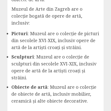
Muzeul de Arte din Zagreb are o
colecție bogată de opere de artă,
inclusiv:
Picturi
: Muzeul are o colecție de picturi
din secolele XVI-XIX, inclusiv opere de
artă de la artiști croați și străini.
Sculpturi
: Muzeul are o colecție de
sculpturi din secolele XVI-XIX, inclusiv
opere de artă de la artiști croați și
străini.
Obiecte de artă
: Muzeul are o colecție
de obiecte de artă, inclusiv mobilier,
ceramică și alte obiecte decorative.