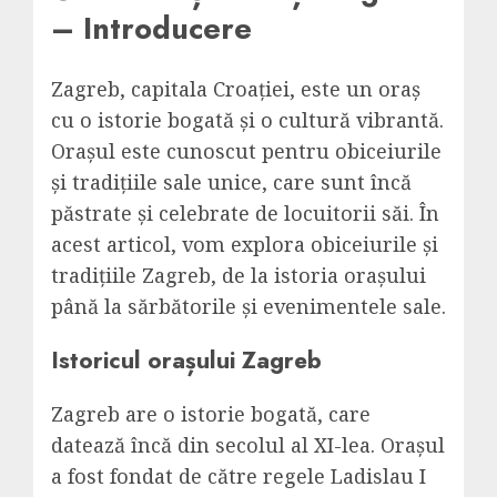
– Introducere
Zagreb, capitala Croației, este un oraș
cu o istorie bogată și o cultură vibrantă.
Orașul este cunoscut pentru obiceiurile
și tradițiile sale unice, care sunt încă
păstrate și celebrate de locuitorii săi. În
acest articol, vom explora obiceiurile și
tradițiile Zagreb, de la istoria orașului
până la sărbătorile și evenimentele sale.
Istoricul orașului Zagreb
Zagreb are o istorie bogată, care
datează încă din secolul al XI-lea. Orașul
a fost fondat de către regele Ladislau I