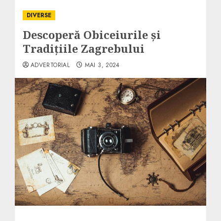
DIVERSE
Descoperă Obiceiurile și
Tradițiile Zagrebului
ADVERTORIAL
MAI 3, 2024