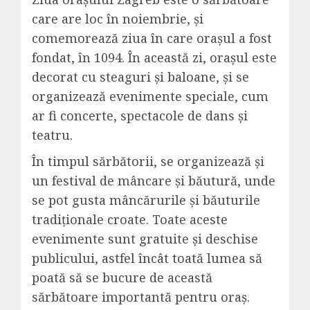
care are loc în noiembrie, și
comemorează ziua în care orașul a fost
fondat, în 1094. În această zi, orașul este
decorat cu steaguri și baloane, și se
organizează evenimente speciale, cum
ar fi concerte, spectacole de dans și
teatru.
În timpul sărbătorii, se organizează și
un festival de mâncare și băutură, unde
se pot gusta mâncărurile și băuturile
tradiționale croate. Toate aceste
evenimente sunt gratuite și deschise
publicului, astfel încât toată lumea să
poată să se bucure de această
sărbătoare importantă pentru oraș.