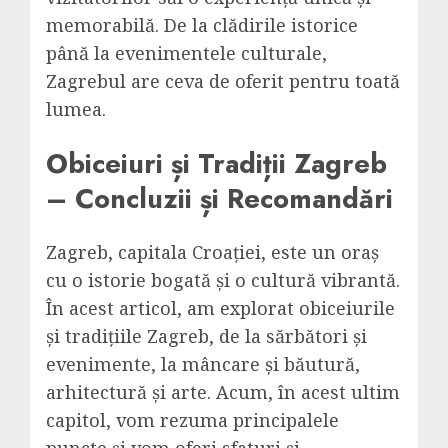
memorabilă. De la clădirile istorice
până la evenimentele culturale,
Zagrebul are ceva de oferit pentru toată
lumea.
Obiceiuri și Tradiții Zagreb
– Concluzii și Recomandări
Zagreb, capitala Croației, este un oraș
cu o istorie bogată și o cultură vibrantă.
În acest articol, am explorat obiceiurile
și tradițiile Zagreb, de la sărbători și
evenimente, la mâncare și băutură,
arhitectură și arte. Acum, în acest ultim
capitol, vom rezuma principalele