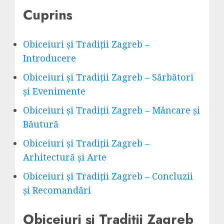
Cuprins
Obiceiuri și Tradiții Zagreb –
Introducere
Obiceiuri și Tradiții Zagreb – Sărbători
și Evenimente
Obiceiuri și Tradiții Zagreb – Mâncare și
Băutură
Obiceiuri și Tradiții Zagreb –
Arhitectură și Arte
Obiceiuri și Tradiții Zagreb – Concluzii
și Recomandări
Obiceiuri și Tradiții Zagreb