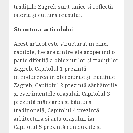
tradițiile Zagreb sunt unice și reflectă
istoria și cultura orașului.
Structura articolului
Acest articol este structurat în cinci
capitole, fiecare dintre ele acoperind o
parte diferită a obiceiurilor și tradițiilor
Zagreb. Capitolul 1 prezintă
introducerea în obiceiurile și tradițiile
Zagreb, Capitolul 2 prezintă sărbătorile
și evenimentele orașului, Capitolul 3
prezintă mâncarea și băutura
tradițională, Capitolul 4 prezintă
arhitectura și arta orașului, iar
Capitolul 5 prezintă concluziile și