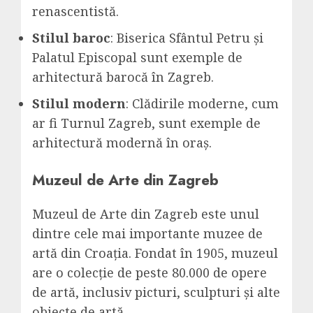
renascentistă.
Stilul baroc
: Biserica Sfântul Petru și
Palatul Episcopal sunt exemple de
arhitectură barocă în Zagreb.
Stilul modern
: Clădirile moderne, cum
ar fi Turnul Zagreb, sunt exemple de
arhitectură modernă în oraș.
Muzeul de Arte din Zagreb
Muzeul de Arte din Zagreb este unul
dintre cele mai importante muzee de
artă din Croația. Fondat în 1905, muzeul
are o colecție de peste 80.000 de opere
de artă, inclusiv picturi, sculpturi și alte
obiecte de artă.