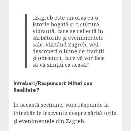
„Zagreb este un oraș cu o
istorie bogată și o cultură
vibrantă, care se reflectă în
sărbătorile și evenimentele
sale. Vizitând Zagreb, veți
descoperi o lume de tradiții
și obiceiuri, care vă vor face
să vă simțiți ca acasă.”
Intrebari/Raspunsuri: Mituri sau
Realitate?
În această secțiune, vom răspunde la
întrebările frecvente despre sărbătorile
și evenimentele din Zagreb.