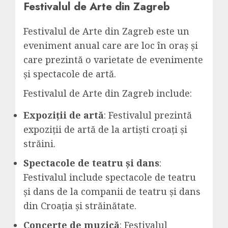
Festivalul de Arte din Zagreb
Festivalul de Arte din Zagreb este un
eveniment anual care are loc în oraș și
care prezintă o varietate de evenimente
și spectacole de artă.
Festivalul de Arte din Zagreb include:
Expoziții de artă
: Festivalul prezintă
expoziții de artă de la artiști croați și
străini.
Spectacole de teatru și dans
:
Festivalul include spectacole de teatru
și dans de la companii de teatru și dans
din Croația și străinătate.
Concerte de muzică
: Festivalul