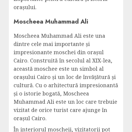
orașului.
Moscheea Muhammad Ali
Moscheea Muhammad Ali este una
dintre cele mai importante și
impresionante moschei din orașul
Cairo. Construită în secolul al XIX-lea,
această moschee este un simbol al
orașului Cairo și un loc de învățătură și
cultură. Cu o arhitectură impresionantă
și o istorie bogată, Moscheea
Muhammad Ali este un loc care trebuie
vizitat de orice turist care ajunge în
orașul Cairo.
În interiorul moscheii, vizitatorii pot