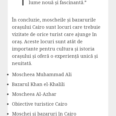
lume nouă și fascinantă.”
În concluzie, moscheile și bazarurile
orașului Cairo sunt locuri care trebuie
vizitate de orice turist care ajunge în
oraș. Aceste locuri sunt atât de
importante pentru cultura și istoria
orașului și oferă o experiență unică și
neuitată.
Moscheea Muhammad Ali
Bazarul Khan el-Khalili
Moscheea Al-Azhar
Obiective turistice Cairo
Moschei și bazaruri în Cairo