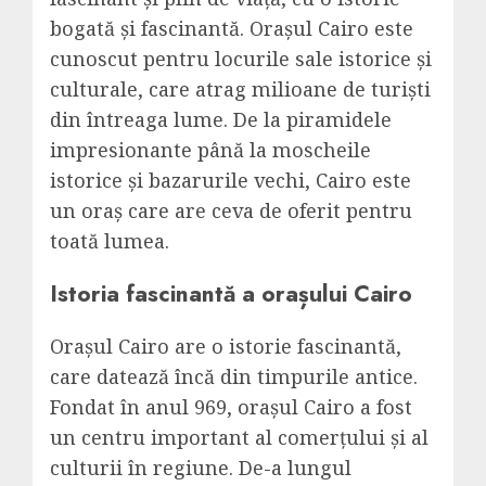
bogată și fascinantă. Orașul Cairo este
cunoscut pentru locurile sale istorice și
culturale, care atrag milioane de turiști
din întreaga lume. De la piramidele
impresionante până la moscheile
istorice și bazarurile vechi, Cairo este
un oraș care are ceva de oferit pentru
toată lumea.
Istoria fascinantă a orașului Cairo
Orașul Cairo are o istorie fascinantă,
care datează încă din timpurile antice.
Fondat în anul 969, orașul Cairo a fost
un centru important al comerțului și al
culturii în regiune. De-a lungul