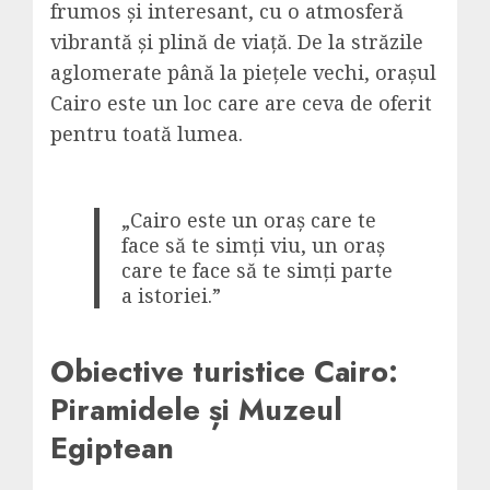
frumos și interesant, cu o atmosferă
vibrantă și plină de viață. De la străzile
aglomerate până la piețele vechi, orașul
Cairo este un loc care are ceva de oferit
pentru toată lumea.
„Cairo este un oraș care te
face să te simți viu, un oraș
care te face să te simți parte
a istoriei.”
Obiective turistice Cairo:
Piramidele și Muzeul
Egiptean