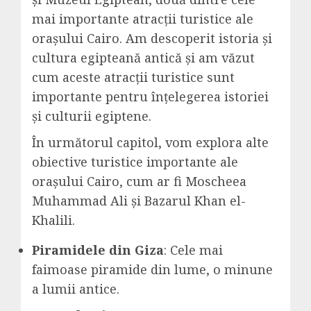
mai importante atracții turistice ale
orașului Cairo. Am descoperit istoria și
cultura egipteană antică și am văzut
cum aceste atracții turistice sunt
importante pentru înțelegerea istoriei
și culturii egiptene.
În următorul capitol, vom explora alte
obiective turistice importante ale
orașului Cairo, cum ar fi Moscheea
Muhammad Ali și Bazarul Khan el-
Khalili.
Piramidele din Giza
: Cele mai
faimoase piramide din lume, o minune
a lumii antice.