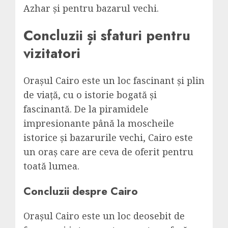
Azhar și pentru bazarul vechi.
Concluzii și sfaturi pentru
vizitatori
Orașul Cairo este un loc fascinant și plin
de viață, cu o istorie bogată și
fascinantă. De la piramidele
impresionante până la moscheile
istorice și bazarurile vechi, Cairo este
un oraș care are ceva de oferit pentru
toată lumea.
Concluzii despre Cairo
Orașul Cairo este un loc deosebit de