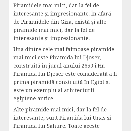
Piramidele mai mici, dar la fel de
interesante și impresionante. În afară
de Piramidele din Giza, există și alte
piramide mai mici, dar la fel de
interesante și impresionante.
Una dintre cele mai faimoase piramide
mai mici este Piramida lui Djoser,
construită în jurul anului 2650 î.Hr.
Piramida lui Djoser este considerată a fi
prima piramidă construită în Egipt și
este un exemplu al arhitecturii
egiptene antice.
Alte piramide mai mici, dar la fel de
interesante, sunt Piramida lui Unas și
Piramida lui Sahure. Toate aceste