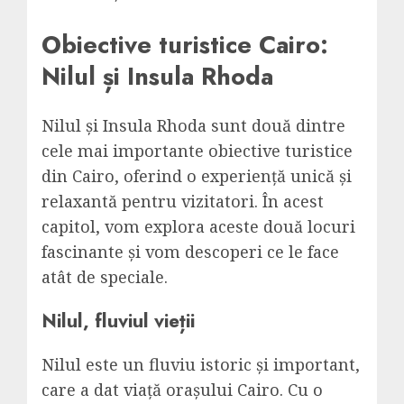
Obiective turistice Cairo:
Nilul și Insula Rhoda
Nilul și Insula Rhoda sunt două dintre
cele mai importante obiective turistice
din Cairo, oferind o experiență unică și
relaxantă pentru vizitatori. În acest
capitol, vom explora aceste două locuri
fascinante și vom descoperi ce le face
atât de speciale.
Nilul, fluviul vieții
Nilul este un fluviu istoric și important,
care a dat viață orașului Cairo. Cu o