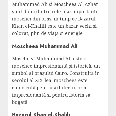
Muhammad Ali și Moscheea Al-Azhar
sunt două dintre cele mai importante
moschei din oraș, în timp ce Bazarul
Khan el-Khalili este un bazar vechi și
colorat, plin de viață și energie.
Moscheea Muhammad Ali
Moscheea Muhammad Ali este o
moschee impresionantă și istorică, un
simbol al orașului Cairo. Construită în
secolul al XIX-lea, moscheea este
cunoscută pentru arhitectura sa
impresionantă și pentru istoria sa
bogată.
Bazarul Khan el-Khalili