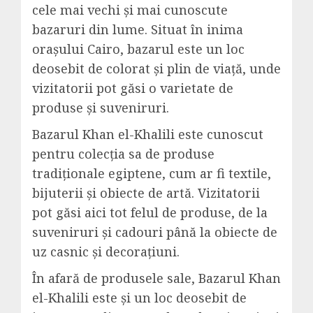
cele mai vechi și mai cunoscute
bazaruri din lume. Situat în inima
orașului Cairo, bazarul este un loc
deosebit de colorat și plin de viață, unde
vizitatorii pot găsi o varietate de
produse și suveniruri.
Bazarul Khan el-Khalili este cunoscut
pentru colecția sa de produse
tradiționale egiptene, cum ar fi textile,
bijuterii și obiecte de artă. Vizitatorii
pot găsi aici tot felul de produse, de la
suveniruri și cadouri până la obiecte de
uz casnic și decorațiuni.
În afară de produsele sale, Bazarul Khan
el-Khalili este și un loc deosebit de