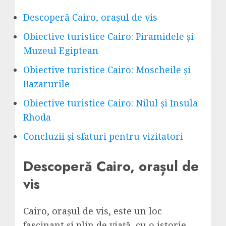
Descoperă Cairo, orașul de vis
Obiective turistice Cairo: Piramidele și
Muzeul Egiptean
Obiective turistice Cairo: Moscheile și
Bazarurile
Obiective turistice Cairo: Nilul și Insula
Rhoda
Concluzii și sfaturi pentru vizitatori
Descoperă Cairo, orașul de
vis
Cairo, orașul de vis, este un loc
fascinant și plin de viață, cu o istorie