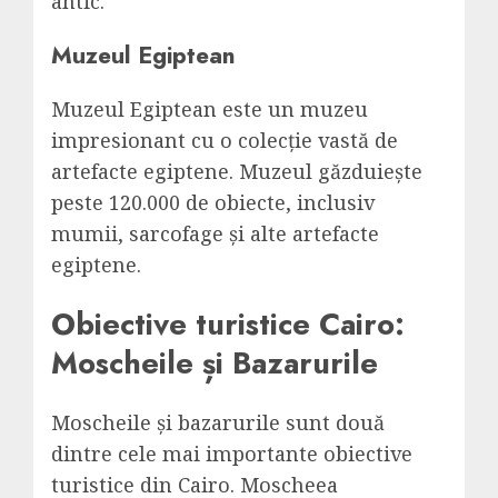
antic.
Muzeul Egiptean
Muzeul Egiptean este un muzeu
impresionant cu o colecție vastă de
artefacte egiptene. Muzeul găzduiește
peste 120.000 de obiecte, inclusiv
mumii, sarcofage și alte artefacte
egiptene.
Obiective turistice Cairo:
Moscheile și Bazarurile
Moscheile și bazarurile sunt două
dintre cele mai importante obiective
turistice din Cairo. Moscheea