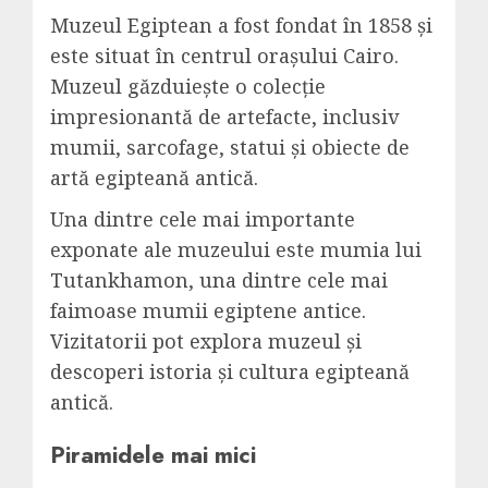
Muzeul Egiptean a fost fondat în 1858 și
este situat în centrul orașului Cairo.
Muzeul găzduiește o colecție
impresionantă de artefacte, inclusiv
mumii, sarcofage, statui și obiecte de
artă egipteană antică.
Una dintre cele mai importante
exponate ale muzeului este mumia lui
Tutankhamon, una dintre cele mai
faimoase mumii egiptene antice.
Vizitatorii pot explora muzeul și
descoperi istoria și cultura egipteană
antică.
Piramidele mai mici