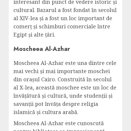
interesant din punct de vedere istoric și
cultural. Bazarul a fost fondat în secolul
al XIV-lea și a fost un loc important de
comerț și schimburi comerciale între
Egipt și alte țări.
Moscheea Al-Azhar
Moscheea Al-Azhar este una dintre cele
mai vechi și mai importante moschei
din orașul Cairo. Construită în secolul
al X-lea, această moschee este un loc de
învățătură și cultură, unde studenții și
savanții pot învăța despre religia
islamică și cultura arabă.
Moscheea Al-Azhar este cunoscută