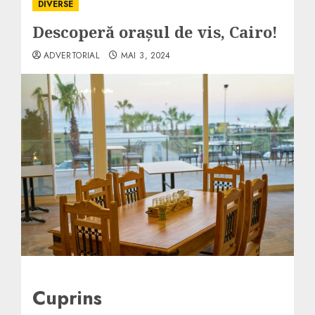
DIVERSE
Descoperă orașul de vis, Cairo!
ADVERTORIAL
MAI 3, 2024
Cuprins