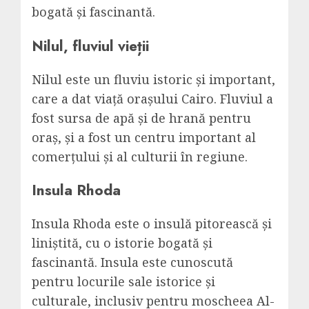
bogată și fascinantă.
Nilul, fluviul vieții
Nilul este un fluviu istoric și important,
care a dat viață orașului Cairo. Fluviul a
fost sursa de apă și de hrană pentru
oraș, și a fost un centru important al
comerțului și al culturii în regiune.
Insula Rhoda
Insula Rhoda este o insulă pitorească și
liniștită, cu o istorie bogată și
fascinantă. Insula este cunoscută
pentru locurile sale istorice și
culturale, inclusiv pentru moscheea Al-