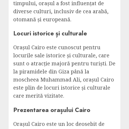
timpului, orașul a fost influențat de
diverse culturi, inclusiv de cea arabă,
otomană și europeană.
Locuri istorice și culturale
Orașul Cairo este cunoscut pentru
locurile sale istorice și culturale, care
sunt o atracție majoră pentru turiști. De
la piramidele din Giza până la
moscheea Muhammad Ali, orașul Cairo
este plin de locuri istorice și culturale
care merită vizitate.
Prezentarea orașului Cairo
Orașul Cairo este un loc deosebit de