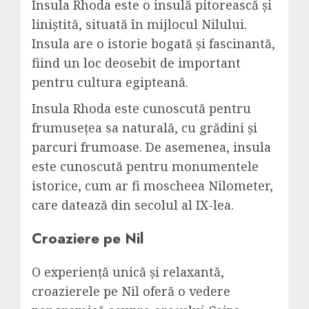
Insula Rhoda este o insulă pitorească și
liniștită, situată în mijlocul Nilului.
Insula are o istorie bogată și fascinantă,
fiind un loc deosebit de important
pentru cultura egipteană.
Insula Rhoda este cunoscută pentru
frumusețea sa naturală, cu grădini și
parcuri frumoase. De asemenea, insula
este cunoscută pentru monumentele
istorice, cum ar fi moscheea Nilometer,
care datează din secolul al IX-lea.
Croaziere pe Nil
O experiență unică și relaxantă,
croazierele pe Nil oferă o vedere