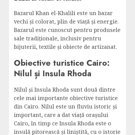
Bazarul Khan el-Khalili este un bazar
vechi și colorat, plin de viață și energie.
Bazarul este cunoscut pentru produsele
sale tradiționale, inclusiv pentru
bijuterii, textile și obiecte de artizanat.
Obiective turistice Cairo:
Nilul și Insula Rhoda
Nilul și Insula Rhoda sunt două dintre
cele mai importante obiective turistice
din Cairo. Nilul este un fluviu istoric și
important, care a dat viață orașului
Cairo, în timp ce Insula Rhoda este o
insulă pitorească și liniștită, cu o istorie