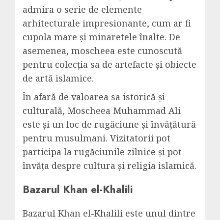
admira o serie de elemente
arhitecturale impresionante, cum ar fi
cupola mare și minaretele înalte. De
asemenea, moscheea este cunoscută
pentru colecția sa de artefacte și obiecte
de artă islamice.
În afară de valoarea sa istorică și
culturală, Moscheea Muhammad Ali
este și un loc de rugăciune și învățătură
pentru musulmani. Vizitatorii pot
participa la rugăciunile zilnice și pot
învăța despre cultura și religia islamică.
Bazarul Khan el-Khalili
Bazarul Khan el-Khalili este unul dintre