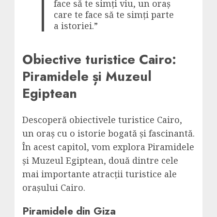
face să te simți viu, un oraș
care te face să te simți parte
a istoriei.”
Obiective turistice Cairo:
Piramidele și Muzeul
Egiptean
Descoperă obiectivele turistice Cairo,
un oraș cu o istorie bogată și fascinantă.
În acest capitol, vom explora Piramidele
și Muzeul Egiptean, două dintre cele
mai importante atracții turistice ale
orașului Cairo.
Piramidele din Giza