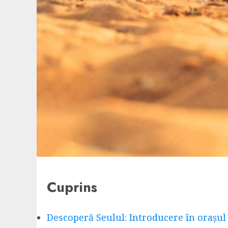
Cuprins
Descoperă Seulul: Introducere în orașul 