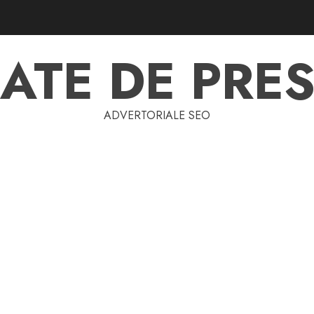
ATE DE PRES
ADVERTORIALE SEO