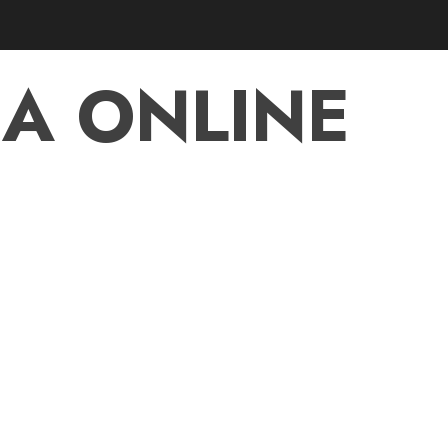
A ONLINE