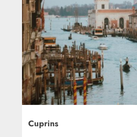
Cuprins