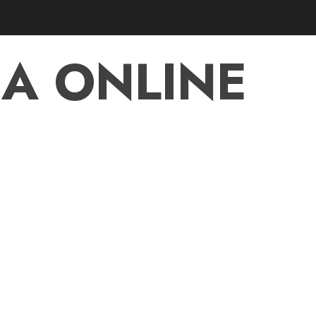
A ONLINE