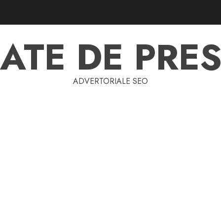
ATE DE PRES
ADVERTORIALE SEO