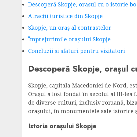
Descoperă Skopje, orașul cu o istorie b
Atracții turistice din Skopje
Skopje, un oraș al contrastelor
Împrejurimile orașului Skopje
Concluzii și sfaturi pentru vizitatori
Descoperă Skopje, orașul cu
Skopje, capitala Macedoniei de Nord, est
Orașul a fost fondat în secolul al III-lea
de diverse culturi, inclusiv romană, biz
orașului, în monumentele sale istorice și 
Istoria orașului Skopje