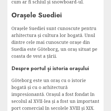
cum ar fi schiul și snowboard-ul.
Orașele Suediei
Orașele Suediei sunt cunoscute pentru
arhitectura și cultura lor bogată. Unul
dintre cele mai cunoscute orașe din
Suedia este Göteborg, un oraș situat pe
coasta de vest a țării.
Despre portul și istoria orașului
Göteborg este un oraș cu o istorie
bogată și cu o arhitectură
impresionantă. Orașul a fost fondat în
secolul al XVII-lea și a fost un important
port comercial în secolele XVIII și XIX.