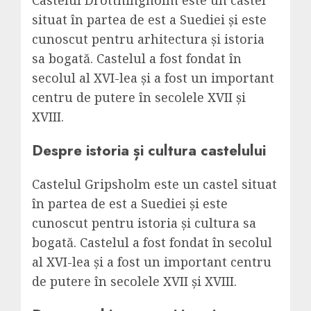
situat în partea de est a Suediei și este
cunoscut pentru arhitectura și istoria
sa bogată. Castelul a fost fondat în
secolul al XVI-lea și a fost un important
centru de putere în secolele XVII și
XVIII.
Despre istoria și cultura castelului
Castelul Gripsholm este un castel situat
în partea de est a Suediei și este
cunoscut pentru istoria și cultura sa
bogată. Castelul a fost fondat în secolul
al XVI-lea și a fost un important centru
de putere în secolele XVII și XVIII.