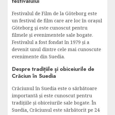
festivalului
Festivalul de Film de la Göteborg este
un festival de film care are loc în orașul
Göteborg și este cunoscut pentru
filmele și evenimentele sale bogate.
Festivalul a fost fondat în 1979 și a
devenit unul dintre cele mai cunoscute
evenimente din Suedia.
Despre tradițiile și obiceiurile de
Crăciun în Suedia
Crăciunul în Suedia este o sărbătoare
importantă și este cunoscut pentru
tradițiile și obiceiurile sale bogate. În
Suedia, Crăciunul este sărbătorit pe 24