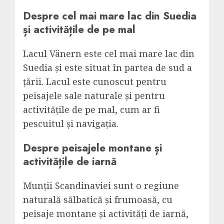
Despre cel mai mare lac din Suedia
și activitățile de pe mal
Lacul Vänern este cel mai mare lac din
Suedia și este situat în partea de sud a
țării. Lacul este cunoscut pentru
peisajele sale naturale și pentru
activitățile de pe mal, cum ar fi
pescuitul și navigația.
Despre peisajele montane și
activitățile de iarnă
Munții Scandinaviei sunt o regiune
naturală sălbatică și frumoasă, cu
peisaje montane și activități de iarnă,