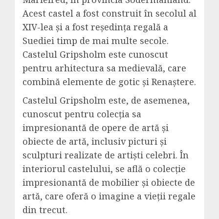
Acest castel a fost construit în secolul al
XIV-lea și a fost reședința regală a
Suediei timp de mai multe secole.
Castelul Gripsholm este cunoscut
pentru arhitectura sa medievală, care
combină elemente de gotic și Renaștere.
Castelul Gripsholm este, de asemenea,
cunoscut pentru colecția sa
impresionantă de opere de artă și
obiecte de artă, inclusiv picturi și
sculpturi realizate de artiști celebri. În
interiorul castelului, se află o colecție
impresionantă de mobilier și obiecte de
artă, care oferă o imagine a vieții regale
din trecut.