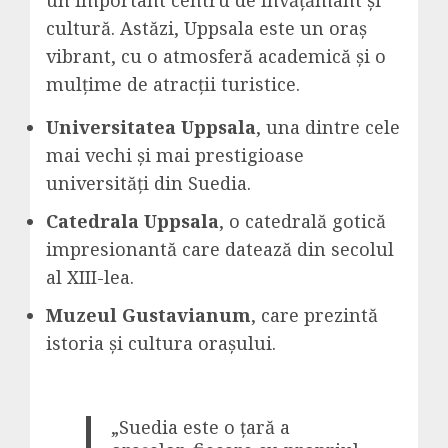
cultură. Astăzi, Uppsala este un oraș
vibrant, cu o atmosferă academică și o
mulțime de atracții turistice.
Universitatea Uppsala
, una dintre cele
mai vechi și mai prestigioase
universități din Suedia.
Catedrala Uppsala
, o catedrală gotică
impresionantă care datează din secolul
al XIII-lea.
Muzeul Gustavianum
, care prezintă
istoria și cultura orașului.
„Suedia este o țară a