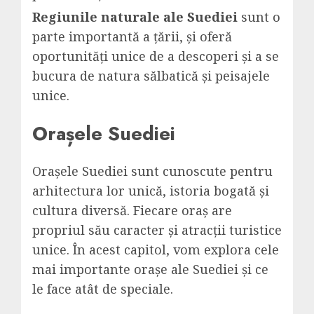
Regiunile naturale ale Suediei
sunt o
parte importantă a țării, și oferă
oportunități unice de a descoperi și a se
bucura de natura sălbatică și peisajele
unice.
Orașele Suediei
Orașele Suediei sunt cunoscute pentru
arhitectura lor unică, istoria bogată și
cultura diversă. Fiecare oraș are
propriul său caracter și atracții turistice
unice. În acest capitol, vom explora cele
mai importante orașe ale Suediei și ce
le face atât de speciale.