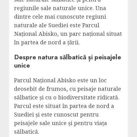
regiunile sale naturale unice. Una
dintre cele mai cunoscute regiuni
naturale ale Suediei este Parcul
Național Abisko, un parc național situat
în partea de nord a țării.
Despre natura sălbatică și peisajele
unice
Parcul Național Abisko este un loc
deosebit de frumos, cu peisaje naturale
sălbatice și cu o biodiversitate ridicată.
Parcul este situat în partea de nord a
Suediei și este cunoscut pentru
peisajele sale unice și pentru viața
sălbatică.