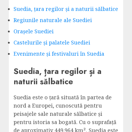
Suedia, țara regilor și a naturii sălbatice
Regiunile naturale ale Suediei
Orașele Suediei
Castelurile și palatele Suediei
Evenimente și festivaluri în Suedia
Suedia, țara regilor și a
naturii sălbatice
Suedia este o țară situată în partea de
nord a Europei, cunoscută pentru
peisajele sale naturale sălbatice și
pentru istoria sa bogată. Cu o suprafață
de aproximativ 449.964 km², Suedia este