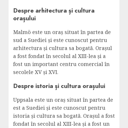
Despre arhitectura și cultura
orașului
Malmö este un oraș situat în partea de
sud a Suediei și este cunoscut pentru
arhitectura și cultura sa bogată. Orașul
a fost fondat în secolul al XIII-lea și a
fost un important centru comercial în
secolele XV și XVI.
Despre istoria și cultura orașului
Uppsala este un oraș situat în partea de
est a Suediei și este cunoscut pentru
istoria și cultura sa bogată. Orașul a fost
fondat în secolul al XIII-lea și a fost un