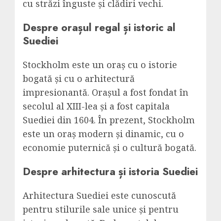
cu străzi înguste și clădiri vechi.
Despre orașul regal și istoric al
Suediei
Stockholm este un oraș cu o istorie
bogată și cu o arhitectură
impresionantă. Orașul a fost fondat în
secolul al XIII-lea și a fost capitala
Suediei din 1604. În prezent, Stockholm
este un oraș modern și dinamic, cu o
economie puternică și o cultură bogată.
Despre arhitectura și istoria Suediei
Arhitectura Suediei este cunoscută
pentru stilurile sale unice și pentru