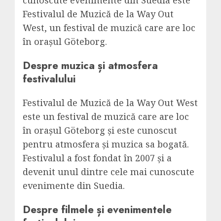
Festivalul de Muzică de la Way Out
West, un festival de muzică care are loc
în orașul Göteborg.
Despre muzica și atmosfera
festivalului
Festivalul de Muzică de la Way Out West
este un festival de muzică care are loc
în orașul Göteborg și este cunoscut
pentru atmosfera și muzica sa bogată.
Festivalul a fost fondat în 2007 și a
devenit unul dintre cele mai cunoscute
evenimente din Suedia.
Despre filmele și evenimentele