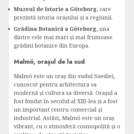
Muzeul de Istorie a Göteborg
, care
prezintă istoria orașului și a regiunii.
Grădina Botanică a Göteborg
, una
dintre cele mai mari și mai frumoase
grădini botanice din Europa.
Malmö, orașul de la sud
Malmö este un oraș din sudul Suediei,
cunoscut pentru arhitectura sa
modernă și cultura sa diversă. Orașul a
fost fondat în secolul al XIII-lea și a fost
un important centru comercial și
industrial. Astăzi, Malmö este un oraș
vibrant, cu o atmosferă cosmopolită și o