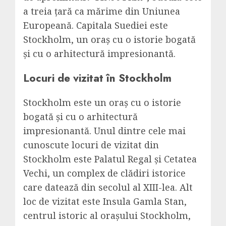
a treia țară ca mărime din Uniunea
Europeană. Capitala Suediei este
Stockholm, un oraș cu o istorie bogată
și cu o arhitectură impresionantă.
Locuri de vizitat în Stockholm
Stockholm este un oraș cu o istorie
bogată și cu o arhitectură
impresionantă. Unul dintre cele mai
cunoscute locuri de vizitat din
Stockholm este Palatul Regal și Cetatea
Vechi, un complex de clădiri istorice
care datează din secolul al XIII-lea. Alt
loc de vizitat este Insula Gamla Stan,
centrul istoric al orașului Stockholm,