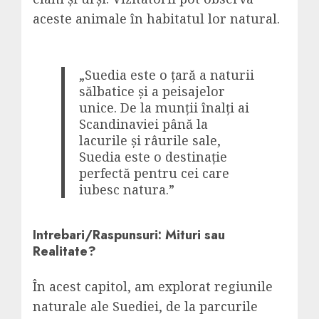
aceste animale în habitatul lor natural.
„Suedia este o țară a naturii
sălbatice și a peisajelor
unice. De la munții înalți ai
Scandinaviei până la
lacurile și râurile sale,
Suedia este o destinație
perfectă pentru cei care
iubesc natura.”
Intrebari/Raspunsuri: Mituri sau
Realitate?
În acest capitol, am explorat regiunile
naturale ale Suediei, de la parcurile