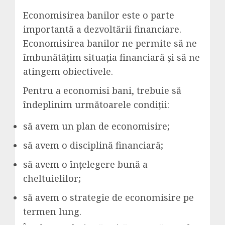
Economisirea banilor este o parte
importantă a dezvoltării financiare.
Economisirea banilor ne permite să ne
îmbunătățim situația financiară și să ne
atingem obiectivele.
Pentru a economisi bani, trebuie să
îndeplinim următoarele condiții:
să avem un plan de economisire;
să avem o disciplină financiară;
să avem o înțelegere bună a
cheltuielilor;
să avem o strategie de economisire pe
termen lung.