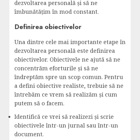
dezvoltarea personală și să ne
îmbunătățim în mod constant.
Definirea obiectivelor
Una dintre cele mai importante etape în
dezvoltarea personală este definirea
obiectivelor. Obiectivele ne ajută să ne
concentrăm eforturile și să ne
îndreptăm spre un scop comun. Pentru
a defini obiective realiste, trebuie să ne
întrebăm ce vrem să realizăm și cum
putem să o facem.
Identifică ce vrei să realizezi și scrie
obiectivele într-un jurnal sau într-un
document.