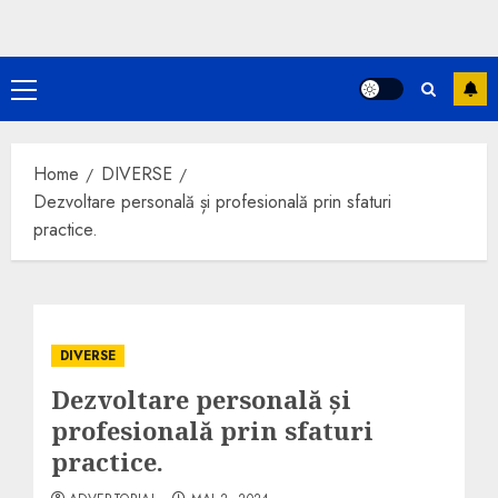
Primary
Menu
Home
DIVERSE
Dezvoltare personală și profesională prin sfaturi
practice.
DIVERSE
Dezvoltare personală și
profesională prin sfaturi
practice.