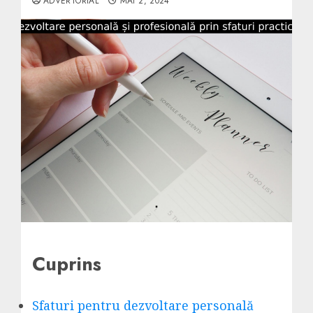
ADVERTORIAL
MAI 2, 2024
Cuprins
Sfaturi pentru dezvoltare personală