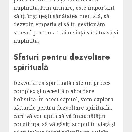
împlinită. Prin urmare, este important
să îți îngrijești sănătatea mentală, să
dezvolți empatia și să îți gestionăm
stresul pentru a trăi o viață sănătoasă și
împlinită.
Sfaturi pentru dezvoltare
spirituală
Dezvoltarea spirituală este un proces
complex și necesită o abordare
holistică. În acest capitol, vom explora
sfaturile pentru dezvoltare spirituală,
care vă vor ajuta să vă îmbunătățiți
conștiința, să vă găsiți scopul în viață și