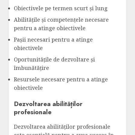
Obiectivele pe termen scurt și lung
Abilitățile și competențele necesare
pentru a atinge obiectivele
Pașii necesari pentru a atinge
obiectivele
Oportunitățile de dezvoltare și
îmbunătățire
Resursele necesare pentru a atinge
obiectivele
Dezvoltarea abilităților
profesionale
Dezvoltarea abilităților profesionale