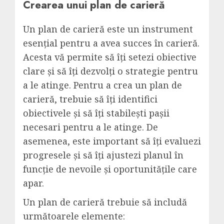
Crearea unui plan de carieră
Un plan de carieră este un instrument
esențial pentru a avea succes în carieră.
Acesta vă permite să îți setezi obiective
clare și să îți dezvolți o strategie pentru
a le atinge. Pentru a crea un plan de
carieră, trebuie să îți identifici
obiectivele și să îți stabilești pașii
necesari pentru a le atinge. De
asemenea, este important să îți evaluezi
progresele și să îți ajustezi planul în
funcție de nevoile și oportunitățile care
apar.
Un plan de carieră trebuie să includă
următoarele elemente: