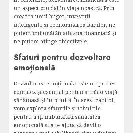
un aspect crucial în viața noastră. Prin
crearea unui buget, investiții
inteligente și economisirea banilor, ne
putem îmbunătăți situația financiară și
ne putem atinge obiectivele.
Sfaturi pentru dezvoltare
emoțională
Dezvoltarea emoțională este un proces
complex și esențial pentru a trăi o viață
sănătoasă și împlinită. În acest capitol,
vom explora sfaturile și tehnicile
pentru a îți îmbunătăți sănătatea
emoțională și a te ajuta să devii o