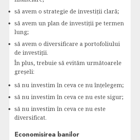
să avem o strategie de investiții clară;
să avem un plan de investiții pe termen
lung;
să avem o diversificare a portofoliului
de investiții.
În plus, trebuie să evităm următoarele
greșeli:
să nu investim în ceva ce nu înțelegem;
să nu investim în ceva ce nu este sigur;
să nu investim în ceva ce nu este
diversificat.
Economisirea banilor