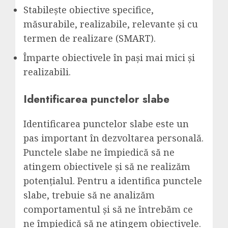
Stabilește obiective specifice,
măsurabile, realizabile, relevante și cu
termen de realizare (SMART).
Împarte obiectivele în pași mai mici și
realizabili.
Identificarea punctelor slabe
Identificarea punctelor slabe este un
pas important în dezvoltarea personală.
Punctele slabe ne împiedică să ne
atingem obiectivele și să ne realizăm
potențialul. Pentru a identifica punctele
slabe, trebuie să ne analizăm
comportamentul și să ne întrebăm ce
ne împiedică să ne atingem obiectivele.