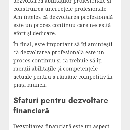
dezvoltarea abilităților profesionale și
construirea unei rețele profesionale.
Am înțeles că dezvoltarea profesională
este un proces continuu care necesită
efort și dedicare.
În final, este important să îți amintești
că dezvoltarea profesională este un
proces continuu și că trebuie să îți
menții abilitățile și competențele
actuale pentru a rămâne competitiv în
piața muncii.
Sfaturi pentru dezvoltare
financiară
Dezvoltarea financiară este un aspect