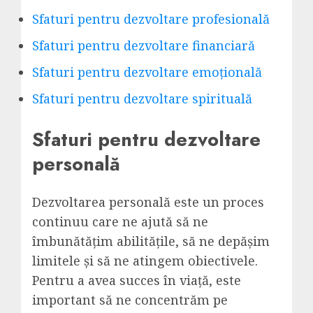
Sfaturi pentru dezvoltare profesională
Sfaturi pentru dezvoltare financiară
Sfaturi pentru dezvoltare emoțională
Sfaturi pentru dezvoltare spirituală
Sfaturi pentru dezvoltare
personală
Dezvoltarea personală este un proces
continuu care ne ajută să ne
îmbunătățim abilitățile, să ne depășim
limitele și să ne atingem obiectivele.
Pentru a avea succes în viață, este
important să ne concentrăm pe