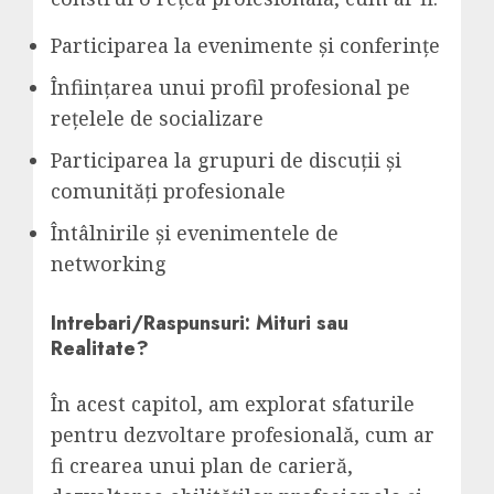
Participarea la evenimente și conferințe
Înființarea unui profil profesional pe
rețelele de socializare
Participarea la grupuri de discuții și
comunități profesionale
Întâlnirile și evenimentele de
networking
Intrebari/Raspunsuri: Mituri sau
Realitate?
În acest capitol, am explorat sfaturile
pentru dezvoltare profesională, cum ar
fi crearea unui plan de carieră,