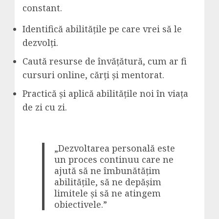
constant.
Identifică abilitățile pe care vrei să le
dezvolți.
Caută resurse de învățătură, cum ar fi
cursuri online, cărți și mentorat.
Practică și aplică abilitățile noi în viața
de zi cu zi.
„Dezvoltarea personală este
un proces continuu care ne
ajută să ne îmbunătățim
abilitățile, să ne depășim
limitele și să ne atingem
obiectivele.”