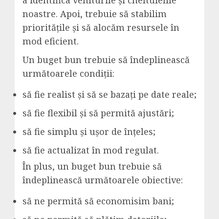
noastre. Apoi, trebuie să stabilim
prioritățile și să alocăm resursele în
mod eficient.
Un buget bun trebuie să îndeplinească
următoarele condiții:
să fie realist și să se bazați pe date reale;
să fie flexibil și să permită ajustări;
să fie simplu și ușor de înțeles;
să fie actualizat în mod regulat.
În plus, un buget bun trebuie să
îndeplinească următoarele obiective:
să ne permită să economisim bani;