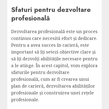
Sfaturi pentru dezvoltare
profesională
Dezvoltarea profesională este un proces
continuu care necesită efort și dedicare.
Pentru a avea succes în carieră, este
important să îți setezi obiective clare și
să îți dezvolți abilitățile necesare pentru
a le atinge. În acest capitol, vom explora
sfaturile pentru dezvoltare
profesională, cum ar fi crearea unui
plan de carieră, dezvoltarea abilităților
profesionale și construirea unei rețele
profesionale.