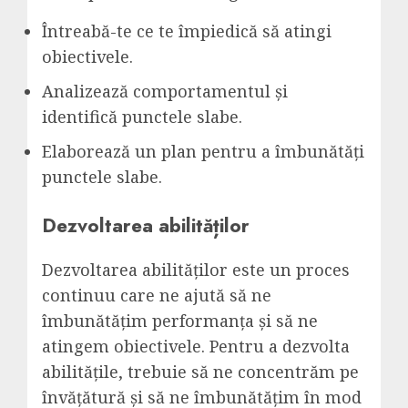
Întreabă-te ce te împiedică să atingi
obiectivele.
Analizează comportamentul și
identifică punctele slabe.
Elaborează un plan pentru a îmbunătăți
punctele slabe.
Dezvoltarea abilităților
Dezvoltarea abilităților este un proces
continuu care ne ajută să ne
îmbunătățim performanța și să ne
atingem obiectivele. Pentru a dezvolta
abilitățile, trebuie să ne concentrăm pe
învățătură și să ne îmbunătățim în mod