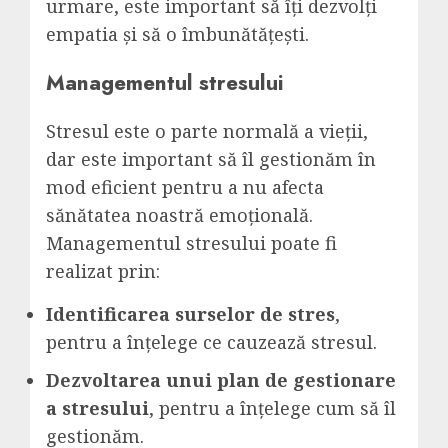
urmare, este important să îți dezvolți
empatia și să o îmbunătățești.
Managementul stresului
Stresul este o parte normală a vieții,
dar este important să îl gestionăm în
mod eficient pentru a nu afecta
sănătatea noastră emoțională.
Managementul stresului poate fi
realizat prin:
Identificarea surselor de stres
,
pentru a înțelege ce cauzează stresul.
Dezvoltarea unui plan de gestionare
a stresului
, pentru a înțelege cum să îl
gestionăm.