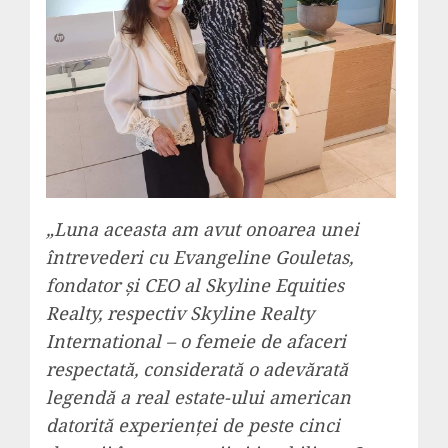
„Luna aceasta am avut onoarea unei
întrevederi cu Evangeline Gouletas,
fondator și CEO al Skyline Equities
Realty, respectiv Skyline Realty
International – o femeie de afaceri
respectată, considerată o adevărată
legendă a real estate-ului american
datorită experienței de peste cinci