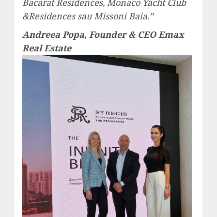
Bacarat Residences, Monaco Yacht Club
&Residences sau Missoni Baia.”
Andreea Popa, Founder & CEO Emax
Real Estate