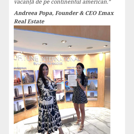
vacanță de pe continentul american.”
Andreea Popa, Founder & CEO Emax
Real Estate