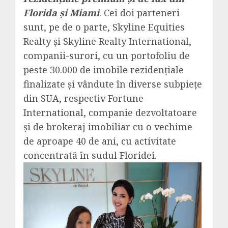
Florida și Miami
. Cei doi parteneri
sunt, pe de o parte, Skyline Equities
Realty și Skyline Realty International,
companii-surori, cu un portofoliu de
peste 30.000 de imobile rezidențiale
finalizate și vândute în diverse subpiețe
din SUA, respectiv Fortune
International, companie dezvoltatoare
și de brokeraj imobiliar cu o vechime
de aproape 40 de ani, cu activitate
concentrată în sudul Floridei.