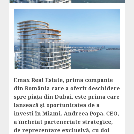
Emax Real Estate, prima companie
din România care a oferit deschidere
spre piața din Dubai, este prima care
lansează și oportunitatea de a
investi în Miami. Andreea Popa, CEO,
a încheiat parteneriate strategice,
de reprezentare exclusivă, cu doi