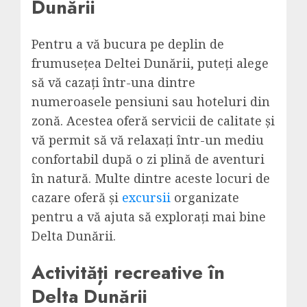
Dunării
Pentru a vă bucura pe deplin de
frumusețea Deltei Dunării, puteți alege
să vă cazați într-una dintre
numeroasele pensiuni sau hoteluri din
zonă. Acestea oferă servicii de calitate și
vă permit să vă relaxați într-un mediu
confortabil după o zi plină de aventuri
în natură. Multe dintre aceste locuri de
cazare oferă și
excursii
organizate
pentru a vă ajuta să explorați mai bine
Delta Dunării.
Activități recreative în
Delta Dunării