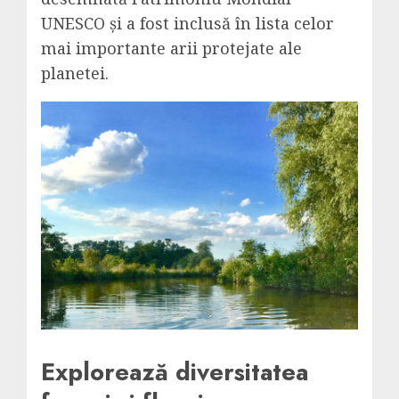
UNESCO și a fost inclusă în lista celor
mai importante arii protejate ale
planetei.
Explorează diversitatea