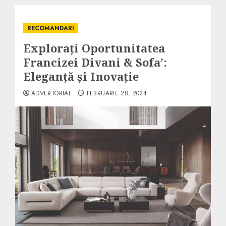
RECOMANDARI
Explorați Oportunitatea
Francizei Divani & Sofa’:
Eleganță și Inovație
ADVERTORIAL
FEBRUARIE 28, 2024