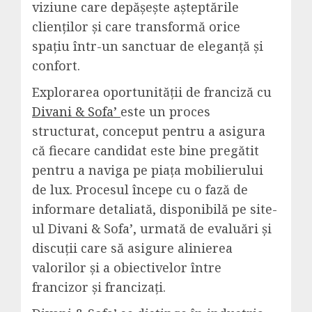
viziune care depășește așteptările
clienților și care transformă orice
spațiu într-un sanctuar de eleganță și
confort.
Explorarea oportunității de franciză cu
Divani & Sofa’
este un proces
structurat, conceput pentru a asigura
că fiecare candidat este bine pregătit
pentru a naviga pe piața mobilierului
de lux. Procesul începe cu o fază de
informare detaliată, disponibilă pe site-
ul Divani & Sofa’, urmată de evaluări și
discuții care să asigure alinierea
valorilor și a obiectivelor între
francizor și francizați.