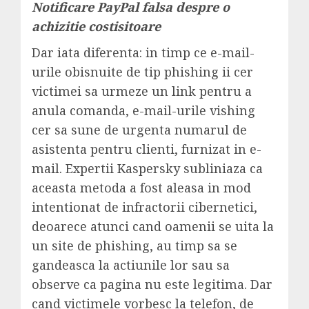
Notificare PayPal falsa despre o
achizitie costisitoare
Dar iata diferenta: in timp ce e-mail-
urile obisnuite de tip phishing ii cer
victimei sa urmeze un link pentru a
anula comanda, e-mail-urile vishing
cer sa sune de urgenta numarul de
asistenta pentru clienti, furnizat in e-
mail. Expertii Kaspersky subliniaza ca
aceasta metoda a fost aleasa in mod
intentionat de infractorii cibernetici,
deoarece atunci cand oamenii se uita la
un site de phishing, au timp sa se
gandeasca la actiunile lor sau sa
observe ca pagina nu este legitima. Dar
cand victimele vorbesc la telefon, de