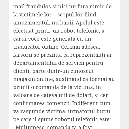
mail fraudulos si nici nu fura nimic de
la victimele lor – scopul lor fiind
amuzamentul, nu banii. Apelul este
efectuat printr-un robot telefonic, a
carui voce este generata cu un
traducator online. Cel mai adesea,
farsorii se prezinta ca reprezentanti ai
departamentului de servicii pentru
clienti, parte dintr-un cunoscut
magazin online, sustinand ca tocmai au
primit o comanda de la victima, in
valoare de cateva mii de dolari, si cer
confirmarea comenzii. Indiferent cum
va raspunde victima, urmatorul lucru
pe care il spune robotul telefonic este:
„Multumesc, comanda ta a fost