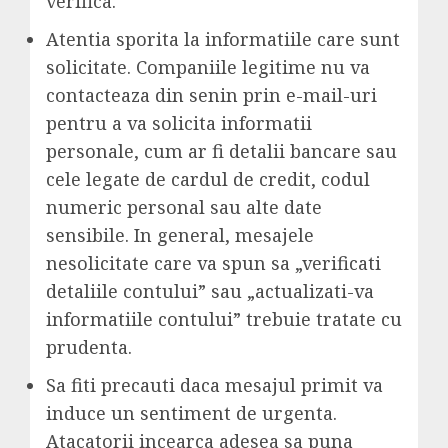
verifica.
Atentia sporita la informatiile care sunt
solicitate. Companiile legitime nu va
contacteaza din senin prin e-mail-uri
pentru a va solicita informatii
personale, cum ar fi detalii bancare sau
cele legate de cardul de credit, codul
numeric personal sau alte date
sensibile. In general, mesajele
nesolicitate care va spun sa „verificati
detaliile contului” sau „actualizati-va
informatiile contului” trebuie tratate cu
prudenta.
Sa fiti precauti daca mesajul primit va
induce un sentiment de urgenta.
Atacatorii incearca adesea sa puna