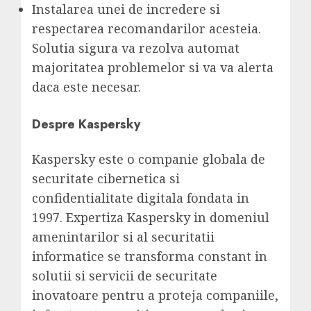
Instalarea unei de incredere si
respectarea recomandarilor acesteia.
Solutia sigura va rezolva automat
majoritatea problemelor si va va alerta
daca este necesar.
Despre Kaspersky
Kaspersky este o companie globala de
securitate cibernetica si
confidentialitate digitala fondata in
1997. Expertiza Kaspersky in domeniul
amenintarilor si al securitatii
informatice se transforma constant in
solutii si servicii de securitate
inovatoare pentru a proteja companiile,