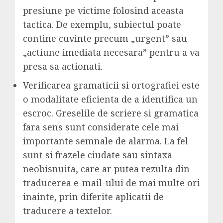
presiune pe victime folosind aceasta
tactica. De exemplu, subiectul poate
contine cuvinte precum „urgent” sau
„actiune imediata necesara” pentru a va
presa sa actionati.
Verificarea gramaticii si ortografiei este
o modalitate eficienta de a identifica un
escroc. Greselile de scriere si gramatica
fara sens sunt considerate cele mai
importante semnale de alarma. La fel
sunt si frazele ciudate sau sintaxa
neobisnuita, care ar putea rezulta din
traducerea e-mail-ului de mai multe ori
inainte, prin diferite aplicatii de
traducere a textelor.