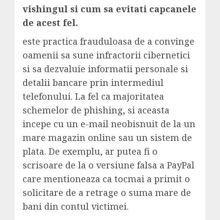
vishingul si cum sa evitati capcanele
de acest fel.
este practica frauduloasa de a convinge
oamenii sa sune infractorii cibernetici
si sa dezvaluie informatii personale si
detalii bancare prin intermediul
telefonului. La fel ca majoritatea
schemelor de phishing, si aceasta
incepe cu un e-mail neobisnuit de la un
mare magazin online sau un sistem de
plata. De exemplu, ar putea fi o
scrisoare de la o versiune falsa a PayPal
care mentioneaza ca tocmai a primit o
solicitare de a retrage o suma mare de
bani din contul victimei.