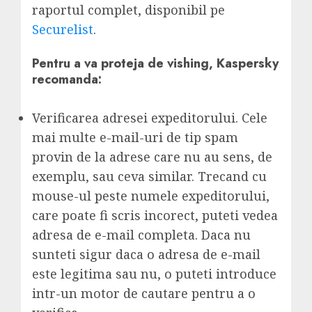
raportul complet, disponibil pe
Securelist
.
Pentru a va proteja de vishing, Kaspersky
recomanda:
Verificarea adresei expeditorului. Cele
mai multe e-mail-uri de tip spam
provin de la adrese care nu au sens, de
exemplu, sau ceva similar. Trecand cu
mouse-ul peste numele expeditorului,
care poate fi scris incorect, puteti vedea
adresa de e-mail completa. Daca nu
sunteti sigur daca o adresa de e-mail
este legitima sau nu, o puteti introduce
intr-un motor de cautare pentru a o