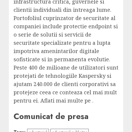
infrastructura critica, guvernele si
clientii individuali din intreaga lume.
Portofoliul cuprinzator de securitate al
companiei include protectie endpoint si
o serie de solutii si servicii de
securitate specializate pentru a lupta
impotriva amenintarilor digitale
sofisticate si in permanenta evolutie.
Peste 400 de milioane de utilizatori sunt
protejati de tehnologiile Kaspersky si
ajutam 240.000 de clienti corporativi sa
protejeze ceea ce conteaza cel mai mult
pentru ei. Aflati mai multe pe .
Comunicat de presa