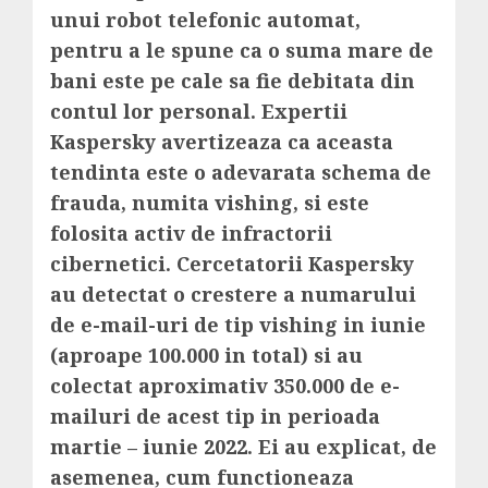
unui robot telefonic automat,
pentru a le spune ca o suma mare de
bani este pe cale sa fie debitata din
contul lor personal. Expertii
Kaspersky avertizeaza ca aceasta
tendinta este o adevarata schema de
frauda, numita vishing, si este
folosita activ de infractorii
cibernetici. Cercetatorii Kaspersky
au detectat o crestere a numarului
de e-mail-uri de tip vishing in iunie
(aproape 100.000 in total) si au
colectat aproximativ 350.000 de e-
mailuri de acest tip in perioada
martie – iunie 2022. Ei au explicat, de
asemenea, cum functioneaza