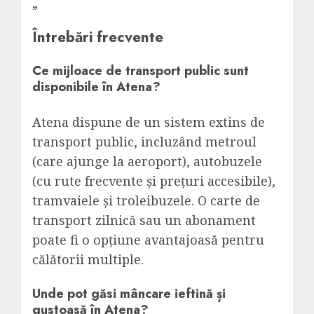
„`
Întrebări frecvente
Ce mijloace de transport public sunt
disponibile în Atena?
Atena dispune de un sistem extins de
transport public, incluzând metroul
(care ajunge la aeroport), autobuzele
(cu rute frecvente și prețuri accesibile),
tramvaiele și troleibuzele. O carte de
transport zilnică sau un abonament
poate fi o opțiune avantajoasă pentru
călătorii multiple.
Unde pot găsi mâncare ieftină și
gustoasă în Atena?