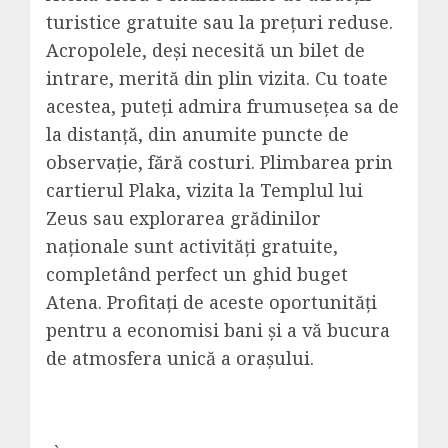
turistice gratuite sau la prețuri reduse.
Acropolele, deși necesită un bilet de
intrare, merită din plin vizita. Cu toate
acestea, puteți admira frumusețea sa de
la distanță, din anumite puncte de
observație, fără costuri. Plimbarea prin
cartierul Plaka, vizita la Templul lui
Zeus sau explorarea grădinilor
naționale sunt activități gratuite,
completând perfect un ghid buget
Atena. Profitați de aceste oportunități
pentru a economisi bani și a vă bucura
de atmosfera unică a orașului.