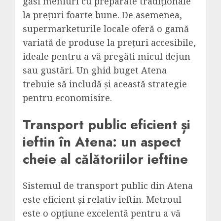
găsi meniuri cu preparate tradiționale
la prețuri foarte bune. De asemenea,
supermarketurile locale oferă o gamă
variată de produse la prețuri accesibile,
ideale pentru a vă pregăti micul dejun
sau gustări. Un ghid buget Atena
trebuie să includă și această strategie
pentru economisire.
Transport public eficient și
ieftin în Atena: un aspect
cheie al călătoriilor ieftine
Sistemul de transport public din Atena
este eficient și relativ ieftin. Metroul
este o opțiune excelentă pentru a vă