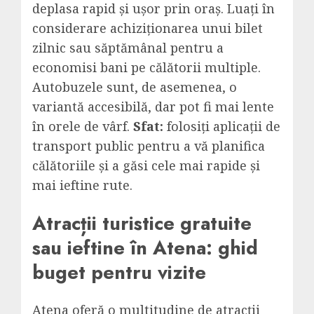
deplasa rapid și ușor prin oraș. Luați în
considerare achiziționarea unui bilet
zilnic sau săptămânal pentru a
economisi bani pe călătorii multiple.
Autobuzele sunt, de asemenea, o
variantă accesibilă, dar pot fi mai lente
în orele de vârf.
Sfat:
folosiți aplicații de
transport public pentru a vă planifica
călătoriile și a găsi cele mai rapide și
mai ieftine rute.
Atracții turistice gratuite
sau ieftine în Atena: ghid
buget pentru vizite
Atena oferă o multitudine de atracții