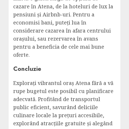
cazare în Atena, de la hoteluri de lux la
pensiuni și Airbnb-uri. Pentru a
economisi bani, puteți lua în
considerare cazarea în afara centrului
orașului, sau rezervarea în avans
pentru a beneficia de cele mai bune
oferte.
Concluzie
Explorați vibrantul oraș Atena fără a vă
rupe bugetul este posibil cu planificare
adecvată. Profitând de transportul
public eficient, savurând deliciile
culinare locale la prețuri accesibile,
explorând atracțiile gratuite și alegând