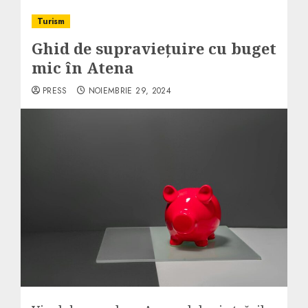
Turism
Ghid de supraviețuire cu buget
mic în Atena
PRESS
NOIEMBRIE 29, 2024