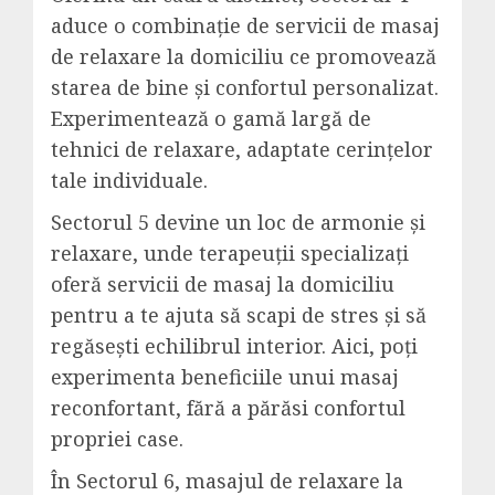
aduce o combinație de servicii de masaj
de relaxare la domiciliu ce promovează
starea de bine și confortul personalizat.
Experimentează o gamă largă de
tehnici de relaxare, adaptate cerințelor
tale individuale.
Sectorul 5 devine un loc de armonie și
relaxare, unde terapeuții specializați
oferă servicii de masaj la domiciliu
pentru a te ajuta să scapi de stres și să
regăsești echilibrul interior. Aici, poți
experimenta beneficiile unui masaj
reconfortant, fără a părăsi confortul
propriei case.
În Sectorul 6, masajul de relaxare la