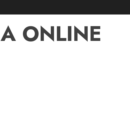
A ONLINE