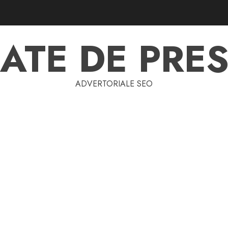
ATE DE PRES
ADVERTORIALE SEO