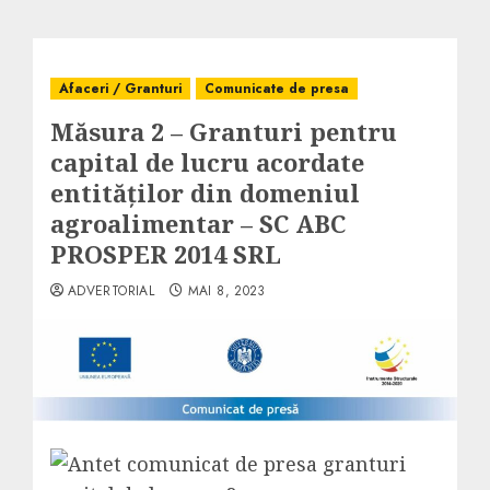
Afaceri / Granturi
Comunicate de presa
Măsura 2 – Granturi pentru
capital de lucru acordate
entităților din domeniul
agroalimentar – SC ABC
PROSPER 2014 SRL
ADVERTORIAL
MAI 8, 2023