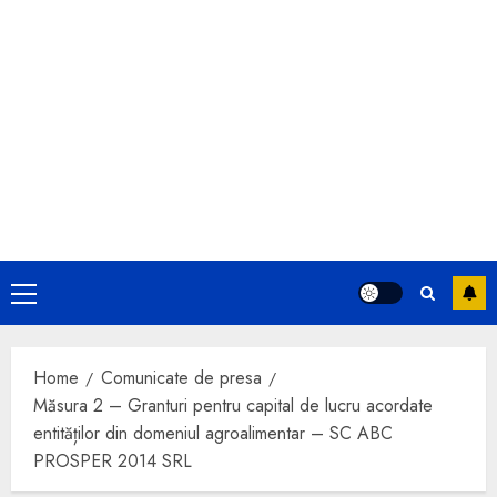
Primary
Menu
Home
Comunicate de presa
Măsura 2 – Granturi pentru capital de lucru acordate
entităților din domeniul agroalimentar – SC ABC
PROSPER 2014 SRL