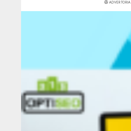
ADVERTORIA