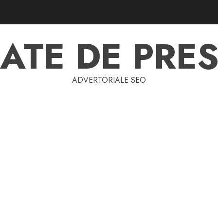
ATE DE PRES
ADVERTORIALE SEO