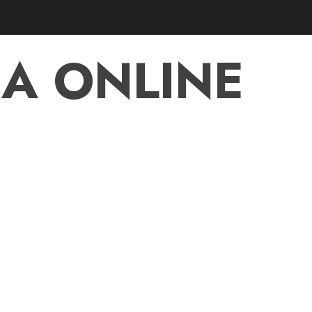
A ONLINE