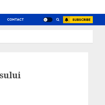
CONTACT
SUBSCRIBE
sului