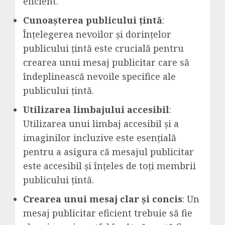
eficient.
Cunoașterea publicului țintă
:
Înțelegerea nevoilor și dorințelor
publicului țintă este crucială pentru
crearea unui mesaj publicitar care să
îndeplinească nevoile specifice ale
publicului țintă.
Utilizarea limbajului accesibil
:
Utilizarea unui limbaj accesibil și a
imaginilor incluzive este esențială
pentru a asigura că mesajul publicitar
este accesibil și înțeles de toți membrii
publicului țintă.
Crearea unui mesaj clar și concis
: Un
mesaj publicitar eficient trebuie să fie