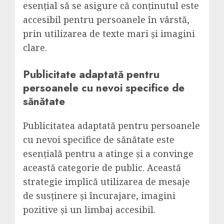
esențial să se asigure că conținutul este
accesibil pentru persoanele în vârstă,
prin utilizarea de texte mari și imagini
clare.
Publicitate adaptată pentru
persoanele cu nevoi specifice de
sănătate
Publicitatea adaptată pentru persoanele
cu nevoi specifice de sănătate este
esențială pentru a atinge și a convinge
această categorie de public. Această
strategie implică utilizarea de mesaje
de susținere și încurajare, imagini
pozitive și un limbaj accesibil.