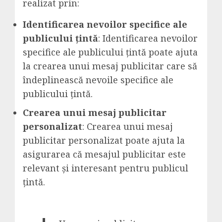
realizat prin:
Identificarea nevoilor specifice ale
publicului țintă
: Identificarea nevoilor
specifice ale publicului țintă poate ajuta
la crearea unui mesaj publicitar care să
îndeplinească nevoile specifice ale
publicului țintă.
Crearea unui mesaj publicitar
personalizat
: Crearea unui mesaj
publicitar personalizat poate ajuta la
asigurarea că mesajul publicitar este
relevant și interesant pentru publicul
țintă.