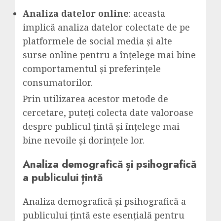
Analiza datelor online
: aceasta
implică analiza datelor colectate de pe
platformele de social media și alte
surse online pentru a înțelege mai bine
comportamentul și preferințele
consumatorilor.
Prin utilizarea acestor metode de
cercetare, puteți colecta date valoroase
despre publicul țintă și înțelege mai
bine nevoile și dorințele lor.
Analiza demografică și psihografică
a publicului țintă
Analiza demografică și psihografică a
publicului țintă este esențială pentru