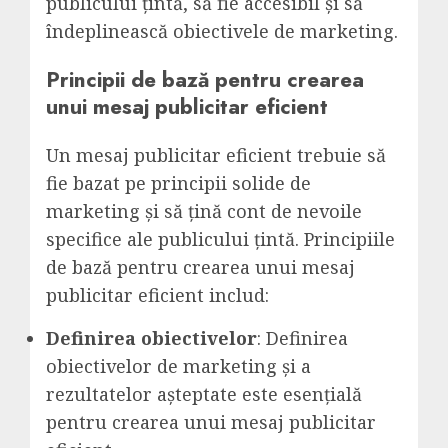
publicului țintă, să fie accesibil și să
îndeplinească obiectivele de marketing.
Principii de bază pentru crearea
unui mesaj publicitar eficient
Un mesaj publicitar eficient trebuie să
fie bazat pe principii solide de
marketing și să țină cont de nevoile
specifice ale publicului țintă. Principiile
de bază pentru crearea unui mesaj
publicitar eficient includ:
Definirea obiectivelor
: Definirea
obiectivelor de marketing și a
rezultatelor așteptate este esențială
pentru crearea unui mesaj publicitar