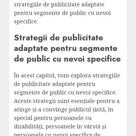
strategiile de publicitate adaptate
pentru segmente de public cu nevoi
specifice.
Strategii de publicitate
adaptate pentru segmente
de public cu nevoi specifice
În acest capitol, vom explora strategiile
de publicitate adaptate pentru
segmente de public cu nevoi specifice.
Aceste strategii sunt esențiale pentru a
atinge și a convinge publicul țintă, în
special pentru persoanele cu
dizabilități, persoanele în vârstă și
persoanele cu nevoi specifice de