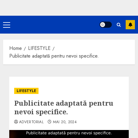
Primary
Menu
Home
LIFESTYLE
Publicitate adaptată pentru nevoi specifice.
LIFESTYLE
Publicitate adaptată pentru
nevoi specifice.
ADVERTORIAL
MAI 20, 2024