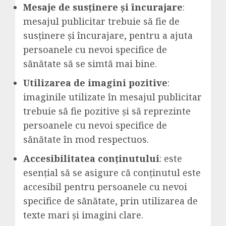
Mesaje de susținere și încurajare
:
mesajul publicitar trebuie să fie de
susținere și încurajare, pentru a ajuta
persoanele cu nevoi specifice de
sănătate să se simtă mai bine.
Utilizarea de imagini pozitive
:
imaginile utilizate în mesajul publicitar
trebuie să fie pozitive și să reprezinte
persoanele cu nevoi specifice de
sănătate în mod respectuos.
Accesibilitatea conținutului
: este
esențial să se asigure că conținutul este
accesibil pentru persoanele cu nevoi
specifice de sănătate, prin utilizarea de
texte mari și imagini clare.