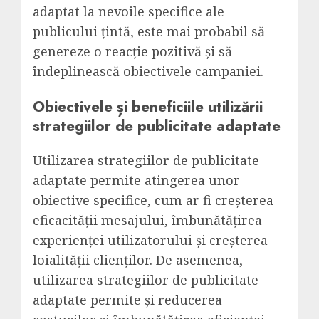
adaptat la nevoile specifice ale
publicului țintă, este mai probabil să
genereze o reacție pozitivă și să
îndeplinească obiectivele campaniei.
Obiectivele și beneficiile utilizării
strategiilor de publicitate adaptate
Utilizarea strategiilor de publicitate
adaptate permite atingerea unor
obiective specifice, cum ar fi creșterea
eficacității mesajului, îmbunătățirea
experienței utilizatorului și creșterea
loialității clienților. De asemenea,
utilizarea strategiilor de publicitate
adaptate permite și reducerea