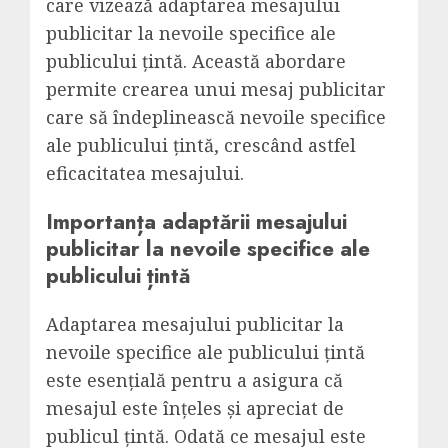
care vizează adaptarea mesajului
publicitar la nevoile specifice ale
publicului țintă. Această abordare
permite crearea unui mesaj publicitar
care să îndeplinească nevoile specifice
ale publicului țintă, crescând astfel
eficacitatea mesajului.
Importanța adaptării mesajului
publicitar la nevoile specifice ale
publicului țintă
Adaptarea mesajului publicitar la
nevoile specifice ale publicului țintă
este esențială pentru a asigura că
mesajul este înțeles și apreciat de
publicul țintă. Odată ce mesajul este