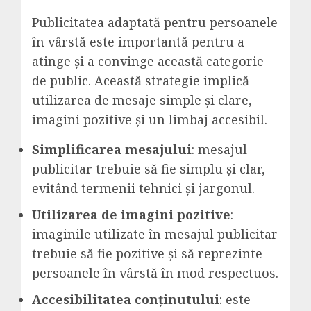
Publicitatea adaptată pentru persoanele
în vârstă este importantă pentru a
atinge și a convinge această categorie
de public. Această strategie implică
utilizarea de mesaje simple și clare,
imagini pozitive și un limbaj accesibil.
Simplificarea mesajului
: mesajul
publicitar trebuie să fie simplu și clar,
evitând termenii tehnici și jargonul.
Utilizarea de imagini pozitive
:
imaginile utilizate în mesajul publicitar
trebuie să fie pozitive și să reprezinte
persoanele în vârstă în mod respectuos.
Accesibilitatea conținutului
: este