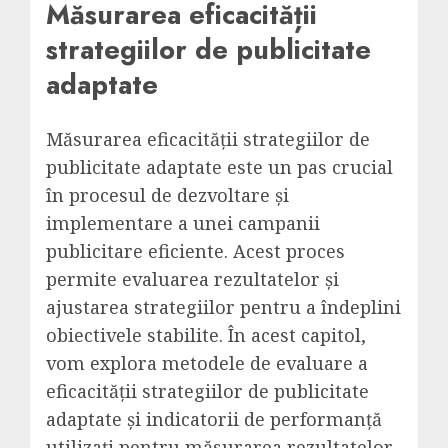
Măsurarea eficacității
strategiilor de publicitate
adaptate
Măsurarea eficacității strategiilor de
publicitate adaptate este un pas crucial
în procesul de dezvoltare și
implementare a unei campanii
publicitare eficiente. Acest proces
permite evaluarea rezultatelor și
ajustarea strategiilor pentru a îndeplini
obiectivele stabilite. În acest capitol,
vom explora metodele de evaluare a
eficacității strategiilor de publicitate
adaptate și indicatorii de performanță
utilizați pentru măsurarea rezultatelor.