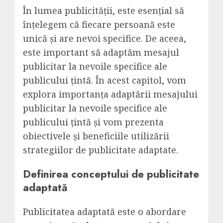
În lumea publicității, este esențial să
înțelegem că fiecare persoană este
unică și are nevoi specifice. De aceea,
este important să adaptăm mesajul
publicitar la nevoile specifice ale
publicului țintă. În acest capitol, vom
explora importanța adaptării mesajului
publicitar la nevoile specifice ale
publicului țintă și vom prezenta
obiectivele și beneficiile utilizării
strategiilor de publicitate adaptate.
Definirea conceptului de publicitate
adaptată
Publicitatea adaptată este o abordare