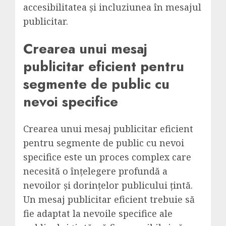
accesibilitatea și incluziunea în mesajul
publicitar.
Crearea unui mesaj
publicitar eficient pentru
segmente de public cu
nevoi specifice
Crearea unui mesaj publicitar eficient
pentru segmente de public cu nevoi
specifice este un proces complex care
necesită o înțelegere profundă a
nevoilor și dorințelor publicului țintă.
Un mesaj publicitar eficient trebuie să
fie adaptat la nevoile specifice ale