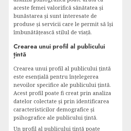
aceste femei valorifică sănătatea și
bunăstarea și sunt interesate de
produse și servicii care le permit să își
îmbunătățească stilul de viață.
Crearea unui profil al publicului
țintă
Crearea unui profil al publicului țintă
este esențială pentru înțelegerea
nevoilor specifice ale publicului țintă.
Acest profil poate fi creat prin analiza
datelor colectate și prin identificarea
caracteristicilor demografice și
psihografice ale publicului țintă.
Un profil al publicului țintă poate