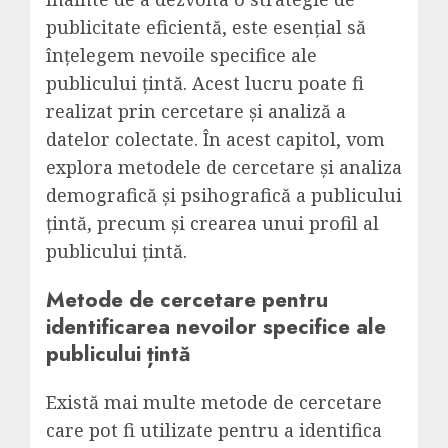
publicitate eficientă, este esențial să
înțelegem nevoile specifice ale
publicului țintă. Acest lucru poate fi
realizat prin cercetare și analiză a
datelor colectate. În acest capitol, vom
explora metodele de cercetare și analiza
demografică și psihografică a publicului
țintă, precum și crearea unui profil al
publicului țintă.
Metode de cercetare pentru
identificarea nevoilor specifice ale
publicului țintă
Există mai multe metode de cercetare
care pot fi utilizate pentru a identifica