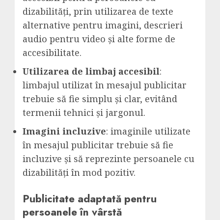
dizabilități, prin utilizarea de texte
alternative pentru imagini, descrieri
audio pentru video și alte forme de
accesibilitate.
Utilizarea de limbaj accesibil
:
limbajul utilizat în mesajul publicitar
trebuie să fie simplu și clar, evitând
termenii tehnici și jargonul.
Imagini incluzive
: imaginile utilizate
în mesajul publicitar trebuie să fie
incluzive și să reprezinte persoanele cu
dizabilități în mod pozitiv.
Publicitate adaptată pentru
persoanele în vârstă