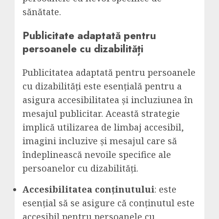
sănătate.
Publicitate adaptată pentru
persoanele cu dizabilități
Publicitatea adaptată pentru persoanele
cu dizabilități este esențială pentru a
asigura accesibilitatea și incluziunea în
mesajul publicitar. Această strategie
implică utilizarea de limbaj accesibil,
imagini incluzive și mesajul care să
îndeplinească nevoile specifice ale
persoanelor cu dizabilități.
Accesibilitatea conținutului
: este
esențial să se asigure că conținutul este
accesibil pentru persoanele cu