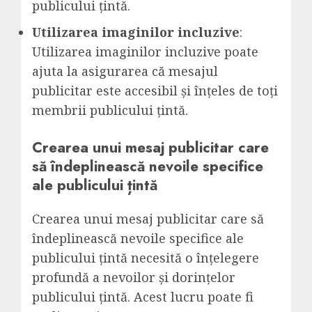
publicului țintă.
Utilizarea imaginilor incluzive
:
Utilizarea imaginilor incluzive poate
ajuta la asigurarea că mesajul
publicitar este accesibil și înțeles de toți
membrii publicului țintă.
Crearea unui mesaj publicitar care
să îndeplinească nevoile specifice
ale publicului țintă
Crearea unui mesaj publicitar care să
îndeplinească nevoile specifice ale
publicului țintă necesită o înțelegere
profundă a nevoilor și dorințelor
publicului țintă. Acest lucru poate fi