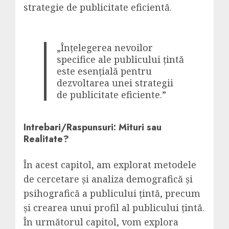
strategie de publicitate eficientă.
„Înțelegerea nevoilor
specifice ale publicului țintă
este esențială pentru
dezvoltarea unei strategii
de publicitate eficiente.”
Intrebari/Raspunsuri: Mituri sau
Realitate?
În acest capitol, am explorat metodele
de cercetare și analiza demografică și
psihografică a publicului țintă, precum
și crearea unui profil al publicului țintă.
În următorul capitol, vom explora