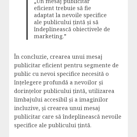
„Un mesaj publicitar
eficient trebuie să fie
adaptat la nevoile specifice
ale publicului țintă și să
îndeplinească obiectivele de
marketing.”
În concluzie, crearea unui mesaj
publicitar eficient pentru segmente de
public cu nevoi specifice necesită o
înțelegere profundă a nevoilor și
dorințelor publicului țintă, utilizarea
limbajului accesibil și a imaginilor
incluzive, și crearea unui mesaj
publicitar care să îndeplinească nevoile
specifice ale publicului țintă.