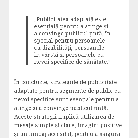
„Publicitatea adaptată este
esențială pentru a atinge și
a convinge publicul țintă, în
special pentru persoanele
cu dizabilități, persoanele
în vârstă și persoanele cu
nevoi specifice de sănătate.”
În concluzie, strategiile de publicitate
adaptate pentru segmente de public cu
nevoi specifice sunt esențiale pentru a
atinge și a convinge publicul țintă.
Aceste strategii implică utilizarea de
mesaje simple și clare, imagini pozitive
și un limbaj accesibil, pentru a asigura