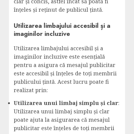
clar și concis, astfel încât să poată fi
înțeles și reținut de publicul țintă.
Utilizarea limbajului accesibil și a
imaginilor incluzive
Utilizarea limbajului accesibil și a
imaginilor incluzive este esențială
pentru a asigura că mesajul publicitar
este accesibil și înțeles de toți membrii
publicului țintă. Acest lucru poate fi
realizat prin:
Utilizarea unui limbaj simplu și clar
:
Utilizarea unui limbaj simplu și clar
poate ajuta la asigurarea că mesajul
publicitar este înțeles de toți membrii