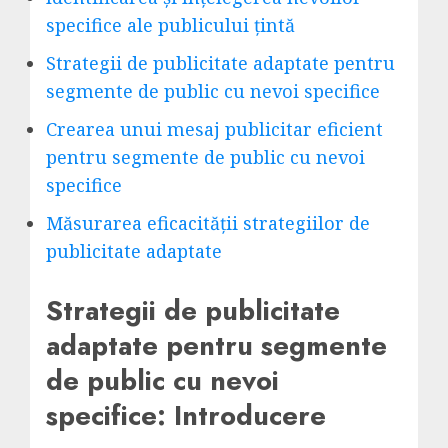
specifice ale publicului țintă
Strategii de publicitate adaptate pentru
segmente de public cu nevoi specifice
Crearea unui mesaj publicitar eficient
pentru segmente de public cu nevoi
specifice
Măsurarea eficacității strategiilor de
publicitate adaptate
Strategii de publicitate
adaptate pentru segmente
de public cu nevoi
specifice: Introducere