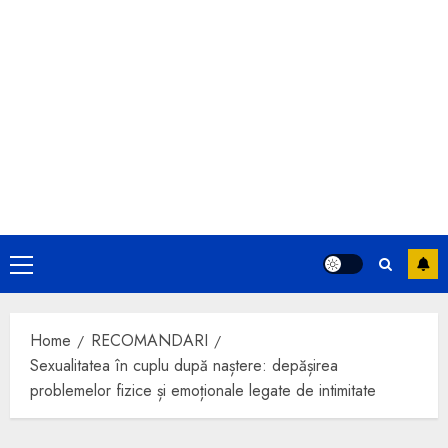
Primary
Menu
Home
RECOMANDARI
Sexualitatea în cuplu după naștere: depășirea
problemelor fizice și emoționale legate de intimitate