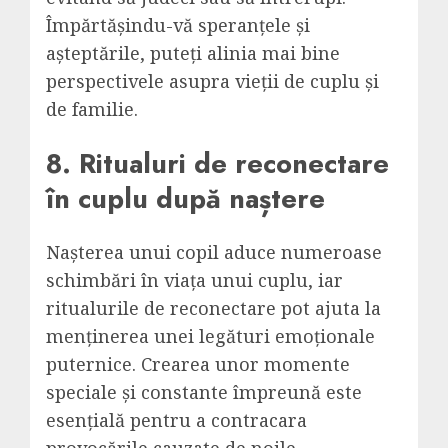
Împărtășindu-vă speranțele și
așteptările, puteți alinia mai bine
perspectivele asupra vieții de cuplu și
de familie.
8. Ritualuri de reconectare
în cuplu după naștere
Nașterea unui copil aduce numeroase
schimbări în viața unui cuplu, iar
ritualurile de reconectare pot ajuta la
menținerea unei legături emoționale
puternice. Crearea unor momente
speciale și constante împreună este
esențială pentru a contracara