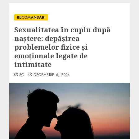
RECOMANDARI
Sexualitatea în cuplu după
naștere: depășirea
problemelor fizice și
emoționale legate de
intimitate
SC
DECEMBRIE 6, 2024