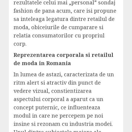
rezultatele celui mai „personal” sondaj
fashion de pana acum, care isi propune
sa inteleaga legatura dintre retailul de
moda, obiceiurile de cumparare si
relatia consumatorilor cu propriul
corp.
Reprezentarea corporala si retailul
de moda in Romania
In lumea de astazi, caracterizata de un
ritm alert si atractiv din punct de
vedere vizual, constientizarea
aspectului corporal a aparut ca un
concept puternic, ce influenteaza
modul in care ne percepem pe noi
insine si rezonam cu industria modei.