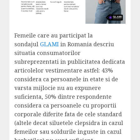
Femeile care au participat la
sondajul
GLAMI
in Romania descriu
situatia consumatorilor
subreprezentati in publicitatea dedicata
articolelor vestimentare astfel: 43%
considera ca persoanele in etate si de
varsta mijlocie nu au expunere
suficienta, 50% dintre respondente
considera ca persoanele cu proportii
corporale diferite fata de cele standard
(altele decat siluetele clepsidra in cazul
femeilor sau soldurile inguste in cazul