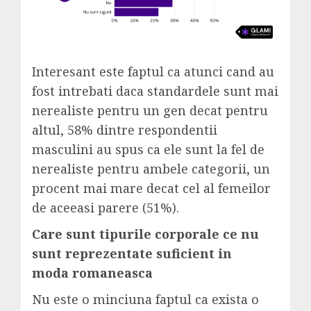
Interesant este faptul ca atunci cand au
fost intrebati daca standardele sunt mai
nerealiste pentru un gen decat pentru
altul, 58% dintre respondentii
masculini au spus ca ele sunt la fel de
nerealiste pentru ambele categorii, un
procent mai mare decat cel al femeilor
de aceeasi parere (51%).
Care sunt tipurile corporale ce nu
sunt reprezentate suficient in
moda romaneasca
Nu este o minciuna faptul ca exista o