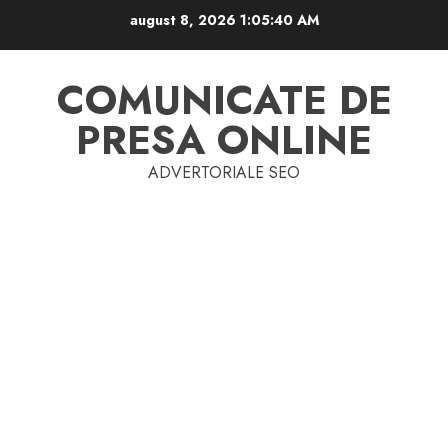
Skip
august 8, 2026
1:05:41 AM
to
content
COMUNICATE DE
PRESA ONLINE
ADVERTORIALE SEO