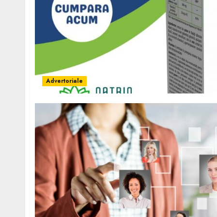
Advertoriale