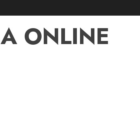
A ONLINE